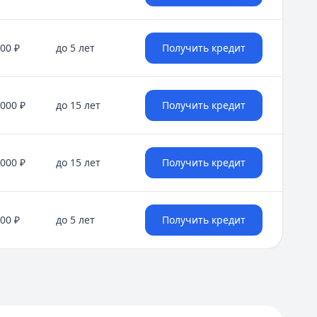
000 ₽
до 5 лет
Получить кредит
 000 ₽
до 15 лет
Получить кредит
 000 ₽
до 15 лет
Получить кредит
000 ₽
до 5 лет
Получить кредит