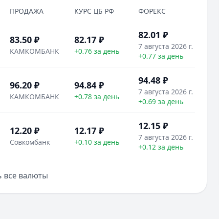
ПРОДАЖА
КУРС ЦБ РФ
ФОРЕКС
82.01
₽
83.50 ₽
82.17
₽
7 августа 2026 г.
КАМКОМБАНК
+0.76 за день
+0.77 за день
94.48
₽
96.20 ₽
94.84
₽
7 августа 2026 г.
КАМКОМБАНК
+0.78 за день
+0.69 за день
12.15
₽
12.20 ₽
12.17
₽
7 августа 2026 г.
Совкомбанк
+0.10 за день
+0.12 за день
 все валюты