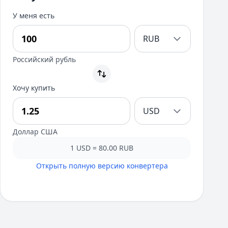
У меня есть
RUB
Российский рубль
Хочу купить
USD
Доллар США
1 USD = 80.00 RUB
Открыть полную версию конвертера