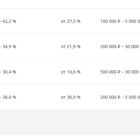
– 42,2 %
от 27,5 %
100 000 ₽ – 5 000 
– 34,9 %
от 21,9 %
200 000 ₽ – 30 000
– 30,4 %
от 10,6 %
500 000 ₽ – 30 000
– 38,0 %
от 36,9 %
200 000 ₽ – 5 000 