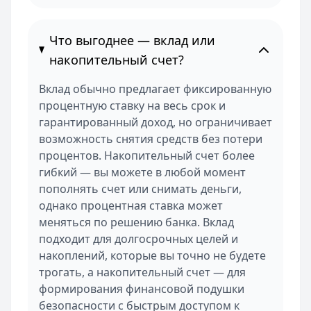
Что выгоднее — вклад или
накопительный счет?
Вклад обычно предлагает фиксированную
процентную ставку на весь срок и
гарантированный доход, но ограничивает
возможность снятия средств без потери
процентов. Накопительный счет более
гибкий — вы можете в любой момент
пополнять счет или снимать деньги,
однако процентная ставка может
меняться по решению банка. Вклад
подходит для долгосрочных целей и
накоплений, которые вы точно не будете
трогать, а накопительный счет — для
формирования финансовой подушки
безопасности с быстрым доступом к