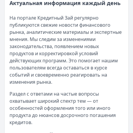
Актуальная информация каждый день
На портале Кредитный Зай регулярно
публикуются свежие новости финансового
рынка, аналитические материалы и экспертные
мнения. Мы следим за изменениями
законодательства, появлением новых
продуктов и корректировкой условий
действующих программ. Это помогает нашим
пользователям всегда оставаться в курсе
событий и своевременно реагировать на
изменения рынка.
Раздел с ответами на частые вопросы
охватывает широкий спектр тем — от
особенностей оформления того или иного
продукта до нюансов досрочного погашения
кредитов.