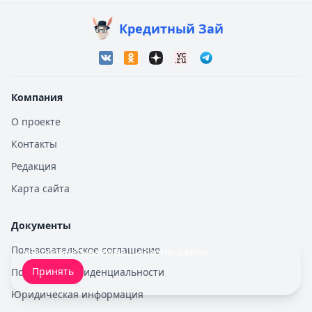
Кредитный Зай
Компания
О проекте
Контакты
Редакция
Карта сайта
Документы
Пользовательское соглашение
Мы обрабатываем ваши
cookie-файлы
.
Принять
Политика конфиденциальности
Юридическая информация