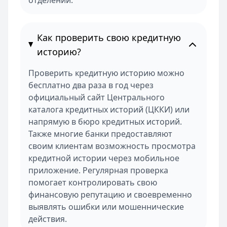
отделении.
Как проверить свою кредитную
историю?
Проверить кредитную историю можно
бесплатно два раза в год через
официальный сайт Центрального
каталога кредитных историй (ЦККИ) или
напрямую в бюро кредитных историй.
Также многие банки предоставляют
своим клиентам возможность просмотра
кредитной истории через мобильное
приложение. Регулярная проверка
помогает контролировать свою
финансовую репутацию и своевременно
выявлять ошибки или мошеннические
действия.