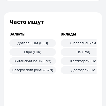
Часто ищут
Валюты
Вклады
Доллар США (USD)
С пополнением
Евро (EUR)
На 1 год
Китайский юань (CNY)
Краткосрочные
Белорусский рубль (BYN)
Долгосрочные