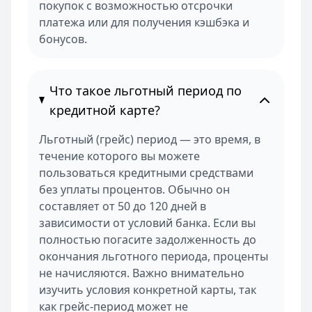
покупок с возможностью отсрочки
платежа или для получения кэшбэка и
бонусов.
Что такое льготный период по
кредитной карте?
Льготный (грейс) период — это время, в
течение которого вы можете
пользоваться кредитными средствами
без уплаты процентов. Обычно он
составляет от 50 до 120 дней в
зависимости от условий банка. Если вы
полностью погасите задолженность до
окончания льготного периода, проценты
не начисляются. Важно внимательно
изучить условия конкретной карты, так
как грейс-период может не