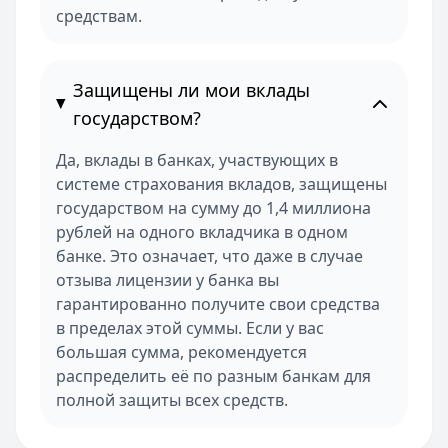
средствам.
Защищены ли мои вклады
государством?
Да, вклады в банках, участвующих в
системе страхования вкладов, защищены
государством на сумму до 1,4 миллиона
рублей на одного вкладчика в одном
банке. Это означает, что даже в случае
отзыва лицензии у банка вы
гарантированно получите свои средства
в пределах этой суммы. Если у вас
большая сумма, рекомендуется
распределить её по разным банкам для
полной защиты всех средств.