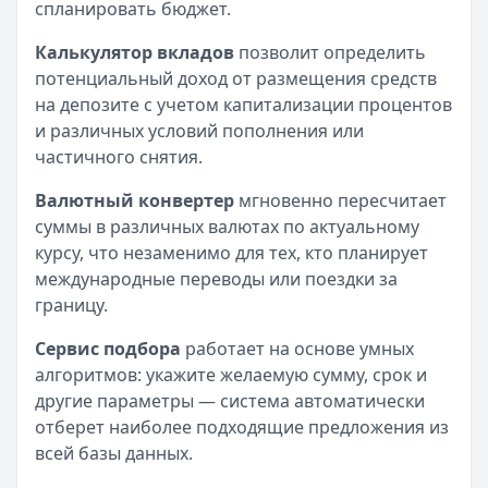
спланировать бюджет.
Калькулятор вкладов
позволит определить
потенциальный доход от размещения средств
на депозите с учетом капитализации процентов
и различных условий пополнения или
частичного снятия.
Валютный конвертер
мгновенно пересчитает
суммы в различных валютах по актуальному
курсу, что незаменимо для тех, кто планирует
международные переводы или поездки за
границу.
Сервис подбора
работает на основе умных
алгоритмов: укажите желаемую сумму, срок и
другие параметры — система автоматически
отберет наиболее подходящие предложения из
всей базы данных.