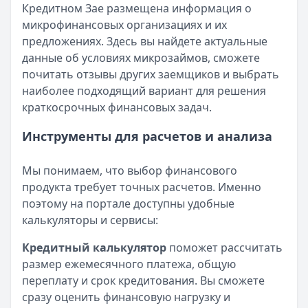
Кредитном Зае размещена информация о
микрофинансовых организациях и их
предложениях. Здесь вы найдете актуальные
данные об условиях микрозаймов, сможете
почитать отзывы других заемщиков и выбрать
наиболее подходящий вариант для решения
краткосрочных финансовых задач.
Инструменты для расчетов и анализа
Мы понимаем, что выбор финансового
продукта требует точных расчетов. Именно
поэтому на портале доступны удобные
калькуляторы и сервисы:
Кредитный калькулятор
поможет рассчитать
размер ежемесячного платежа, общую
переплату и срок кредитования. Вы сможете
сразу оценить финансовую нагрузку и