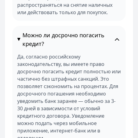
распространяться на снятие наличных
или действовать только для покупок.
Можно ли досрочно погасить
кредит?
Да, согласно российскому
законодательству, вы имеете право
досрочно погасить кредит полностью или
частично без штрафных санкций. Это
позволяет сэкономить на процентах. Для
досрочного погашения необходимо
уведомить банк заранее — обычно за 3-
30 дней в зависимости от условий
кредитного договора. Уведомление
можно подать через мобильное
приложение, интернет-банк или в