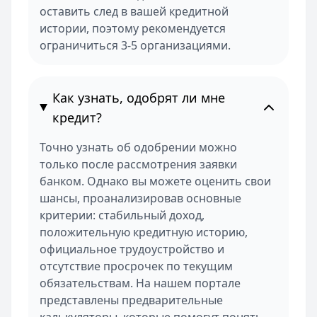
оставить след в вашей кредитной
истории, поэтому рекомендуется
ограничиться 3-5 организациями.
Как узнать, одобрят ли мне
кредит?
Точно узнать об одобрении можно
только после рассмотрения заявки
банком. Однако вы можете оценить свои
шансы, проанализировав основные
критерии: стабильный доход,
положительную кредитную историю,
официальное трудоустройство и
отсутствие просрочек по текущим
обязательствам. На нашем портале
представлены предварительные