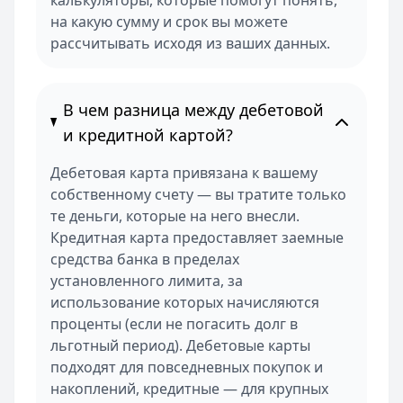
калькуляторы, которые помогут понять,
на какую сумму и срок вы можете
рассчитывать исходя из ваших данных.
В чем разница между дебетовой
и кредитной картой?
Дебетовая карта привязана к вашему
собственному счету — вы тратите только
те деньги, которые на него внесли.
Кредитная карта предоставляет заемные
средства банка в пределах
установленного лимита, за
использование которых начисляются
проценты (если не погасить долг в
льготный период). Дебетовые карты
подходят для повседневных покупок и
накоплений, кредитные — для крупных