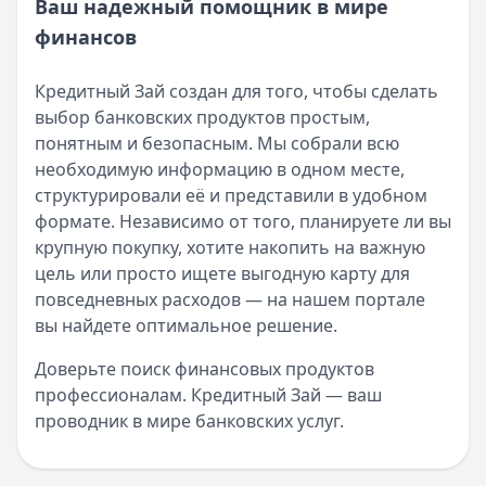
Ваш надежный помощник в мире
финансов
Кредитный Зай создан для того, чтобы сделать
выбор банковских продуктов простым,
понятным и безопасным. Мы собрали всю
необходимую информацию в одном месте,
структурировали её и представили в удобном
формате. Независимо от того, планируете ли вы
крупную покупку, хотите накопить на важную
цель или просто ищете выгодную карту для
повседневных расходов — на нашем портале
вы найдете оптимальное решение.
Доверьте поиск финансовых продуктов
профессионалам. Кредитный Зай — ваш
проводник в мире банковских услуг.