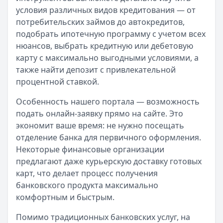
условия различных видов кредитования — от
потребительских займов до автокредитов,
подобрать ипотечную программу с учетом всех
нюансов, выбрать кредитную или дебетовую
карту с максимально выгодными условиями, а
также найти депозит с привлекательной
процентной ставкой.
Особенность нашего портала — возможность
подать онлайн-заявку прямо на сайте. Это
экономит ваше время: не нужно посещать
отделение банка для первичного оформления.
Некоторые финансовые организации
предлагают даже курьерскую доставку готовых
карт, что делает процесс получения
банковского продукта максимально
комфортным и быстрым.
Помимо традиционных банковских услуг, на