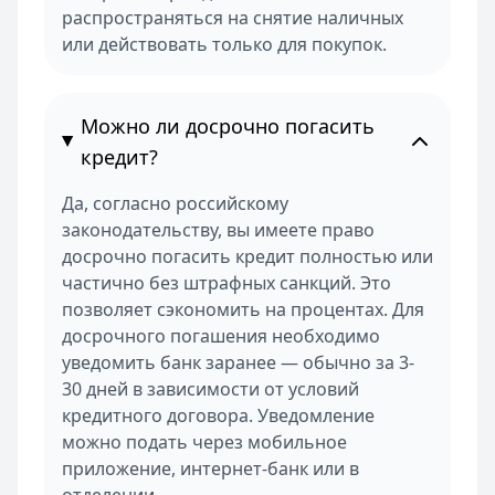
распространяться на снятие наличных
или действовать только для покупок.
Можно ли досрочно погасить
кредит?
Да, согласно российскому
законодательству, вы имеете право
досрочно погасить кредит полностью или
частично без штрафных санкций. Это
позволяет сэкономить на процентах. Для
досрочного погашения необходимо
уведомить банк заранее — обычно за 3-
30 дней в зависимости от условий
кредитного договора. Уведомление
можно подать через мобильное
приложение, интернет-банк или в