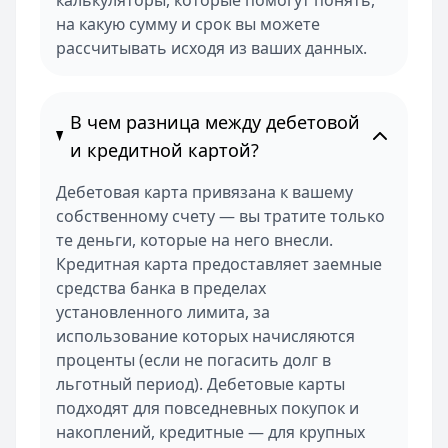
калькуляторы, которые помогут понять,
на какую сумму и срок вы можете
рассчитывать исходя из ваших данных.
В чем разница между дебетовой
и кредитной картой?
Дебетовая карта привязана к вашему
собственному счету — вы тратите только
те деньги, которые на него внесли.
Кредитная карта предоставляет заемные
средства банка в пределах
установленного лимита, за
использование которых начисляются
проценты (если не погасить долг в
льготный период). Дебетовые карты
подходят для повседневных покупок и
накоплений, кредитные — для крупных