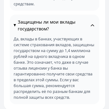
средствам.
Защищены ли мои вклады
государством?
Да, вклады в банках, участвующих в
системе страхования вкладов, защищены
государством на сумму до 1,4 миллиона
рублей на одного вкладчика в одном
банке. Это означает, что даже в случае
отзыва лицензии у банка вы
гарантированно получите свои средства
в пределах этой суммы. Если у вас
большая сумма, рекомендуется
распределить её по разным банкам для
полной защиты всех средств.