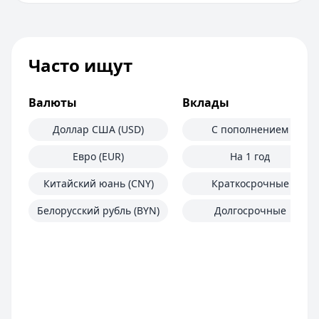
Часто ищут
Валюты
Вклады
Доллар США (USD)
С пополнением
Евро (EUR)
На 1 год
Китайский юань (CNY)
Краткосрочные
Белорусский рубль (BYN)
Долгосрочные