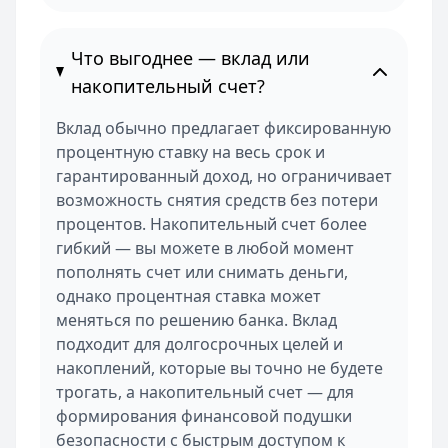
Что выгоднее — вклад или
накопительный счет?
Вклад обычно предлагает фиксированную
процентную ставку на весь срок и
гарантированный доход, но ограничивает
возможность снятия средств без потери
процентов. Накопительный счет более
гибкий — вы можете в любой момент
пополнять счет или снимать деньги,
однако процентная ставка может
меняться по решению банка. Вклад
подходит для долгосрочных целей и
накоплений, которые вы точно не будете
трогать, а накопительный счет — для
формирования финансовой подушки
безопасности с быстрым доступом к