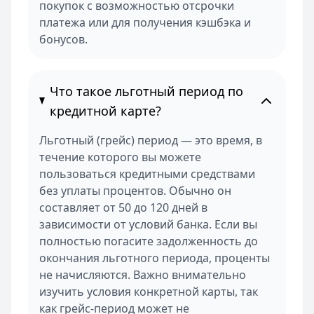
покупок с возможностью отсрочки
платежа или для получения кэшбэка и
бонусов.
Что такое льготный период по
кредитной карте?
Льготный (грейс) период — это время, в
течение которого вы можете
пользоваться кредитными средствами
без уплаты процентов. Обычно он
составляет от 50 до 120 дней в
зависимости от условий банка. Если вы
полностью погасите задолженность до
окончания льготного периода, проценты
не начисляются. Важно внимательно
изучить условия конкретной карты, так
как грейс-период может не