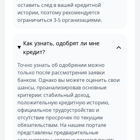
оставить след в вашей кредитной
истории, поэтому рекомендуется
ограничиться 3-5 организациями.
Как узнать, одобрят ли мне
кредит?
Точно узнать об одобрении можно
только после рассмотрения заявки
банком. Однако вы можете оценить свои
шансы, проанализировав основные
критерии: стабильный доход,
положительную кредитную историю,
официальное трудоустройство и
отсутствие просрочек по текущим
обязательствам. На нашем портале
представлены предварительные