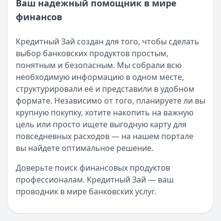
Ваш надежный помощник в мире
финансов
Кредитный Зай создан для того, чтобы сделать
выбор банковских продуктов простым,
понятным и безопасным. Мы собрали всю
необходимую информацию в одном месте,
структурировали её и представили в удобном
формате. Независимо от того, планируете ли вы
крупную покупку, хотите накопить на важную
цель или просто ищете выгодную карту для
повседневных расходов — на нашем портале
вы найдете оптимальное решение.
Доверьте поиск финансовых продуктов
профессионалам. Кредитный Зай — ваш
проводник в мире банковских услуг.