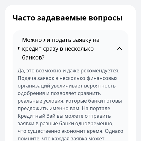
Часто задаваемые вопросы
Можно ли подать заявку на
кредит сразу в несколько
банков?
Да, это возможно и даже рекомендуется.
Подача заявок в несколько финансовых
организаций увеличивает вероятность
одобрения и позволяет сравнить
реальные условия, которые банки готовы
предложить именно вам. На портале
Кредитный Зай вы можете отправить
заявки в разные банки одновременно,
что существенно экономит время. Однако
помните, что каждая заявка может