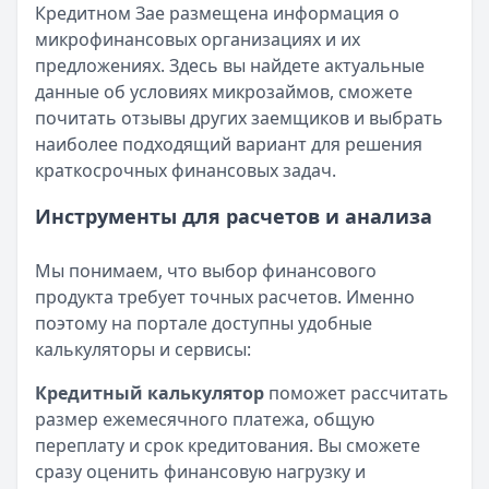
Кредитном Зае размещена информация о
микрофинансовых организациях и их
предложениях. Здесь вы найдете актуальные
данные об условиях микрозаймов, сможете
почитать отзывы других заемщиков и выбрать
наиболее подходящий вариант для решения
краткосрочных финансовых задач.
Инструменты для расчетов и анализа
Мы понимаем, что выбор финансового
продукта требует точных расчетов. Именно
поэтому на портале доступны удобные
калькуляторы и сервисы:
Кредитный калькулятор
поможет рассчитать
размер ежемесячного платежа, общую
переплату и срок кредитования. Вы сможете
сразу оценить финансовую нагрузку и