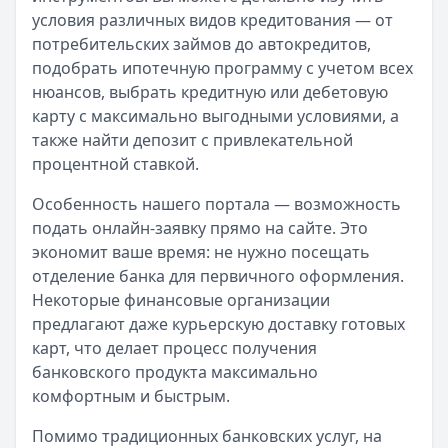
условия различных видов кредитования — от
потребительских займов до автокредитов,
подобрать ипотечную программу с учетом всех
нюансов, выбрать кредитную или дебетовую
карту с максимально выгодными условиями, а
также найти депозит с привлекательной
процентной ставкой.
Особенность нашего портала — возможность
подать онлайн-заявку прямо на сайте. Это
экономит ваше время: не нужно посещать
отделение банка для первичного оформления.
Некоторые финансовые организации
предлагают даже курьерскую доставку готовых
карт, что делает процесс получения
банковского продукта максимально
комфортным и быстрым.
Помимо традиционных банковских услуг, на