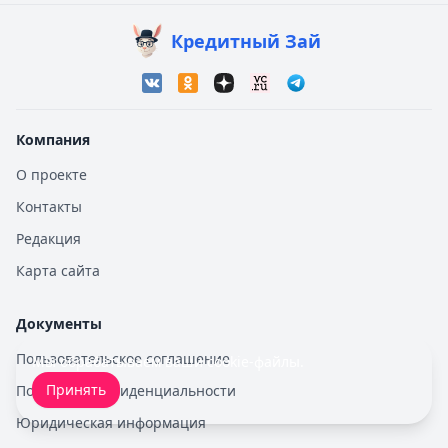
Кредитный Зай
Компания
О проекте
Контакты
Редакция
Карта сайта
Документы
Пользовательское соглашение
Мы обрабатываем ваши
cookie-файлы
.
Принять
Политика конфиденциальности
Юридическая информация