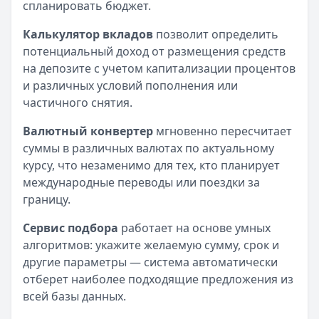
спланировать бюджет.
Калькулятор вкладов
позволит определить
потенциальный доход от размещения средств
на депозите с учетом капитализации процентов
и различных условий пополнения или
частичного снятия.
Валютный конвертер
мгновенно пересчитает
суммы в различных валютах по актуальному
курсу, что незаменимо для тех, кто планирует
международные переводы или поездки за
границу.
Сервис подбора
работает на основе умных
алгоритмов: укажите желаемую сумму, срок и
другие параметры — система автоматически
отберет наиболее подходящие предложения из
всей базы данных.