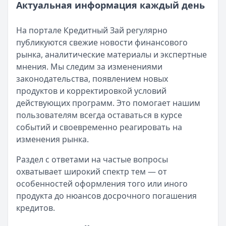
Актуальная информация каждый день
На портале Кредитный Зай регулярно
публикуются свежие новости финансового
рынка, аналитические материалы и экспертные
мнения. Мы следим за изменениями
законодательства, появлением новых
продуктов и корректировкой условий
действующих программ. Это помогает нашим
пользователям всегда оставаться в курсе
событий и своевременно реагировать на
изменения рынка.
Раздел с ответами на частые вопросы
охватывает широкий спектр тем — от
особенностей оформления того или иного
продукта до нюансов досрочного погашения
кредитов.