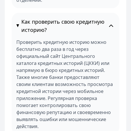
отделении.
Как проверить свою кредитную
историю?
Проверить кредитную историю можно
бесплатно два раза в год через
официальный сайт Центрального
каталога кредитных историй (ЦККИ) или
напрямую в бюро кредитных историй.
Также многие банки предоставляют
своим клиентам возможность просмотра
кредитной истории через мобильное
приложение. Регулярная проверка
помогает контролировать свою
финансовую репутацию и своевременно
выявлять ошибки или мошеннические
действия.