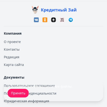
Кредитный Зай
Компания
О проекте
Контакты
Редакция
Карта сайта
Документы
Пользовательское соглашение
Мы обрабатываем ваши
cookie-файлы
.
Принять
Политика конфиденциальности
Юридическая информация