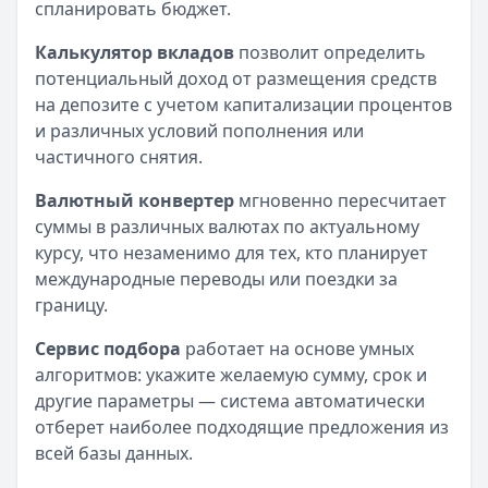
спланировать бюджет.
Калькулятор вкладов
позволит определить
потенциальный доход от размещения средств
на депозите с учетом капитализации процентов
и различных условий пополнения или
частичного снятия.
Валютный конвертер
мгновенно пересчитает
суммы в различных валютах по актуальному
курсу, что незаменимо для тех, кто планирует
международные переводы или поездки за
границу.
Сервис подбора
работает на основе умных
алгоритмов: укажите желаемую сумму, срок и
другие параметры — система автоматически
отберет наиболее подходящие предложения из
всей базы данных.