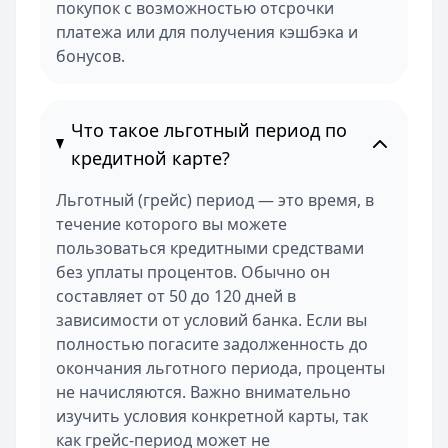
покупок с возможностью отсрочки
платежа или для получения кэшбэка и
бонусов.
Что такое льготный период по
кредитной карте?
Льготный (грейс) период — это время, в
течение которого вы можете
пользоваться кредитными средствами
без уплаты процентов. Обычно он
составляет от 50 до 120 дней в
зависимости от условий банка. Если вы
полностью погасите задолженность до
окончания льготного периода, проценты
не начисляются. Важно внимательно
изучить условия конкретной карты, так
как грейс-период может не