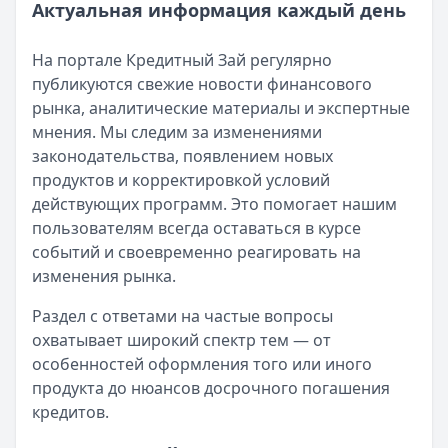
Актуальная информация каждый день
На портале Кредитный Зай регулярно
публикуются свежие новости финансового
рынка, аналитические материалы и экспертные
мнения. Мы следим за изменениями
законодательства, появлением новых
продуктов и корректировкой условий
действующих программ. Это помогает нашим
пользователям всегда оставаться в курсе
событий и своевременно реагировать на
изменения рынка.
Раздел с ответами на частые вопросы
охватывает широкий спектр тем — от
особенностей оформления того или иного
продукта до нюансов досрочного погашения
кредитов.