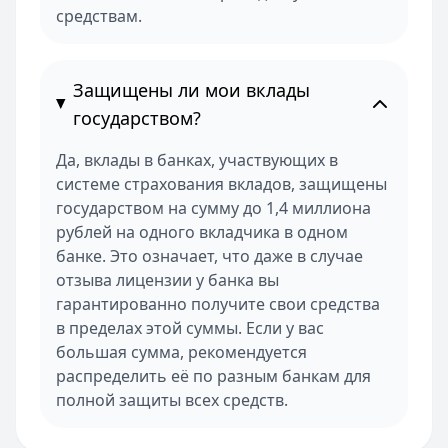
средствам.
Защищены ли мои вклады
государством?
Да, вклады в банках, участвующих в
системе страхования вкладов, защищены
государством на сумму до 1,4 миллиона
рублей на одного вкладчика в одном
банке. Это означает, что даже в случае
отзыва лицензии у банка вы
гарантированно получите свои средства
в пределах этой суммы. Если у вас
большая сумма, рекомендуется
распределить её по разным банкам для
полной защиты всех средств.