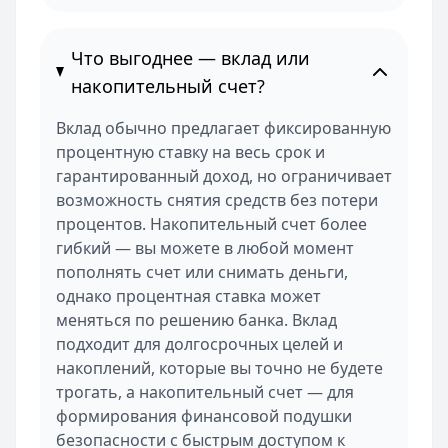
Что выгоднее — вклад или
накопительный счет?
Вклад обычно предлагает фиксированную
процентную ставку на весь срок и
гарантированный доход, но ограничивает
возможность снятия средств без потери
процентов. Накопительный счет более
гибкий — вы можете в любой момент
пополнять счет или снимать деньги,
однако процентная ставка может
меняться по решению банка. Вклад
подходит для долгосрочных целей и
накоплений, которые вы точно не будете
трогать, а накопительный счет — для
формирования финансовой подушки
безопасности с быстрым доступом к