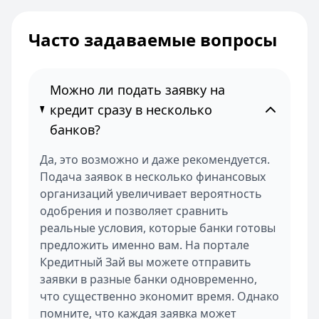
Часто задаваемые вопросы
Можно ли подать заявку на
кредит сразу в несколько
банков?
Да, это возможно и даже рекомендуется.
Подача заявок в несколько финансовых
организаций увеличивает вероятность
одобрения и позволяет сравнить
реальные условия, которые банки готовы
предложить именно вам. На портале
Кредитный Зай вы можете отправить
заявки в разные банки одновременно,
что существенно экономит время. Однако
помните, что каждая заявка может