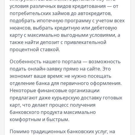
условия различных видов кредитования — от
потребительских займов до автокредитов,
подобрать ипотечную программу с учетом всех
нюансов, выбрать кредитную или дебетовую
карту с максимально выгодными условиями, а
также найти депозит с привлекательной
процентной ставкой.
Особенность нашего портала — возможность
подать онлайн-заявку прямо на сайте. Это
экономит ваше время: не нужно посещать
отделение банка для первичного оформления.
Некоторые финансовые организации
предлагают даже курьерскую доставку готовых
карт, что делает процесс получения
банковского продукта максимально
комфортным и быстрым.
Помимо традиционных банковских услуг, на