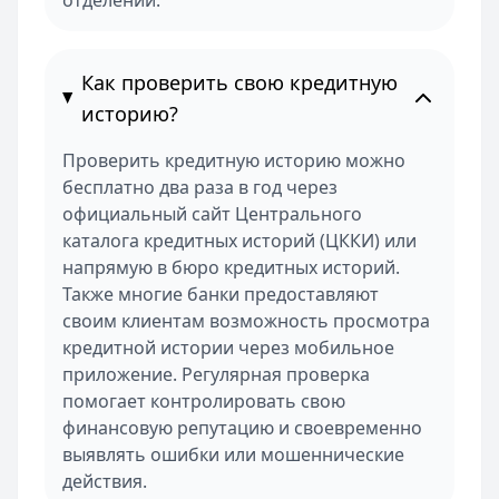
отделении.
Как проверить свою кредитную
историю?
Проверить кредитную историю можно
бесплатно два раза в год через
официальный сайт Центрального
каталога кредитных историй (ЦККИ) или
напрямую в бюро кредитных историй.
Также многие банки предоставляют
своим клиентам возможность просмотра
кредитной истории через мобильное
приложение. Регулярная проверка
помогает контролировать свою
финансовую репутацию и своевременно
выявлять ошибки или мошеннические
действия.