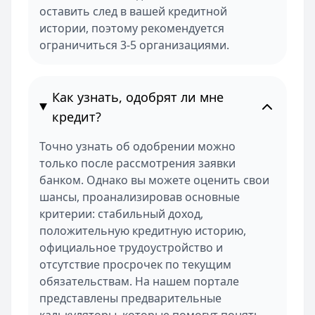
оставить след в вашей кредитной
истории, поэтому рекомендуется
ограничиться 3-5 организациями.
Как узнать, одобрят ли мне
кредит?
Точно узнать об одобрении можно
только после рассмотрения заявки
банком. Однако вы можете оценить свои
шансы, проанализировав основные
критерии: стабильный доход,
положительную кредитную историю,
официальное трудоустройство и
отсутствие просрочек по текущим
обязательствам. На нашем портале
представлены предварительные