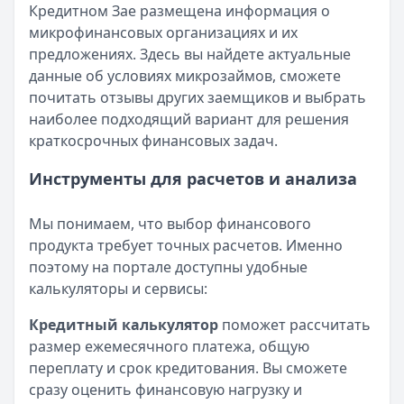
Кредитном Зае размещена информация о
микрофинансовых организациях и их
предложениях. Здесь вы найдете актуальные
данные об условиях микрозаймов, сможете
почитать отзывы других заемщиков и выбрать
наиболее подходящий вариант для решения
краткосрочных финансовых задач.
Инструменты для расчетов и анализа
Мы понимаем, что выбор финансового
продукта требует точных расчетов. Именно
поэтому на портале доступны удобные
калькуляторы и сервисы:
Кредитный калькулятор
поможет рассчитать
размер ежемесячного платежа, общую
переплату и срок кредитования. Вы сможете
сразу оценить финансовую нагрузку и