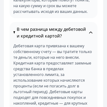
калькуляторы, которые помогут понять,
на какую сумму и срок вы можете
рассчитывать исходя из ваших данных.
В чем разница между дебетовой
и кредитной картой?
Дебетовая карта привязана к вашему
собственному счету — вы тратите только
те деньги, которые на него внесли.
Кредитная карта предоставляет заемные
средства банка в пределах
установленного лимита, за
использование которых начисляются
проценты (если не погасить долг в
льготный период). Дебетовые карты
подходят для повседневных покупок и
накоплений, кредитные — для крупных