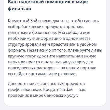
Ваш надежный помощник в мире
финансов
Кредитный Зай создан для того, чтобы сделать
выбор банковских продуктов простым,
понятным и безопасным. Мы собрали всю
необходимую информацию в одном месте,
структурировали её и представили в удобном
формате. Независимо от того, планируете ли вы
крупную покупку, хотите накопить на важную
цель или просто ищете выгодную карту для
повседневных расходов — на нашем портале
вы найдете оптимальное решение.
Доверьте поиск финансовых продуктов
профессионалам. Кредитный Зай — ваш
проводник в мире банковских услуг.