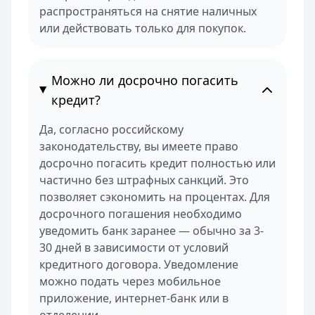
распространяться на снятие наличных
или действовать только для покупок.
Можно ли досрочно погасить
кредит?
Да, согласно российскому
законодательству, вы имеете право
досрочно погасить кредит полностью или
частично без штрафных санкций. Это
позволяет сэкономить на процентах. Для
досрочного погашения необходимо
уведомить банк заранее — обычно за 3-
30 дней в зависимости от условий
кредитного договора. Уведомление
можно подать через мобильное
приложение, интернет-банк или в