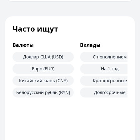
Часто ищут
Валюты
Вклады
Доллар США (USD)
С пополнением
Евро (EUR)
На 1 год
Китайский юань (CNY)
Краткосрочные
Белорусский рубль (BYN)
Долгосрочные