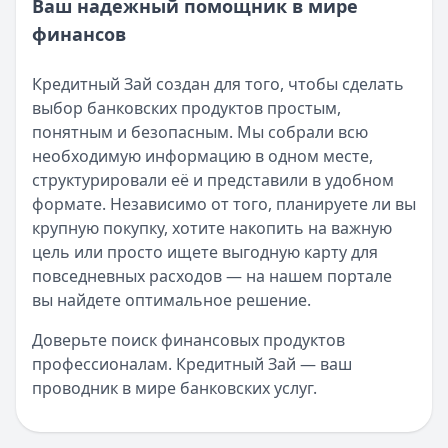
Ваш надежный помощник в мире
финансов
Кредитный Зай создан для того, чтобы сделать
выбор банковских продуктов простым,
понятным и безопасным. Мы собрали всю
необходимую информацию в одном месте,
структурировали её и представили в удобном
формате. Независимо от того, планируете ли вы
крупную покупку, хотите накопить на важную
цель или просто ищете выгодную карту для
повседневных расходов — на нашем портале
вы найдете оптимальное решение.
Доверьте поиск финансовых продуктов
профессионалам. Кредитный Зай — ваш
проводник в мире банковских услуг.