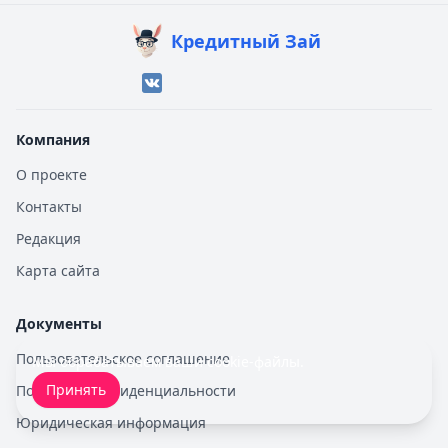
Кредитный Зай
Компания
О проекте
Контакты
Редакция
Карта сайта
Документы
Пользовательское соглашение
Мы обрабатываем ваши
cookie-файлы
.
Принять
Политика конфиденциальности
Юридическая информация