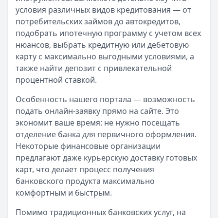
условия различных видов кредитования — от
потребительских займов до автокредитов,
подобрать ипотечную программу с учетом всех
нюансов, выбрать кредитную или дебетовую
карту с максимально выгодными условиями, а
также найти депозит с привлекательной
процентной ставкой.
Особенность нашего портала — возможность
подать онлайн-заявку прямо на сайте. Это
экономит ваше время: не нужно посещать
отделение банка для первичного оформления.
Некоторые финансовые организации
предлагают даже курьерскую доставку готовых
карт, что делает процесс получения
банковского продукта максимально
комфортным и быстрым.
Помимо традиционных банковских услуг, на