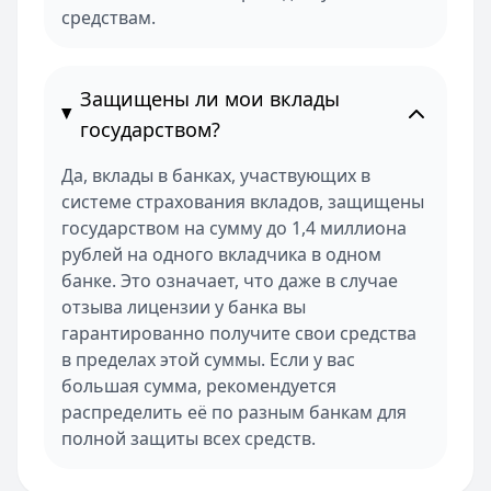
средствам.
Защищены ли мои вклады
государством?
Да, вклады в банках, участвующих в
системе страхования вкладов, защищены
государством на сумму до 1,4 миллиона
рублей на одного вкладчика в одном
банке. Это означает, что даже в случае
отзыва лицензии у банка вы
гарантированно получите свои средства
в пределах этой суммы. Если у вас
большая сумма, рекомендуется
распределить её по разным банкам для
полной защиты всех средств.