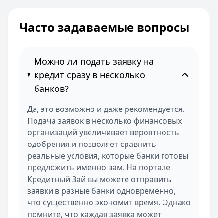
Часто задаваемые вопросы
Можно ли подать заявку на
кредит сразу в несколько
банков?
Да, это возможно и даже рекомендуется.
Подача заявок в несколько финансовых
организаций увеличивает вероятность
одобрения и позволяет сравнить
реальные условия, которые банки готовы
предложить именно вам. На портале
Кредитный Зай вы можете отправить
заявки в разные банки одновременно,
что существенно экономит время. Однако
помните, что каждая заявка может