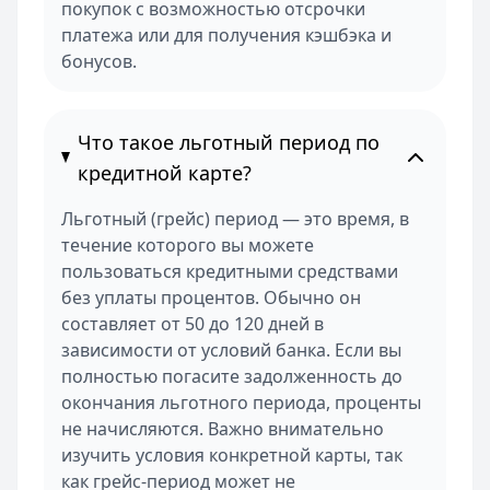
покупок с возможностью отсрочки
платежа или для получения кэшбэка и
бонусов.
Что такое льготный период по
кредитной карте?
Льготный (грейс) период — это время, в
течение которого вы можете
пользоваться кредитными средствами
без уплаты процентов. Обычно он
составляет от 50 до 120 дней в
зависимости от условий банка. Если вы
полностью погасите задолженность до
окончания льготного периода, проценты
не начисляются. Важно внимательно
изучить условия конкретной карты, так
как грейс-период может не