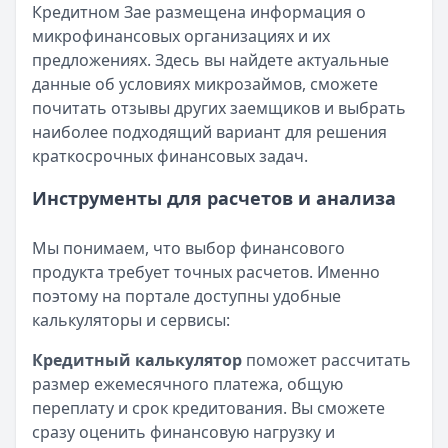
Кредитном Зае размещена информация о
микрофинансовых организациях и их
предложениях. Здесь вы найдете актуальные
данные об условиях микрозаймов, сможете
почитать отзывы других заемщиков и выбрать
наиболее подходящий вариант для решения
краткосрочных финансовых задач.
Инструменты для расчетов и анализа
Мы понимаем, что выбор финансового
продукта требует точных расчетов. Именно
поэтому на портале доступны удобные
калькуляторы и сервисы:
Кредитный калькулятор
поможет рассчитать
размер ежемесячного платежа, общую
переплату и срок кредитования. Вы сможете
сразу оценить финансовую нагрузку и