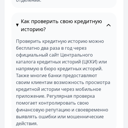
отделении.
Как проверить свою кредитную
историю?
Проверить кредитную историю можно
бесплатно два раза в год через
официальный сайт Центрального
каталога кредитных историй (ЦККИ) или
напрямую в бюро кредитных историй.
Также многие банки предоставляют
своим клиентам возможность просмотра
кредитной истории через мобильное
приложение. Регулярная проверка
помогает контролировать свою
финансовую репутацию и своевременно
выявлять ошибки или мошеннические
действия.