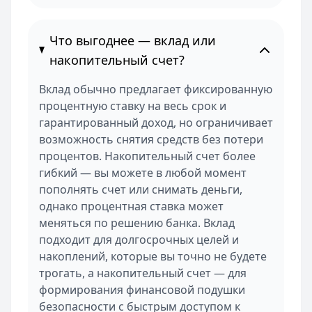
Что выгоднее — вклад или
накопительный счет?
Вклад обычно предлагает фиксированную
процентную ставку на весь срок и
гарантированный доход, но ограничивает
возможность снятия средств без потери
процентов. Накопительный счет более
гибкий — вы можете в любой момент
пополнять счет или снимать деньги,
однако процентная ставка может
меняться по решению банка. Вклад
подходит для долгосрочных целей и
накоплений, которые вы точно не будете
трогать, а накопительный счет — для
формирования финансовой подушки
безопасности с быстрым доступом к