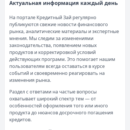
Актуальная информация каждый день
На портале Кредитный Зай регулярно
публикуются свежие новости финансового
рынка, аналитические материалы и экспертные
мнения. Мы следим за изменениями
законодательства, появлением новых
продуктов и корректировкой условий
действующих программ. Это помогает нашим
пользователям всегда оставаться в курсе
событий и своевременно реагировать на
изменения рынка.
Раздел с ответами на частые вопросы
охватывает широкий спектр тем — от
особенностей оформления того или иного
продукта до нюансов досрочного погашения
кредитов.