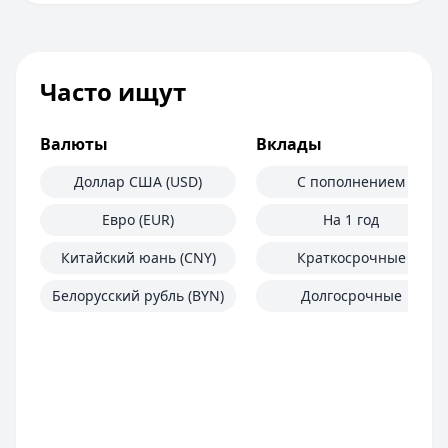
Часто ищут
Валюты
Вклады
Доллар США (USD)
С пополнением
Евро (EUR)
На 1 год
Китайский юань (CNY)
Краткосрочные
Белорусский рубль (BYN)
Долгосрочные