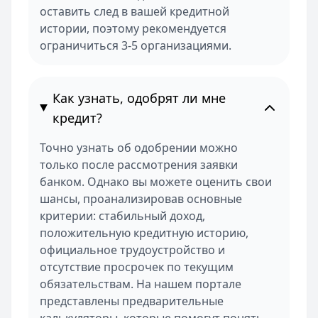
оставить след в вашей кредитной
истории, поэтому рекомендуется
ограничиться 3-5 организациями.
Как узнать, одобрят ли мне
кредит?
Точно узнать об одобрении можно
только после рассмотрения заявки
банком. Однако вы можете оценить свои
шансы, проанализировав основные
критерии: стабильный доход,
положительную кредитную историю,
официальное трудоустройство и
отсутствие просрочек по текущим
обязательствам. На нашем портале
представлены предварительные