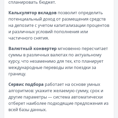
спланировать бюджет.
Калькулятор вкладов
позволит определить
потенциальный доход от размещения средств
на депозите с учетом капитализации процентов
и различных условий пополнения или
частичного снятия.
Валютный конвертер
мгновенно пересчитает
суммы в различных валютах по актуальному
курсу, что незаменимо для тех, кто планирует
международные переводы или поездки за
границу.
Сервис подбора
работает на основе умных
алгоритмов: укажите желаемую сумму, срок и
другие параметры — система автоматически
отберет наиболее подходящие предложения из
всей базы данных.