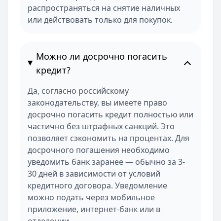
распространяться на снятие наличных
или действовать только для покупок.
Можно ли досрочно погасить
кредит?
Да, согласно российскому
законодательству, вы имеете право
досрочно погасить кредит полностью или
частично без штрафных санкций. Это
позволяет сэкономить на процентах. Для
досрочного погашения необходимо
уведомить банк заранее — обычно за 3-
30 дней в зависимости от условий
кредитного договора. Уведомление
можно подать через мобильное
приложение, интернет-банк или в