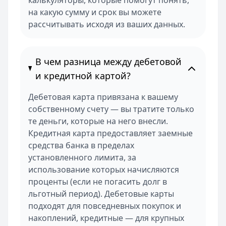
калькуляторы, которые помогут понять,
на какую сумму и срок вы можете
рассчитывать исходя из ваших данных.
В чем разница между дебетовой
и кредитной картой?
Дебетовая карта привязана к вашему
собственному счету — вы тратите только
те деньги, которые на него внесли.
Кредитная карта предоставляет заемные
средства банка в пределах
установленного лимита, за
использование которых начисляются
проценты (если не погасить долг в
льготный период). Дебетовые карты
подходят для повседневных покупок и
накоплений, кредитные — для крупных