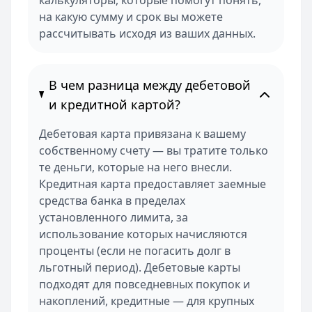
калькуляторы, которые помогут понять,
на какую сумму и срок вы можете
рассчитывать исходя из ваших данных.
В чем разница между дебетовой
и кредитной картой?
Дебетовая карта привязана к вашему
собственному счету — вы тратите только
те деньги, которые на него внесли.
Кредитная карта предоставляет заемные
средства банка в пределах
установленного лимита, за
использование которых начисляются
проценты (если не погасить долг в
льготный период). Дебетовые карты
подходят для повседневных покупок и
накоплений, кредитные — для крупных