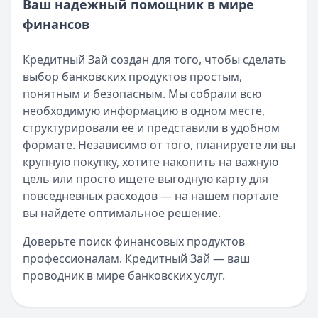
Ваш надежный помощник в мире
финансов
Кредитный Зай создан для того, чтобы сделать
выбор банковских продуктов простым,
понятным и безопасным. Мы собрали всю
необходимую информацию в одном месте,
структурировали её и представили в удобном
формате. Независимо от того, планируете ли вы
крупную покупку, хотите накопить на важную
цель или просто ищете выгодную карту для
повседневных расходов — на нашем портале
вы найдете оптимальное решение.
Доверьте поиск финансовых продуктов
профессионалам. Кредитный Зай — ваш
проводник в мире банковских услуг.