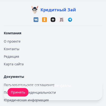
Кредитный Зай
Компания
О проекте
Контакты
Редакция
Карта сайта
Документы
Пользовательское соглашение
Мы обрабатываем ваши
cookie-файлы
.
Принять
Политика конфиденциальности
Юридическая информация