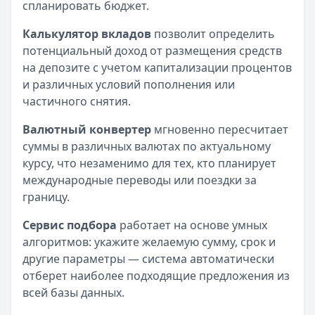
спланировать бюджет.
Калькулятор вкладов
позволит определить
потенциальный доход от размещения средств
на депозите с учетом капитализации процентов
и различных условий пополнения или
частичного снятия.
Валютный конвертер
мгновенно пересчитает
суммы в различных валютах по актуальному
курсу, что незаменимо для тех, кто планирует
международные переводы или поездки за
границу.
Сервис подбора
работает на основе умных
алгоритмов: укажите желаемую сумму, срок и
другие параметры — система автоматически
отберет наиболее подходящие предложения из
всей базы данных.