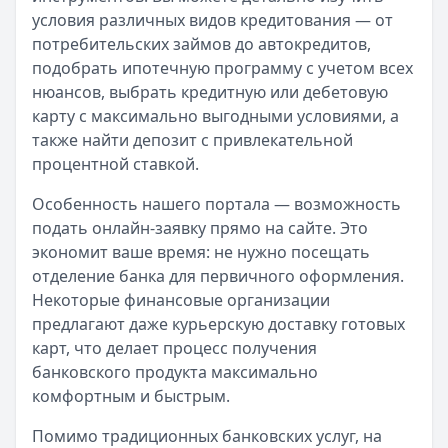
условия различных видов кредитования — от
потребительских займов до автокредитов,
подобрать ипотечную программу с учетом всех
нюансов, выбрать кредитную или дебетовую
карту с максимально выгодными условиями, а
также найти депозит с привлекательной
процентной ставкой.
Особенность нашего портала — возможность
подать онлайн-заявку прямо на сайте. Это
экономит ваше время: не нужно посещать
отделение банка для первичного оформления.
Некоторые финансовые организации
предлагают даже курьерскую доставку готовых
карт, что делает процесс получения
банковского продукта максимально
комфортным и быстрым.
Помимо традиционных банковских услуг, на