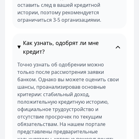
оставить след в вашей кредитной
истории, поэтому рекомендуется
ограничиться 3-5 организациями.
Как узнать, одобрят ли мне
кредит?
Точно узнать об одобрении можно
только после рассмотрения заявки
банком. Однако вы можете оценить свои
шансы, проанализировав основные
критерии: стабильный доход,
положительную кредитную историю,
официальное трудоустройство и
отсутствие просрочек по текущим
обязательствам. На нашем портале
представлены предварительные