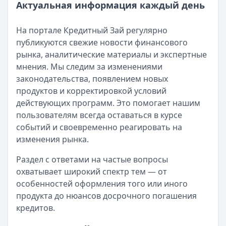
Актуальная информация каждый день
На портале Кредитный Зай регулярно
публикуются свежие новости финансового
рынка, аналитические материалы и экспертные
мнения. Мы следим за изменениями
законодательства, появлением новых
продуктов и корректировкой условий
действующих программ. Это помогает нашим
пользователям всегда оставаться в курсе
событий и своевременно реагировать на
изменения рынка.
Раздел с ответами на частые вопросы
охватывает широкий спектр тем — от
особенностей оформления того или иного
продукта до нюансов досрочного погашения
кредитов.