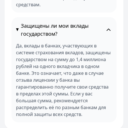
средствам.
Защищены ли мои вклады
государством?
Да, вклады в банках, участвующих в
системе страхования вкладов, защищены
государством на сумму до 1,4 миллиона
рублей на одного вкладчика в одном
банке. Это означает, что даже в случае
отзыва лицензии у банка вы
гарантированно получите свои средства
в пределах этой суммы. Если у вас
большая сумма, рекомендуется
распределить её по разным банкам для
полной защиты всех средств.