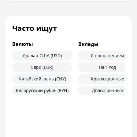
Часто ищут
Валюты
Вклады
Доллар США (USD)
С пополнением
Евро (EUR)
На 1 год
Китайский юань (CNY)
Краткосрочные
Белорусский рубль (BYN)
Долгосрочные