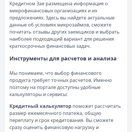
Кредитном Зае размещена информация о
микрофинансовых организациях и их
предложениях. Здесь вы найдете актуальные
данные об условиях микрозаймов, сможете
почитать отзывы других заемщиков и выбрать
наиболее подходящий вариант для решения
краткосрочных финансовых задач.
Инструменты для расчетов и анализа
Мы понимаем, что выбор финансового
продукта требует точных расчетов. Именно
поэтому на портале доступны удобные
калькуляторы и сервисы:
Кредитный калькулятор
поможет рассчитать
размер ежемесячного платежа, общую
переплату и срок кредитования. Вы сможете
сразу оценить финансовую нагрузку и