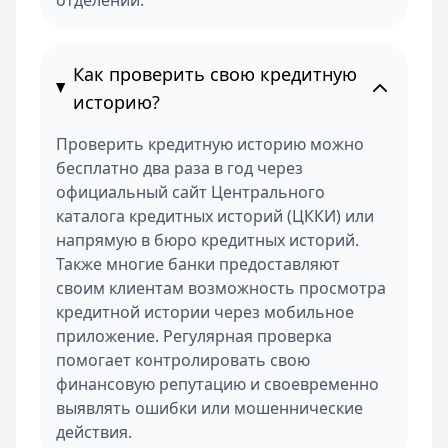
отделении.
Как проверить свою кредитную
историю?
Проверить кредитную историю можно
бесплатно два раза в год через
официальный сайт Центрального
каталога кредитных историй (ЦККИ) или
напрямую в бюро кредитных историй.
Также многие банки предоставляют
своим клиентам возможность просмотра
кредитной истории через мобильное
приложение. Регулярная проверка
помогает контролировать свою
финансовую репутацию и своевременно
выявлять ошибки или мошеннические
действия.