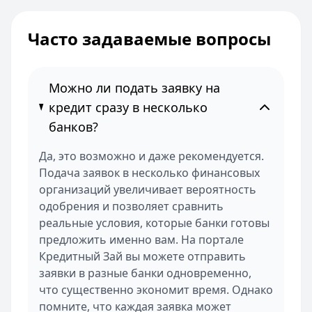
Часто задаваемые вопросы
Можно ли подать заявку на
кредит сразу в несколько
банков?
Да, это возможно и даже рекомендуется.
Подача заявок в несколько финансовых
организаций увеличивает вероятность
одобрения и позволяет сравнить
реальные условия, которые банки готовы
предложить именно вам. На портале
Кредитный Зай вы можете отправить
заявки в разные банки одновременно,
что существенно экономит время. Однако
помните, что каждая заявка может