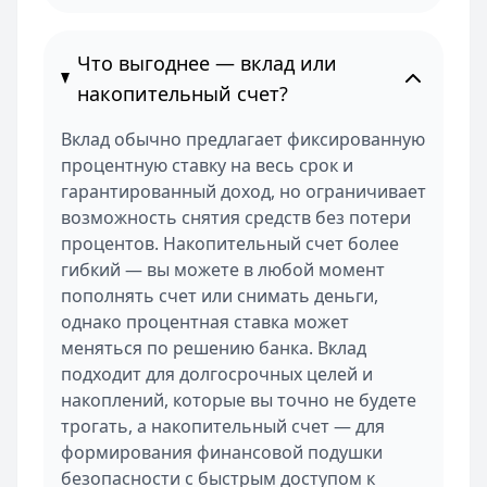
Что выгоднее — вклад или
накопительный счет?
Вклад обычно предлагает фиксированную
процентную ставку на весь срок и
гарантированный доход, но ограничивает
возможность снятия средств без потери
процентов. Накопительный счет более
гибкий — вы можете в любой момент
пополнять счет или снимать деньги,
однако процентная ставка может
меняться по решению банка. Вклад
подходит для долгосрочных целей и
накоплений, которые вы точно не будете
трогать, а накопительный счет — для
формирования финансовой подушки
безопасности с быстрым доступом к