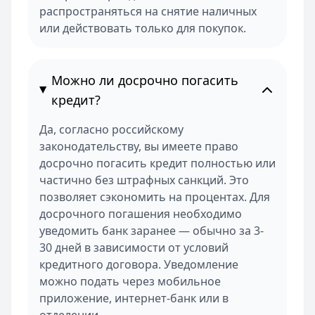
распространяться на снятие наличных
или действовать только для покупок.
Можно ли досрочно погасить
кредит?
Да, согласно российскому
законодательству, вы имеете право
досрочно погасить кредит полностью или
частично без штрафных санкций. Это
позволяет сэкономить на процентах. Для
досрочного погашения необходимо
уведомить банк заранее — обычно за 3-
30 дней в зависимости от условий
кредитного договора. Уведомление
можно подать через мобильное
приложение, интернет-банк или в