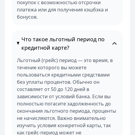
покупок с возможностью отсрочки
платежа или для получения кэшбэка и
бонусов.
Что такое льготный период по
кредитной карте?
Льготный (грейс) период — это время, в
течение которого вы можете
пользоваться кредитными средствами
без уплаты процентов. Обычно он
составляет от 50 до 120 дней в
зависимости от условий банка. Если вы
полностью погасите задолженность до
окончания льготного периода, проценты
не начисляются. Важно внимательно
изучить условия конкретной карты, так
как грейс-период может не