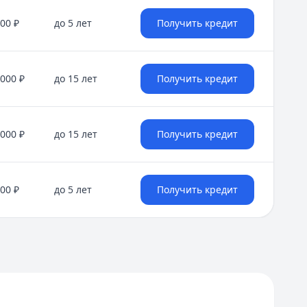
000 ₽
до 5 лет
Получить кредит
 000 ₽
до 15 лет
Получить кредит
 000 ₽
до 15 лет
Получить кредит
000 ₽
до 5 лет
Получить кредит