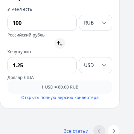
У меня есть
RUB
Российский рубль
Хочу купить
USD
Доллар США
1 USD = 80.00 RUB
Открыть полную версию конвертера
Все статьи