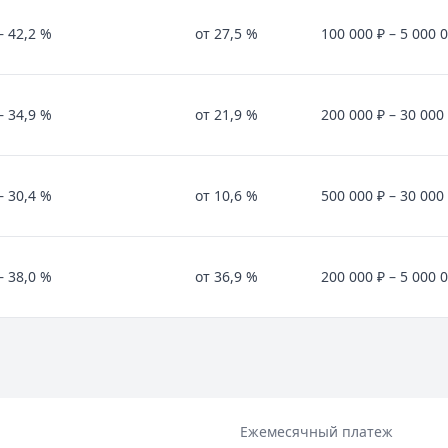
– 42,2 %
от 27,5 %
100 000 ₽ – 5 000 
– 34,9 %
от 21,9 %
200 000 ₽ – 30 000
– 30,4 %
от 10,6 %
500 000 ₽ – 30 000
– 38,0 %
от 36,9 %
200 000 ₽ – 5 000 
Ежемесячный платеж