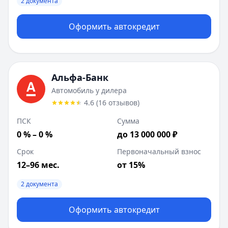
2 документа
Оформить автокредит
Альфа-Банк
Автомобиль у дилера
4.6
(
16
отзывов
)
ПСК
Сумма
0 % – 0 %
до 13 000 000 ₽
Срок
Первоначальный взнос
12–96 мес.
от 15%
2 документа
Оформить автокредит