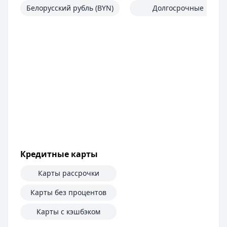
Белорусский рубль (BYN)
Долгосрочные
Кредитные карты
Карты рассрочки
Карты без процентов
Карты с кэшбэком