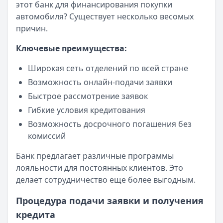
этот банк для финансирования покупки
автомобиля? Существует несколько весомых
причин.
Ключевые преимущества:
Широкая сеть отделений по всей стране
Возможность онлайн-подачи заявки
Быстрое рассмотрение заявок
Гибкие условия кредитования
Возможность досрочного погашения без
комиссий
Банк предлагает различные программы
лояльности для постоянных клиентов. Это
делает сотрудничество еще более выгодным.
Процедура подачи заявки и получения
кредита