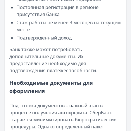
Постоянная регистрация в регионе
присутствия банка
Стаж работы не менее 3 месяцев на текущем
месте
Подтвержденный доход
Банк также может потребовать
дополнительные документы. Их
предоставление необходимо для
подтверждения платежеспособности.
Необходимые документы для
оформления
Подготовка документов – важный этап в
процессе получения автокредита. СберБанк
старается минимизировать бюрократические
процедуры. Однако определенный пакет