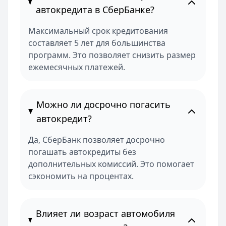
автокредита в СберБанке?
Максимальный срок кредитования
составляет 5 лет для большинства
программ. Это позволяет снизить размер
ежемесячных платежей.
Можно ли досрочно погасить
автокредит?
Да, СберБанк позволяет досрочно
погашать автокредиты без
дополнительных комиссий. Это помогает
сэкономить на процентах.
Влияет ли возраст автомобиля