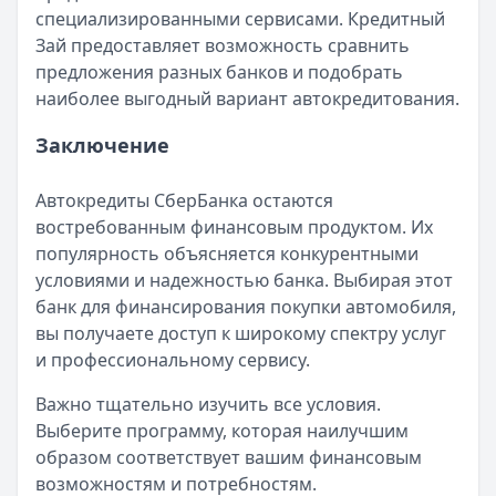
специализированными сервисами. Кредитный
Зай предоставляет возможность сравнить
предложения разных банков и подобрать
наиболее выгодный вариант автокредитования.
Заключение
Автокредиты СберБанка остаются
востребованным финансовым продуктом. Их
популярность объясняется конкурентными
условиями и надежностью банка. Выбирая этот
банк для финансирования покупки автомобиля,
вы получаете доступ к широкому спектру услуг
и профессиональному сервису.
Важно тщательно изучить все условия.
Выберите программу, которая наилучшим
образом соответствует вашим финансовым
возможностям и потребностям.