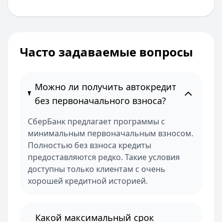
Часто задаваемые вопросы
Можно ли получить автокредит
без первоначального взноса?
СберБанк предлагает программы с
минимальным первоначальным взносом.
Полностью без взноса кредиты
предоставляются редко. Такие условия
доступны только клиентам с очень
хорошей кредитной историей.
Какой максимальный срок