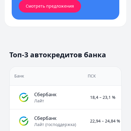
Смотреть предложения
Топ-3 автокредитов банка
Банк
ПСК
Сбербанк
18,4 – 23,1 %
Лайт
Сбербанк
22,94 – 24,84 %
Лайт (господдержка)