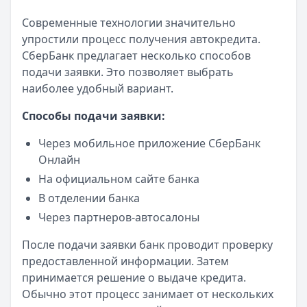
Современные технологии значительно
упростили процесс получения автокредита.
СберБанк предлагает несколько способов
подачи заявки. Это позволяет выбрать
наиболее удобный вариант.
Способы подачи заявки:
Через мобильное приложение СберБанк
Онлайн
На официальном сайте банка
В отделении банка
Через партнеров-автосалоны
После подачи заявки банк проводит проверку
предоставленной информации. Затем
принимается решение о выдаче кредита.
Обычно этот процесс занимает от нескольких