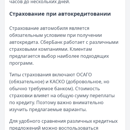
часов до нескольких дней.
Страхование при автокредитовании
Страхование автомобиля является
обязательным условием при получении
автокредита. СберБанк работает с различными
страховыми компаниями. Клиентам
предлагается выбор наиболее подходящих
программ.
Типы страхования включают ОСАГО
(обязательное) и КАСКО (добровольное, но
обычно требуемое банком). Стоимость
страховки влияет на общую сумму переплаты
по кредиту. Поэтому важно внимательно
изучить предлагаемые варианты.
Для удобного сравнения различных кредитных
предложений можно воспользоваться