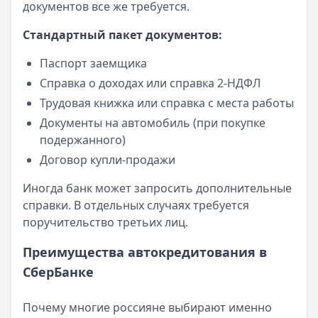
документов все же требуется.
Стандартный пакет документов:
Паспорт заемщика
Справка о доходах или справка 2-НДФЛ
Трудовая книжка или справка с места работы
Документы на автомобиль (при покупке
подержанного)
Договор купли-продажи
Иногда банк может запросить дополнительные
справки. В отдельных случаях требуется
поручительство третьих лиц.
Преимущества автокредитования в
СберБанке
Почему многие россияне выбирают именно