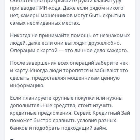
Обязательно прикрывайте рукой клавиатуру
при вводе ПИН-кода. Даже если рядом никого
нет, камеры мошенников могут быть скрыты в
самых неожиданных местах.
Никогда не принимайте помощь от незнакомых
людей, даже если они выглядят дружелюбно.
Операции с картой — это личное дело каждого.
После завершения всех операций заберите чек
и карту. Иногда люди торопятся и забывают это
сделать, предоставляя мошенникам ценную
информацию.
Если планируете крупные покупки или нужны
дополнительные средства, стоит изучить
кредитные предложения. Сервис Кредитный Зай
поможет быстро сравнить условия разных
банков и подобрать подходящий займ.