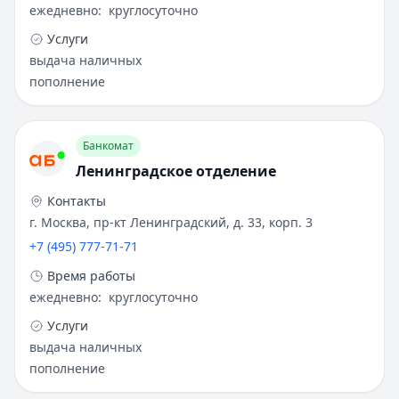
ежедневно
:
круглосуточно
Услуги
выдача наличных
пополнение
Банкомат
Ленинградское отделение
Контакты
г. Москва, пр-кт Ленинградский, д. 33, корп. 3
+7 (495) 777-71-71
Время работы
ежедневно
:
круглосуточно
Услуги
выдача наличных
пополнение