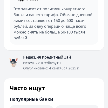
Это зависит от политики конкретного
банка и вашего тарифа. Обычно дневной
лимит составляет от 150 до 600 тысяч
рублей. За одну операцию чаще всего
можно снять не больше 50-100 тысяч
рублей.
Редакция Кредитный Зай
Источник:
Kreditzay.ru
Опубликовано:
4 сентября 2025 г.
Часто ищут
Популярные банки