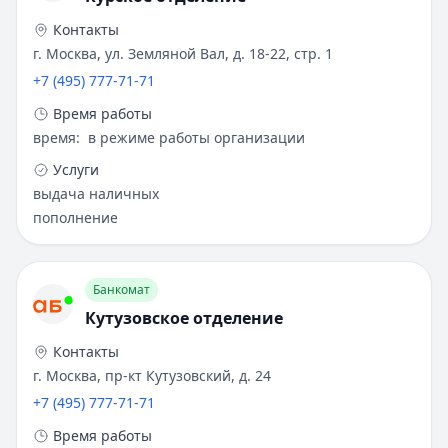
Контакты
г. Москва, ул. Земляной Вал, д. 18-22, стр. 1
+7 (495) 777-71-71
Время работы
время
:
в режиме работы организации
Услуги
выдача наличных
пополнение
Банкомат
Кутузовское отделение
Контакты
г. Москва, пр-кт Кутузовский, д. 24
+7 (495) 777-71-71
Время работы