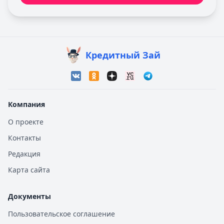
Кредитный Зай
Компания
О проекте
Контакты
Редакция
Карта сайта
Документы
Пользовательское соглашение