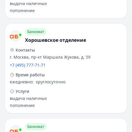
выдача наличных
пополнение
Банкомат
Хорошевское отделение
Контакты
г. Москва, пр-кт Маршала Жукова, д. 59
+7 (495) 777-71-71
Время работы
ежедневно
:
круглосуточно
Услуги
выдача наличных
пополнение
Банкомат