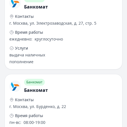
Банкомат
Контакты
г. Москва, ул. Электрозаводская, д. 27, стр. 5
Время работы
ежедневно
:
круглосуточно
Услуги
выдача наличных
пополнение
Банкомат
Банкомат
Контакты
г. Москва, ул. Бурденко, д. 22
Время работы
пн-вс
:
08:00-19:00