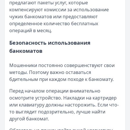
предлагают пакеты услуг, которые
компенсируют комиссии за использование
чужих банкоматов или предоставляют
определенное количество бесплатных
операций в месяц.
Безопасность использования
банкоматов
Мошенники постоянно совершенствуют свои
методы. Поэтому важно оставаться
бдительным при каждом походе к банкомату.
Перед началом операции внимательно
осмотрите устройство. Накладки на картридер
или клавиатуру должны насторожить. Если что-
то выглядит подозрительно, лучше найти
другой банкомат.