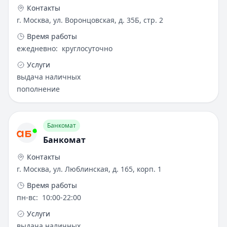
Контакты
г. Москва, ул. Воронцовская, д. 35Б, стр. 2
Время работы
ежедневно
:
круглосуточно
Услуги
выдача наличных
пополнение
Банкомат
Банкомат
Контакты
г. Москва, ул. Люблинская, д. 165, корп. 1
Время работы
пн-вс
:
10:00-22:00
Услуги
выдача наличных