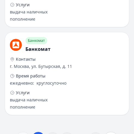
Услуги
выдача наличных
пополнение
Банкомат
Банкомат
Контакты
г. Москва, ул. Бутырская, д. 11
Время работы
ежедневно
:
круглосуточно
Услуги
выдача наличных
пополнение