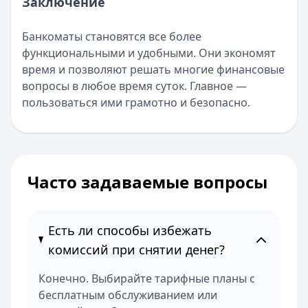
Заключение
Банкоматы становятся все более
функциональными и удобными. Они экономят
время и позволяют решать многие финансовые
вопросы в любое время суток. Главное —
пользоваться ими грамотно и безопасно.
Часто задаваемые вопросы
Есть ли способы избежать
комиссий при снятии денег?
Конечно. Выбирайте тарифные планы с
бесплатным обслуживанием или