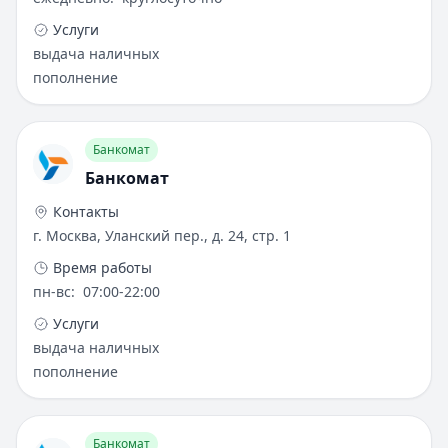
Услуги
выдача наличных
пополнение
Банкомат
Банкомат
Контакты
г. Москва, Уланский пер., д. 24, стр. 1
Время работы
пн-вс
:
07:00-22:00
Услуги
выдача наличных
пополнение
Банкомат