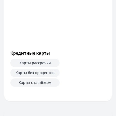
Кредитные карты
Карты рассрочки
Карты без процентов
Карты с кэшбэком