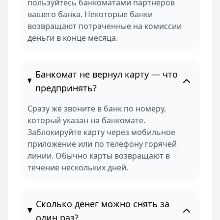
пользуйтесь банкоматами партнеров
вашего банка. Некоторые банки
возвращают потраченные на комиссии
деньги в конце месяца.
Банкомат не вернул карту — что
предпринять?
Сразу же звоните в банк по номеру,
который указан на банкомате.
Заблокируйте карту через мобильное
приложение или по телефону горячей
линии. Обычно карты возвращают в
течение нескольких дней.
Сколько денег можно снять за
один раз?