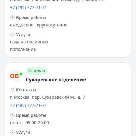
+7 (495) 777-71-71
Время работы
ежедневно
:
круглосуточно
Услуги
выдача наличных
пополнение
Банкомат
Сухаревское отделение
Контакты
г. Москва, пер. Сухаревский М., д. 7
+7 (495) 777-71-71
Время работы
пн-пт
:
09:00-20:00
Услуги