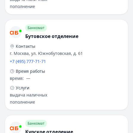
пополнение
Банкомат
Бутовское отделение
Контакты
г. Москва, ул. Южнобутовская, д. 61
+7 (495) 777-71-71
Время работы
время
:
—
Услуги
выдача наличных
пополнение
Банкомат
Курское отделение