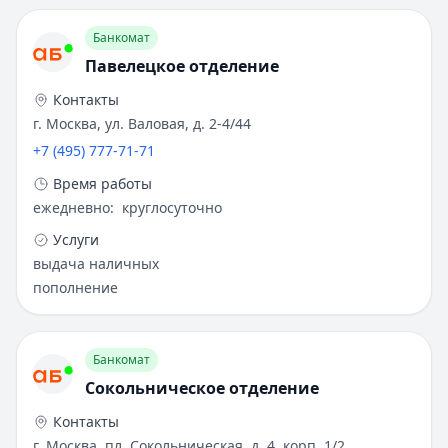
Банкомат
Павелецкое отделение
Контакты
г. Москва, ул. Валовая, д. 2-4/44
+7 (495) 777-71-71
Время работы
ежедневно
:
круглосуточно
Услуги
выдача наличных
пополнение
Банкомат
Сокольническое отделение
Контакты
г. Москва, пл. Сокольническая, д. 4, корп. 1/2