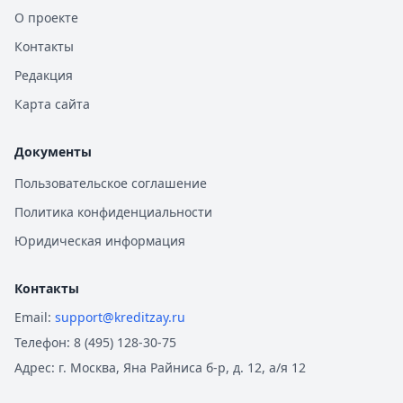
О проекте
Контакты
Редакция
Карта сайта
Документы
Пользовательское соглашение
Политика конфиденциальности
Юридическая информация
Контакты
Email:
support@kreditzay.ru
Телефон:
8 (495) 128-30-75
Адрес:
г. Москва, Яна Райниса б-р, д. 12, а/я 12