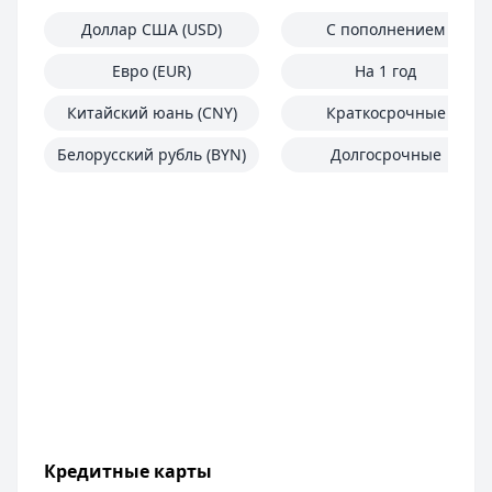
Доллар США (USD)
С пополнением
Евро (EUR)
На 1 год
Китайский юань (CNY)
Краткосрочные
Белорусский рубль (BYN)
Долгосрочные
Кредитные карты