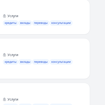
Услуги
кредиты
вклады
переводы
консультации
Услуги
кредиты
вклады
переводы
консультации
Услуги