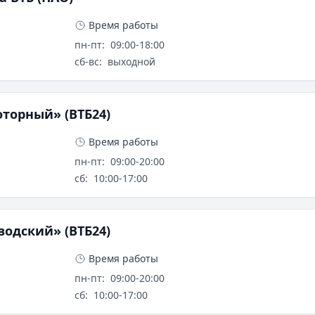
Время работы
пн-пт
:
09:00-18:00
сб-вс
:
выходной
торный» (ВТБ24)
Время работы
пн-пт
:
09:00-20:00
сб
:
10:00-17:00
одский» (ВТБ24)
Время работы
пн-пт
:
09:00-20:00
сб
:
10:00-17:00