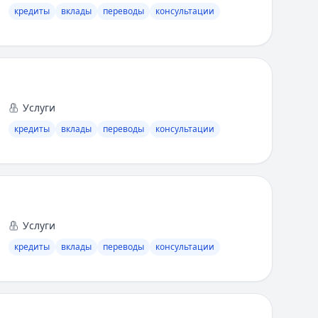
кредиты
вклады
переводы
консультации
Услуги
кредиты
вклады
переводы
консультации
Услуги
кредиты
вклады
переводы
консультации