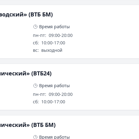
одский» (ВТБ БМ)
Время работы
пн-пт
:
09:00-20:00
сб
:
10:00-17:00
вс
:
выходной
ический» (ВТБ24)
Время работы
пн-пт
:
09:00-20:00
сб
:
10:00-17:00
ический» (ВТБ БМ)
Время работы