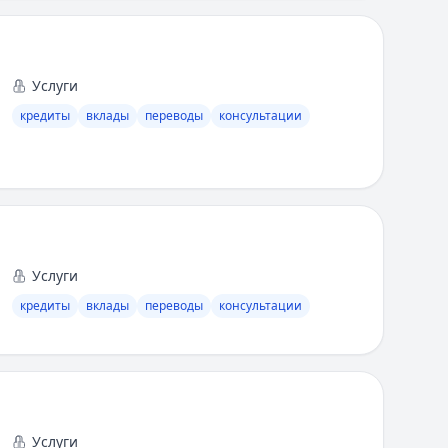
Услуги
кредиты
вклады
переводы
консультации
Услуги
кредиты
вклады
переводы
консультации
Услуги