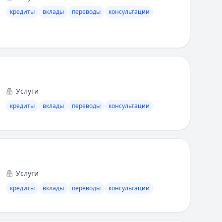
кредиты
вклады
переводы
консультации
Услуги
кредиты
вклады
переводы
консультации
Услуги
кредиты
вклады
переводы
консультации