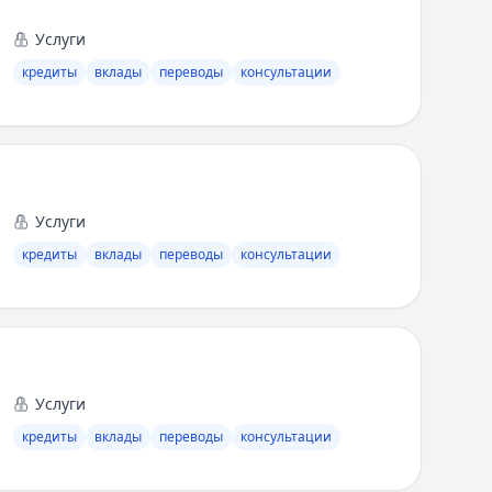
Услуги
кредиты
вклады
переводы
консультации
Услуги
кредиты
вклады
переводы
консультации
Услуги
кредиты
вклады
переводы
консультации