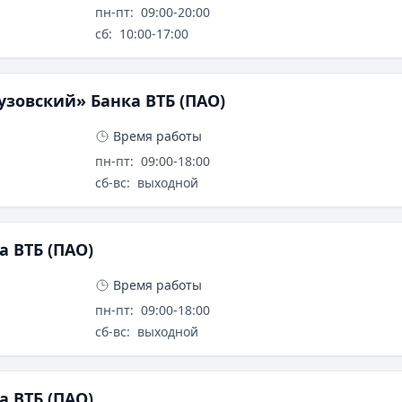
пн-пт
:
09:00-20:00
сб
:
10:00-17:00
зовский» Банка ВТБ (ПАО)
Время работы
пн-пт
:
09:00-18:00
сб-вс
:
выходной
 ВТБ (ПАО)
Время работы
пн-пт
:
09:00-18:00
сб-вс
:
выходной
 ВТБ (ПАО)