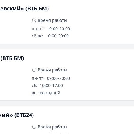
вский» (ВТБ БМ)
Время работы
пн-пт
:
10:00-20:00
сб-вс
:
10:00-20:00
(ВТБ БМ)
Время работы
пн-пт
:
09:00-20:00
сб
:
10:00-17:00
вс
:
выходной
ий» (ВТБ24)
Время работы