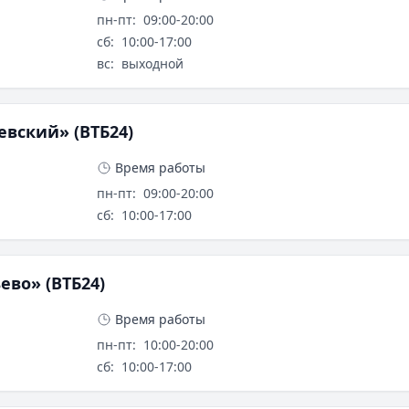
пн-пт
:
09:00-20:00
сб
:
10:00-17:00
вс
:
выходной
вский» (ВТБ24)
Время работы
пн-пт
:
09:00-20:00
сб
:
10:00-17:00
во» (ВТБ24)
Время работы
пн-пт
:
10:00-20:00
сб
:
10:00-17:00