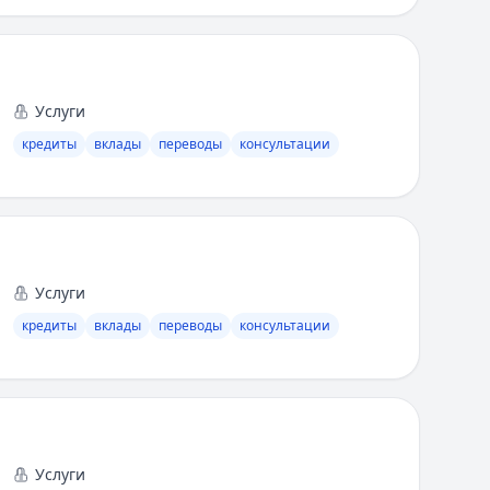
Услуги
кредиты
вклады
переводы
консультации
Услуги
кредиты
вклады
переводы
консультации
Услуги