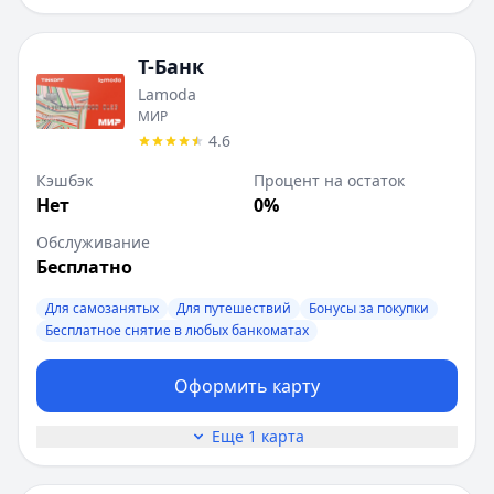
Снятие наличных:
Условия снятия: • В банкоматах банка
Оплата по телефону:
Mir Pay, СБПэй, ВТБ Pay
Описание:
Описание: Карта выпускается и обслуживается
Т-Банк
Необходимые документы:
Паспорт, Договор с образов
Lamoda
Минимальный возраст:
6
+
МИР
Дополнительные предложения (
1
):
4.6
Привилегия для пенсионеров
:
до 15%
, обслуживание
Бе
Кэшбэк
Процент на остаток
Т-Банк
:
Drive
Нет
0%
Рейтинг банка:
4.6
из 5
Процент на остаток:
0%
Обслуживание
Обслуживание:
Бесплатно
Бесплатно
Категория карты:
classic
Для самозанятых
Для путешествий
Бонусы за покупки
Бонусные баллы:
до 30%
Бесплатное снятие в любых банкоматах
Срок доставки:
2 дня
Валюта:
RUB
Оформить карту
Снятие наличных:
Условия снятия: • Банкоматы банка: 0
Оплата по телефону:
Mir Pay, Т‑Pay, СБПэй
Еще 1 карта
Описание:
Описание: В мобильном приложении можно бесп
Необходимые документы:
Паспорт