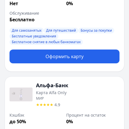
Нет
0%
Обслуживание
Бесплатно
Для самозанятых
Для путешествий
Бонусы за покупки
Бесплатные уведомления
Бесплатное снятие в любых банкоматах
Оформить карту
Альфа-Банк
Карта Alfa Only
МИР
4.9
Кэшбэк
Процент на остаток
до 50%
0%