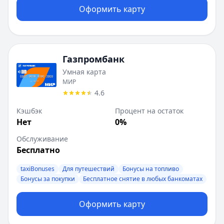
Мили:
до 30%
Оформить карту
Срок доставки:
2 дня
Валюта:
RUB
Снятие наличных:
Условия снятия: • Банкоматы банка —
Оплата по телефону:
Mir Pay, Т‑Pay, СБПэй
Газпромбанк
Описание:
Описание: • В мобильном приложении банка к 
Умная карта
Необходимые документы:
Паспорт
МИР
Минимальный возраст:
14
+
4.6
Дополнительные предложения (
1
):
Кэшбэк
Процент на остаток
Пенсионная
:
до 30%
, обслуживание
Бесплатно
Нет
0%
ВТБ
:
Детская карта
Обслуживание
Рейтинг банка:
4.6
из 5
Бесплатно
Кэшбэк:
до 100%
Процент на остаток:
0%
taxiBonuses
Для путешествий
Бонусы на топливо
Обслуживание:
Бесплатно
Бонусы за покупки
Бесплатное снятие в любых банкоматах
Категория карты:
classic
Срок доставки:
2 дня
Оформить карту
Валюта:
RUB