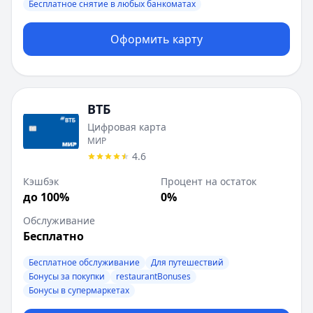
Рейтинг банка:
Бесплатное снятие в любых банкоматах
4.6
из 5
Кэшбэк:
до 15%
Процент на остаток:
Оформить карту
0%
Обслуживание:
Бесплатно
Категория карты:
virtual
Срок доставки:
2 дня
Валюта:
RUB
ВТБ
Снятие наличных:
Условия снятия: • В банкоматах банк
Цифровая карта
Оплата по телефону:
Mir Pay, СБПэй, ВТБ Pay
МИР
Описание:
Описание: Карта предоставляет расширенный на
4.6
Необходимые документы:
Паспорт
Кэшбэк
Процент на остаток
Минимальный возраст:
18
+
до 100%
0%
Дополнительные предложения (
1
):
Обслуживание
Карта для пенсионеров
:
до 15%
, обслуживание
Бесплатн
Бесплатно
Т-Банк
:
All Airlines
Рейтинг банка:
4.6
из 5
Бесплатное обслуживание
Для путешествий
Процент на остаток:
0%
Бонусы за покупки
restaurantBonuses
Обслуживание:
Бесплатно
Бонусы в супермаркетах
Категория карты:
classic