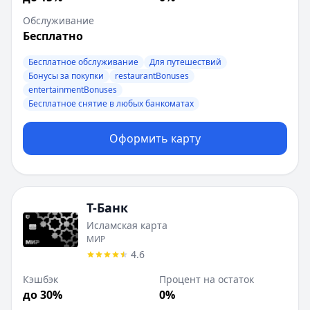
Снятие наличных:
Условия снятия: • В устройствах банк
Оплата по телефону:
Mir Pay, Т‑Pay, СБПэй
Обслуживание
Описание:
Описание: Исламская дебетовая карта одобрена
Бесплатно
Необходимые документы:
Паспорт
Бесплатное обслуживание
Для путешествий
Минимальный возраст:
14
+
Бонусы за покупки
restaurantBonuses
Сбербанк
:
Молодёжная СберКарта
entertainmentBonuses
Рейтинг банка:
4.6
из 5
Бесплатное снятие в любых банкоматах
Процент на остаток:
0%
Обслуживание:
Бесплатно
Оформить карту
Категория карты:
classic
Бонусные баллы:
до 20%
Срок доставки:
2 дня
Валюта:
RUB
Т-Банк
Снятие наличных:
Условия снятия: • Офисы банка: тариф
Исламская карта
Оплата по телефону:
Mir Pay, SberPay, СБПэй, Вжух
МИР
Описание:
Описание: Доставка карты возможна даже в те
4.6
Необходимые документы:
Паспорт
Кэшбэк
Процент на остаток
Минимальный возраст:
14
+
до 30%
0%
Т-Банк
:
Black Premium