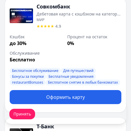
Минимальный возраст:
14
+
Совкомбанк
Совкомбанк
:
Дебетовая карта с кэшбэком 2% на всё
Дебетовая карта с кэшбэком на категории
Рейтинг банка:
4.9
из 5
МИР
Кэшбэк:
до 2%
4.9
Процент на остаток:
0%
Кэшбэк
Процент на остаток
Обслуживание:
Бесплатно
до 30%
0%
Категория карты:
classic
Срок доставки:
2 дня
Обслуживание
Валюта:
RUB
Бесплатно
Снятие наличных:
Условия снятия: • В своем банке: 0% п
Бесплатное обслуживание
Для путешествий
Оплата по телефону:
Mir Pay, СБПэй
Бонусы за покупки
Бесплатные уведомления
Описание:
Описание: Карта оформляется и выдается мом
restaurantBonuses
Бесплатное снятие в любых банкоматах
Необходимые документы:
Паспорт
Минимальный возраст:
14
+
Оформить карту
Мы обрабатываем ваши
cookie-файлы
.
Принять
Т-Банк