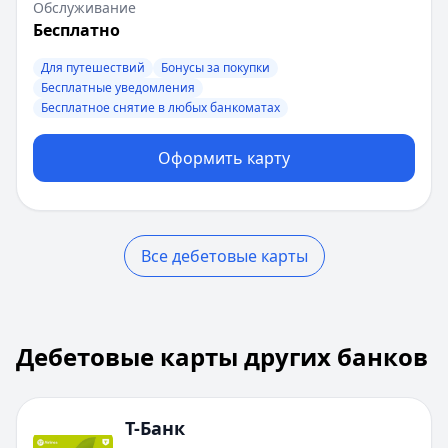
Обслуживание
Бесплатно
Для путешествий
Бонусы за покупки
Бесплатные уведомления
Бесплатное снятие в любых банкоматах
Оформить карту
Все дебетовые карты
Дебетовые карты других банков
Дебетовые карты других банков
Всего предложений:
30
. Текущая страница:
1
из
1
.
Т-Банк
:
S7 — T‑Bank
Рейтинг банка:
4.6
из 5
Т-Банк
Процент на остаток:
0%