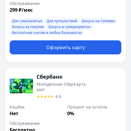
Рейтинг банка:
4.6
из 5
Обслуживание
Кэшбэк:
до 30%
299 ₽/мес
Процент на остаток:
0%
Для самозанятых
Для путешествий
Бонусы на топливо
Обслуживание:
Бесплатно
Бонусы за покупки
Бонусы в супермаркетах
Категория карты:
premium
Бесплатное снятие в любых банкоматах
Срок доставки:
2 дня
Валюта:
Мультивалютная
Оформить карту
Снятие наличных:
Условия снятия: • Банкоматы банка: 
Оплата по телефону:
Mir Pay, Т‑Pay, СБПэй
Описание:
Описание: Карта выпускается вместе с подпис
Необходимые документы:
Паспорт
Сбербанк
Минимальный возраст:
14
+
Молодёжная СберКарта
ВТБ
:
Карта для жизни
МИР
Рейтинг банка:
4.6
из 5
4.6
Кэшбэк:
до 100%
Кэшбэк
Процент на остаток
Процент на остаток:
0%
Нет
0%
Обслуживание:
Бесплатно
Категория карты:
classic
Обслуживание
Срок доставки:
2 дня
Бесплатно