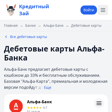
Кредитный
Войти
Зай
Главная
→
Банки
→
Альфа-Банк
→
Дебетовые карты
Все дебетовые карты
Дебетовые карты Альфа-
Банка
Альфа-Банк предлагает дебетовые карты с
кэшбэком до 33% и бесплатным обслуживанием.
Базовая "Альфа-Карта", премиальная и молодежная
версии подойд
ут дл
Еще
Альфа-Банк
Альфа-Банк
Кредиты
4.7
Кредитные карты
51
отзыв