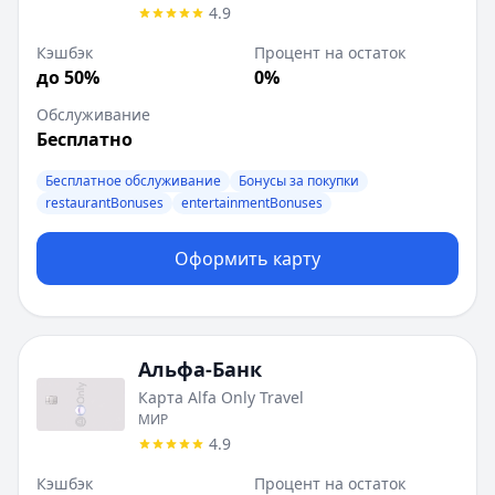
4.9
Кэшбэк
Процент на остаток
до 50%
0%
Обслуживание
Бесплатно
Бесплатное обслуживание
Бонусы за покупки
restaurantBonuses
entertainmentBonuses
Оформить карту
Альфа-Банк
Карта Alfa Only Travel
МИР
4.9
Кэшбэк
Процент на остаток