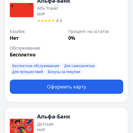
Альфа-Банк
Alfa Travel
МИР
4.9
Кэшбэк
Процент на остаток
Нет
0%
Обслуживание
Бесплатно
Бесплатное обслуживание
Для самозанятых
Для путешествий
Бонусы за покупки
Оформить карту
Альфа-Банк
Детская
МИР