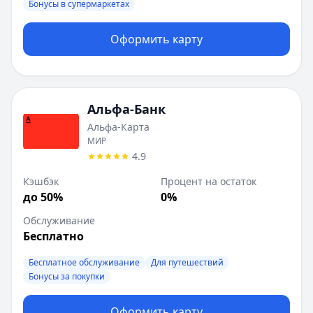
Бонусы в супермаркетах
Оформить карту
Альфа-Банк
Альфа-Карта
МИР
4.9
Кэшбэк
Процент на остаток
до 50%
0%
Обслуживание
Бесплатно
Бесплатное обслуживание
Для путешествий
Бонусы за покупки
Оформить карту