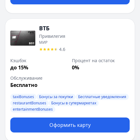
Необходимые документы:
Паспорт
Минимальный возраст:
14
+
ВТБ
:
Детская Привилегия
Рейтинг банка:
4.6
из 5
ВТБ
Кэшбэк:
до 15%
Привилегия
Процент на остаток:
0%
МИР
4.6
Обслуживание:
Бесплатно
Категория карты:
premium
Кэшбэк
Процент на остаток
Срок доставки:
2 дня
до 15%
0%
Валюта:
RUB
Обслуживание
Снятие наличных:
Условия снятия: • В банкоматах банк
Бесплатно
Оплата по телефону:
Mir Pay, СБПэй, ВТБ Pay
Описание:
Описание: Карта выпускается как дополнительн
taxiBonuses
Бонусы за покупки
Бесплатные уведомления
Необходимые документы:
Паспорт, Договор с образов
restaurantBonuses
Бонусы в супермаркетах
Минимальный возраст:
entertainmentBonuses
6
+
Сбербанк
:
Детская СберКарта
Рейтинг банка:
4.6
из 5
Оформить карту
Процент на остаток:
0%