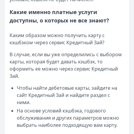
Какие именно платные услуги
доступны, о которых не все знают?
Каким образом можно получить карту с
кэшбэком через сервис Кредитный Зай?
В случае, если вы уже определились с выбором
карты, которая будет давать кэшбэк, то
оформить ее можно через сервис Кредитный
Зай.
Чтобы найти дебетовые карты, зайдите на
сайт Кредитный Зай и найдите раздел с
ними.
На основе условий кэшбэка, годового
обслуживания и других параметров можно
выбрать наиболее подходящую вам карту.