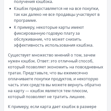
получения кэшбэка.
Кэшбэк предоставляется не на все покупки,
так как далеко не все продавцы участвуют в
программе.
К примеру, некоторые карты имеют
фиксированную годовую плату за
обслуживание, что может снизить
эффективность использования кэшбэка.
Существует множество мнений о том, зачем
нужен кэшбэк. Ответ: это отличный способ,
который позволяет экономить на повседневных
тратах. Представьте, что вы ежемесячно
оплачиваете покупки продуктов, и некоторую
часть этих средств вы можете вернуть обратно
на карту — кэшбэк является тем плюсом,
который позволяет не тратить лишнее.
К примеру, если карта дает кэшбэк в размере