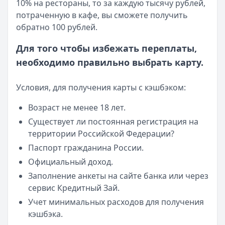
10% на рестораны, то за каждую тысячу рублей,
потраченную в кафе, вы сможете получить
обратно 100 рублей.
Для того чтобы избежать переплаты,
необходимо правильно выбрать карту.
Условия, для получения карты с кэшбэком:
Возраст не менее 18 лет.
Существует ли постоянная регистрация на
территории Российской Федерации?
Паспорт гражданина России.
Официальный доход.
Заполнение анкеты на сайте банка или через
сервис Кредитный Зай.
Учет минимальных расходов для получения
кэшбэка.