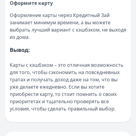
Оформите карту
Оформление карты через Кредитный Зай
занимает минимум времени, а вы можете
выбрать лучший вариант с кэшбэком, не выходя
из дома.
Вывод:
Карты с кэшбэком – это отличная возможность
для того, чтобы сэкономить на повседневных
тратах и получать доход даже на том, что вы
уже делаете ежедневно. Если вы хотите
приобрести карту, то стоит помнить о своих
приоритетах и тщательно проверять все
условия, чтобы сделать правильный выбор.