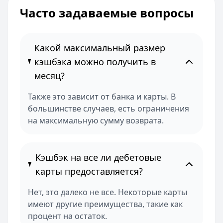
Часто задаваемые вопросы
Какой максимальный размер
кэшбэка можно получить в
месяц?
Также это зависит от банка и карты. В
большинстве случаев, есть ограничения
на максимальную сумму возврата.
Кэшбэк на все ли дебетовые
карты предоставляется?
Нет, это далеко не все. Некоторые карты
имеют другие преимущества, такие как
процент на остаток.