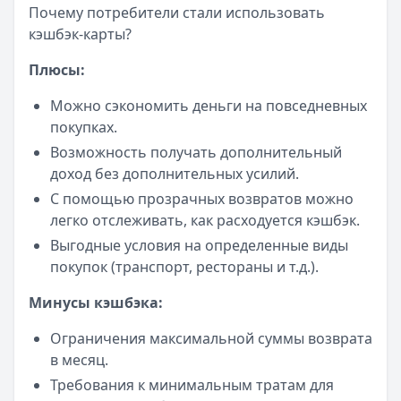
Почему потребители стали использовать
кэшбэк-карты?
Плюсы:
Можно сэкономить деньги на повседневных
покупках.
Возможность получать дополнительный
доход без дополнительных усилий.
С помощью прозрачных возвратов можно
легко отслеживать, как расходуется кэшбэк.
Выгодные условия на определенные виды
покупок (транспорт, рестораны и т.д.).
Минусы кэшбэка:
Ограничения максимальной суммы возврата
в месяц.
Требования к минимальным тратам для