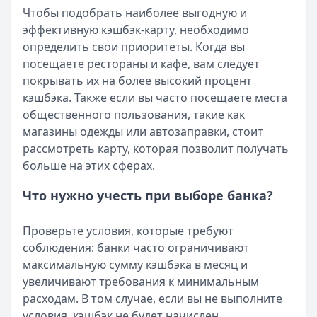
Чтобы подобрать наиболее выгодную и
эффективную кэшбэк-карту, необходимо
определить свои приоритеты. Когда вы
посещаете рестораны и кафе, вам следует
покрывать их на более высокий процент
кэшбэка. Также если вы часто посещаете места
общественного пользования, такие как
магазины одежды или автозаправки, стоит
рассмотреть карту, которая позволит получать
больше на этих сферах.
Что нужно учесть при выборе банка?
Проверьте условия, которые требуют
соблюдения: банки часто ограничивают
максимальную сумму кэшбэка в месяц и
увеличивают требования к минимальным
расходам. В том случае, если вы не выполните
условия, кэшбэк не будет начислен.