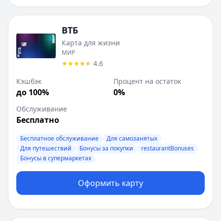
ВТБ
Карта для жизни
МИР
4.6
Кэшбэк
Процент на остаток
до 100%
0%
Обслуживание
Бесплатно
Бесплатное обслуживание
Для самозанятых
Для путешествий
Бонусы за покупки
restaurantBonuses
Бонусы в супермаркетах
Оформить карту