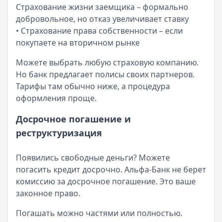
Страхование жизни заемщика – формально
добровольное, но отказ увеличивает ставку
• Страхование права собственности – если
покупаете на вторичном рынке
Можете выбрать любую страховую компанию.
Но банк предлагает полисы своих партнеров.
Тарифы там обычно ниже, а процедура
оформления проще.
Досрочное погашение и
реструктуризация
Появились свободные деньги? Можете
погасить кредит досрочно. Альфа-Банк не берет
комиссию за досрочное погашение. Это ваше
законное право.
Погашать можно частями или полностью.