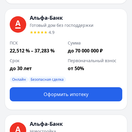
Альфа-Банк
Готовый дом без господдержки
4.9
ПСК
Сумма
22,512 % – 37,283 %
до 70 000 000 ₽
Срок
Первоначальный взнос
до 30 лет
от 50%
Онлайн
Безопасная сделка
Оформить ипотеку
Альфа-Банк
Новостройка