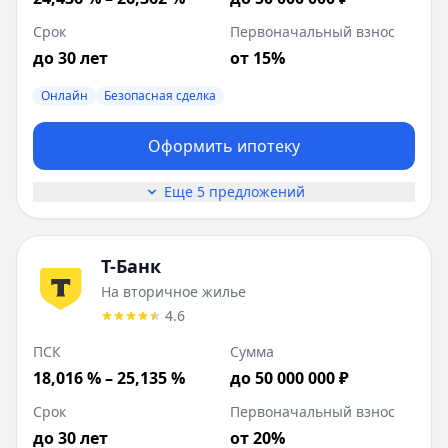
Срок
Первоначальный взнос
до 30 лет
от 15%
Онлайн
Безопасная сделка
Оформить ипотеку
Еще 5 предложений
Т-Банк
На вторичное жилье
4.6
ПСК
Сумма
18,016 % – 25,135 %
до 50 000 000 ₽
Срок
Первоначальный взнос
до 30 лет
от 20%