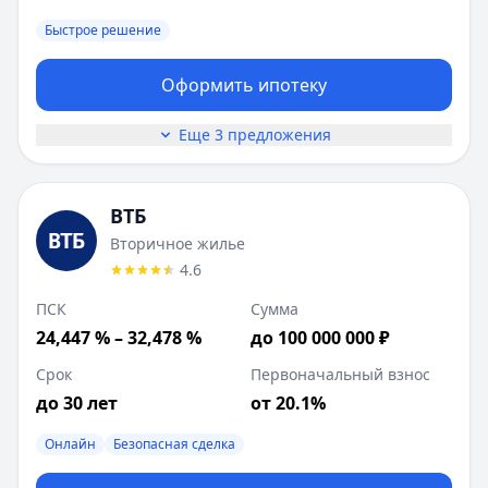
Быстрое решение
Оформить ипотеку
Еще 3 предложения
ВТБ
Вторичное жилье
4.6
ПСК
Сумма
24,447 % – 32,478 %
до 100 000 000 ₽
Срок
Первоначальный взнос
до 30 лет
от 20.1%
Онлайн
Безопасная сделка