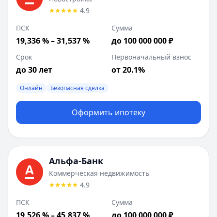
4.9
ПСК
Сумма
19,336 % – 31,537 %
до 100 000 000 ₽
Срок
Первоначальный взнос
до 30 лет
от 20.1%
Онлайн
Безопасная сделка
Оформить ипотеку
Альфа-Банк
Коммерческая недвижимость
4.9
ПСК
Сумма
19,526 % – 45,837 %
до 100 000 000 ₽