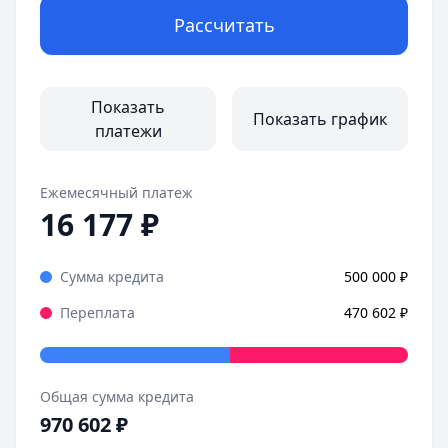
Рассчитать
Показать
Показать график
платежи
Ежемесячный платеж
16 177
₽
Сумма кредита
500 000
₽
Переплата
470 602
₽
Общая сумма кредита
970 602
₽