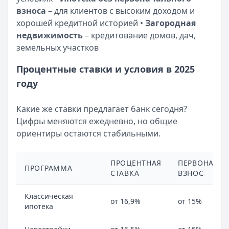
взноса
– для клиентов с высоким доходом и
хорошей кредитной историей •
Загородная
недвижимость
– кредитование домов, дач,
земельных участков
Процентные ставки и условия в 2025
году
Какие же ставки предлагает банк сегодня?
Цифры меняются ежедневно, но общие
ориентиры остаются стабильными.
ПРОЦЕНТНАЯ
ПЕРВОНАЧА
ПРОГРАММА
СТАВКА
ВЗНОС
Классическая
от 16,9%
от 15%
ипотека