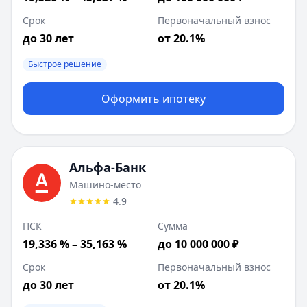
Срок
Первоначальный взнос
до 30 лет
от 20.1%
Быстрое решение
Оформить ипотеку
Альфа-Банк
Машино-место
4.9
ПСК
Сумма
19,336 % – 35,163 %
до 10 000 000 ₽
Срок
Первоначальный взнос
до 30 лет
от 20.1%