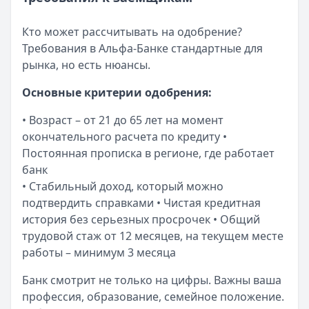
Кто может рассчитывать на одобрение?
Требования в Альфа-Банке стандартные для
рынка, но есть нюансы.
Основные критерии одобрения:
• Возраст – от 21 до 65 лет на момент
окончательного расчета по кредиту •
Постоянная прописка в регионе, где работает
банк
• Стабильный доход, который можно
подтвердить справками • Чистая кредитная
история без серьезных просрочек • Общий
трудовой стаж от 12 месяцев, на текущем месте
работы – минимум 3 месяца
Банк смотрит не только на цифры. Важны ваша
профессия, образование, семейное положение.