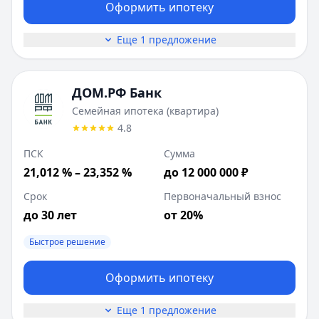
Оформить ипотеку
Еще 1 предложение
ДОМ.РФ Банк
Семейная ипотека (квартира)
4.8
ПСК
Сумма
21,012 % – 23,352 %
до 12 000 000 ₽
Срок
Первоначальный взнос
до 30 лет
от 20%
Быстрое решение
Оформить ипотеку
Еще 1 предложение