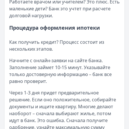
Работаете врачом или учителем? Это плюс. Есть
маленькие дети? Банк это учтет при расчете
долговой нагрузки.
Процедура оформления ипотеки
Как получить кредит? Процесс состоит из
нескольких этапов.
Начните с онлайн-заявки на сайте банка.
Заполнение займет 10-15 минут. Указывайте
только достоверную информацию – банк все
равно проверит.
Через 1-3 дня придет предварительное
решение. Если оно положительное, собирайте
документы и ищите квартиру. Многие делают
наоборот – сначала выбирают жилье, потом
идут в банк. Это ошибка. Сначала получите
одобрение, узнайте максимальную сумму