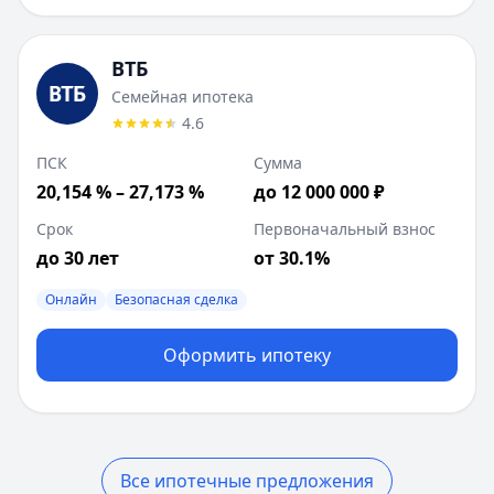
ВТБ
Семейная ипотека
4.6
ПСК
Сумма
20,154 % – 27,173 %
до 12 000 000 ₽
Срок
Первоначальный взнос
до 30 лет
от 30.1%
Онлайн
Безопасная сделка
Оформить ипотеку
Все ипотечные предложения