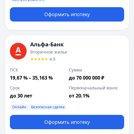
Оформить ипотеку
Альфа-Банк
Вторичное жилье
4.9
ПСК
Сумма
19,67 % – 35,163 %
до 70 000 000 ₽
Срок
Первоначальный взнос
до 30 лет
от 20.1%
Онлайн
Безопасная сделка
Оформить ипотеку