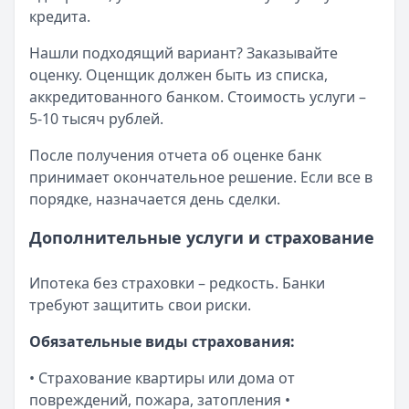
кредита.
Нашли подходящий вариант? Заказывайте
оценку. Оценщик должен быть из списка,
аккредитованного банком. Стоимость услуги –
5-10 тысяч рублей.
После получения отчета об оценке банк
принимает окончательное решение. Если все в
порядке, назначается день сделки.
Дополнительные услуги и страхование
Ипотека без страховки – редкость. Банки
требуют защитить свои риски.
Обязательные виды страхования:
• Страхование квартиры или дома от
повреждений, пожара, затопления •