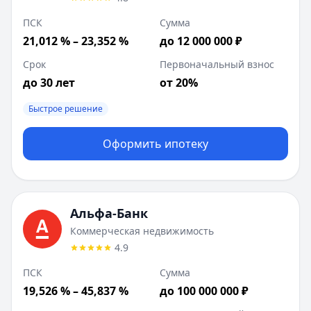
ПСК
Сумма
21,012 % – 23,352 %
до 12 000 000 ₽
Срок
Первоначальный взнос
до 30 лет
от 20%
Быстрое решение
Оформить ипотеку
Альфа-Банк
Коммерческая недвижимость
4.9
ПСК
Сумма
19,526 % – 45,837 %
до 100 000 000 ₽