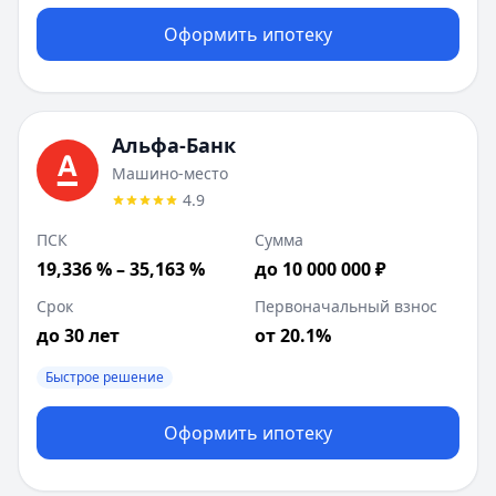
Оформить ипотеку
Альфа-Банк
Машино-место
4.9
ПСК
Сумма
19,336 % – 35,163 %
до 10 000 000 ₽
Срок
Первоначальный взнос
до 30 лет
от 20.1%
Быстрое решение
Оформить ипотеку