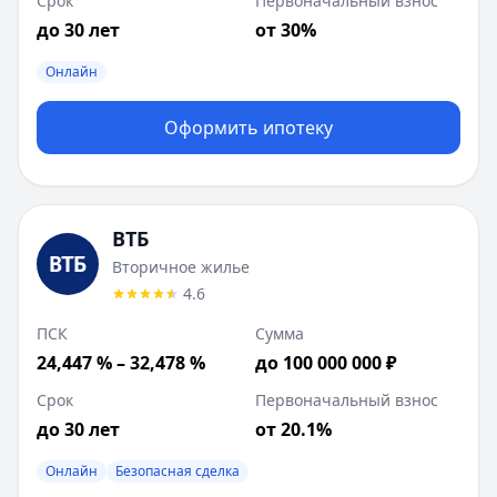
Срок
Первоначальный взнос
до 30 лет
от 30%
Онлайн
Оформить ипотеку
ВТБ
Вторичное жилье
4.6
ПСК
Сумма
24,447 % – 32,478 %
до 100 000 000 ₽
Срок
Первоначальный взнос
до 30 лет
от 20.1%
Онлайн
Безопасная сделка