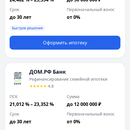
Срок
Первоначальный взнос
до 30 лет
от 0%
Быстрое решение
Оформить ипотеку
ДОМ.РФ Банк
Рефинансирование семейной ипотеки
4.8
ПСК
Сумма
21,012 % – 23,352 %
до 12 000 000 ₽
Срок
Первоначальный взнос
до 30 лет
от 0%