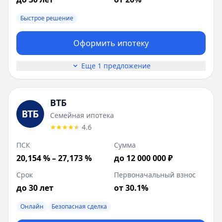
Быстрое решение
Оформить ипотеку
Еще 1 предложение
ВТБ
Семейная ипотека
4.6
ПСК
Сумма
20,154 % – 27,173 %
до 12 000 000 ₽
Срок
Первоначальный взнос
до 30 лет
от 30.1%
Онлайн
Безопасная сделка