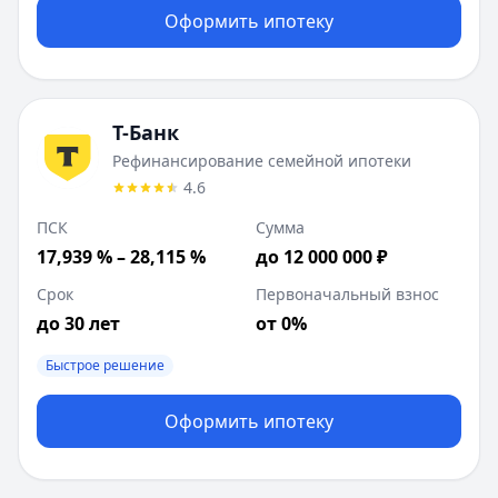
Оформить ипотеку
Т-Банк
Рефинансирование семейной ипотеки
4.6
ПСК
Сумма
17,939 % – 28,115 %
до 12 000 000 ₽
Срок
Первоначальный взнос
до 30 лет
от 0%
Быстрое решение
Оформить ипотеку