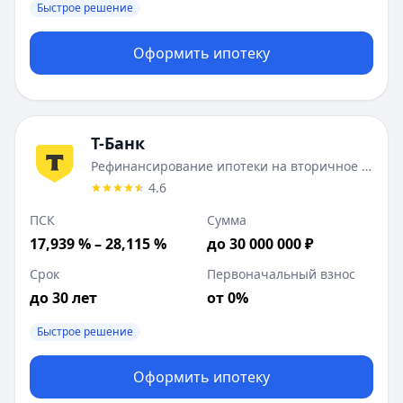
Быстрое решение
Оформить ипотеку
Т-Банк
Рефинансирование ипотеки на вторичное жилье
4.6
ПСК
Сумма
17,939 % – 28,115 %
до 30 000 000 ₽
Срок
Первоначальный взнос
до 30 лет
от 0%
Быстрое решение
Оформить ипотеку