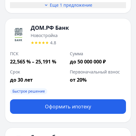
Еще 1 предложение
ДОМ.РФ Банк
Новостройка
4.8
ПСК
Сумма
22,565 % – 25,191 %
до 50 000 000 ₽
Срок
Первоначальный взнос
до 30 лет
от 20%
Быстрое решение
Оформить ипотеку