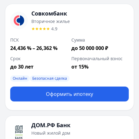
Совкомбанк
Вторичное жилье
4.9
ПСК
Сумма
24,436 % – 26,362 %
до 50 000 000 ₽
Срок
Первоначальный взнос
до 30 лет
от 15%
Онлайн
Безопасная сделка
Оформить ипотеку
ДОМ.РФ Банк
Новый жилой дом