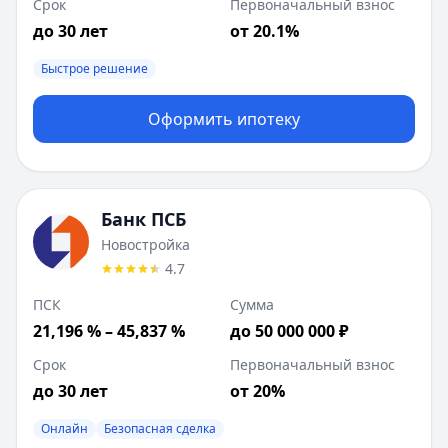
Срок
Первоначальный взнос
до 30 лет
от 20.1%
Быстрое решение
Оформить ипотеку
Банк ПСБ
Новостройка
4.7
ПСК
Сумма
21,196 % – 45,837 %
до 50 000 000 ₽
Срок
Первоначальный взнос
до 30 лет
от 20%
Онлайн
Безопасная сделка