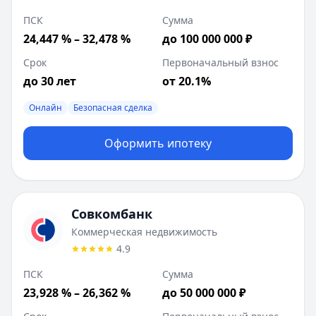
ПСК
Сумма
24,447 % – 32,478 %
до 100 000 000 ₽
Срок
Первоначальный взнос
до 30 лет
от 20.1%
Онлайн
Безопасная сделка
Оформить ипотеку
Совкомбанк
Коммерческая недвижимость
4.9
ПСК
Сумма
23,928 % – 26,362 %
до 50 000 000 ₽