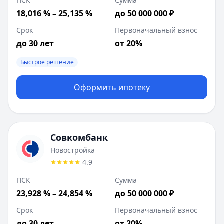
ПСК
Сумма
18,016 % – 25,135 %
до 50 000 000 ₽
Срок
Первоначальный взнос
до 30 лет
от 20%
Быстрое решение
Оформить ипотеку
Совкомбанк
Новостройка
4.9
ПСК
Сумма
23,928 % – 24,854 %
до 50 000 000 ₽
Срок
Первоначальный взнос
до 30 лет
от 20%