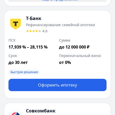
Т-Банк
Рефинансирование семейной ипотеки
4.6
ПСК
Сумма
17,939 % – 28,115 %
до 12 000 000 ₽
Срок
Первоначальный взнос
до 30 лет
от 0%
Быстрое решение
Оформить ипотеку
Совкомбанк