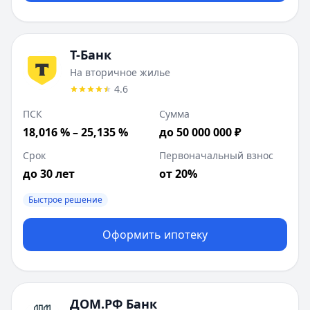
Т-Банк
На вторичное жилье
4.6
ПСК
Сумма
18,016 % – 25,135 %
до 50 000 000 ₽
Срок
Первоначальный взнос
до 30 лет
от 20%
Быстрое решение
Оформить ипотеку
ДОМ.РФ Банк