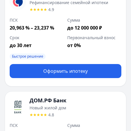
Рефинансирование семейной ипотеки
4.9
ПСК
Сумма
20,963 % – 23,237 %
до 12 000 000 ₽
Срок
Первоначальный взнос
до 30 лет
от 0%
Быстрое решение
Оформить ипотеку
ДОМ.РФ Банк
Новый жилой дом
4.8
ПСК
Сумма