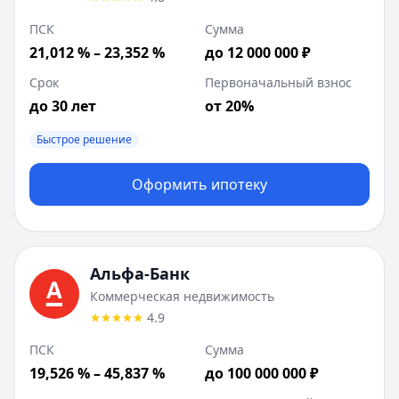
ПСК
Сумма
21,012 % – 23,352 %
до 12 000 000 ₽
Срок
Первоначальный взнос
до 30 лет
от 20%
Быстрое решение
Оформить ипотеку
Альфа-Банк
Коммерческая недвижимость
4.9
ПСК
Сумма
19,526 % – 45,837 %
до 100 000 000 ₽