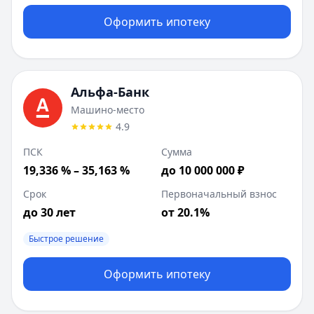
Оформить ипотеку
Альфа-Банк
Машино-место
4.9
ПСК
Сумма
19,336 % – 35,163 %
до 10 000 000 ₽
Срок
Первоначальный взнос
до 30 лет
от 20.1%
Быстрое решение
Оформить ипотеку