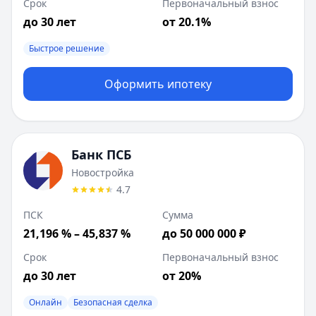
Срок
Первоначальный взнос
до 30 лет
от 20.1%
Быстрое решение
Оформить ипотеку
Банк ПСБ
Новостройка
4.7
ПСК
Сумма
21,196 % – 45,837 %
до 50 000 000 ₽
Срок
Первоначальный взнос
до 30 лет
от 20%
Онлайн
Безопасная сделка