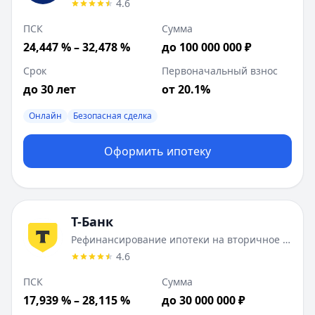
4.6
ПСК
Сумма
24,447 % – 32,478 %
до 100 000 000 ₽
Срок
Первоначальный взнос
до 30 лет
от 20.1%
Онлайн
Безопасная сделка
Оформить ипотеку
Т-Банк
Рефинансирование ипотеки на вторичное жилье
4.6
ПСК
Сумма
17,939 % – 28,115 %
до 30 000 000 ₽