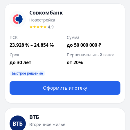
Совкомбанк
Новостройка
4.9
ПСК
Сумма
23,928 % – 24,854 %
до 50 000 000 ₽
Срок
Первоначальный взнос
до 30 лет
от 20%
Быстрое решение
Оформить ипотеку
ВТБ
Вторичное жилье