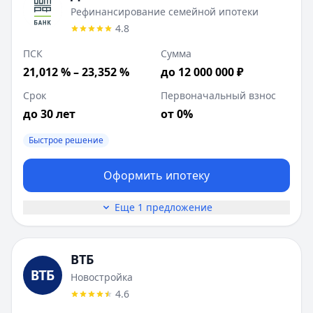
Рефинансирование семейной ипотеки
4.8
ПСК
Сумма
21,012 % – 23,352 %
до 12 000 000 ₽
Срок
Первоначальный взнос
до 30 лет
от 0%
Быстрое решение
Оформить ипотеку
Еще 1 предложение
ВТБ
Новостройка
4.6