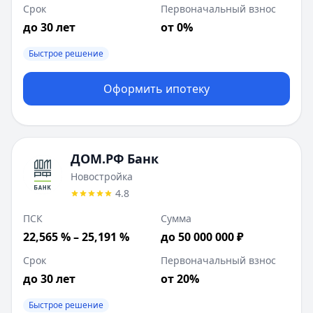
Срок
Первоначальный взнос
до 30 лет
от 0%
Быстрое решение
Оформить ипотеку
ДОМ.РФ Банк
Новостройка
4.8
ПСК
Сумма
22,565 % – 25,191 %
до 50 000 000 ₽
Срок
Первоначальный взнос
до 30 лет
от 20%
Быстрое решение