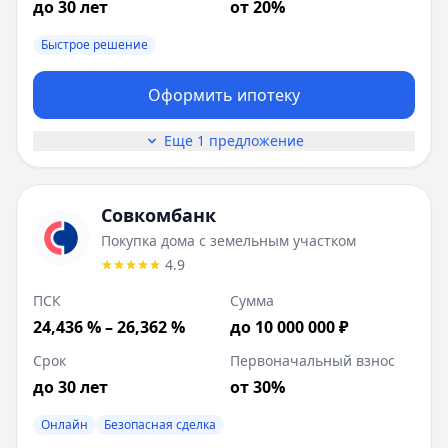
до 30 лет
от 20%
Быстрое решение
Оформить ипотеку
Еще 1 предложение
Совкомбанк
Покупка дома с земельным участком
4.9
ПСК
Сумма
24,436 % – 26,362 %
до 10 000 000 ₽
Срок
Первоначальный взнос
до 30 лет
от 30%
Онлайн
Безопасная сделка