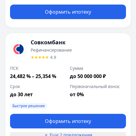
Оформить ипотеку
Совкомбанк
Рефинансирование
4.9
ПСК
Сумма
24,482 % – 25,354 %
до 50 000 000 ₽
Срок
Первоначальный взнос
до 30 лет
от 0%
Быстрое решение
Оформить ипотеку
Еще 2 предложения