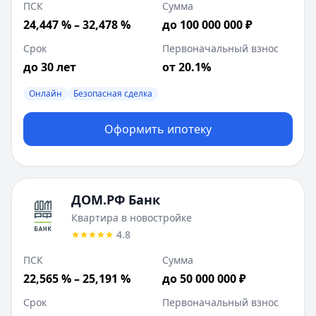
ПСК
Сумма
24,447 % – 32,478 %
до 100 000 000 ₽
Срок
Первоначальный взнос
до 30 лет
от 20.1%
Онлайн
Безопасная сделка
Оформить ипотеку
ДОМ.РФ Банк
Квартира в новостройке
4.8
ПСК
Сумма
22,565 % – 25,191 %
до 50 000 000 ₽
Срок
Первоначальный взнос