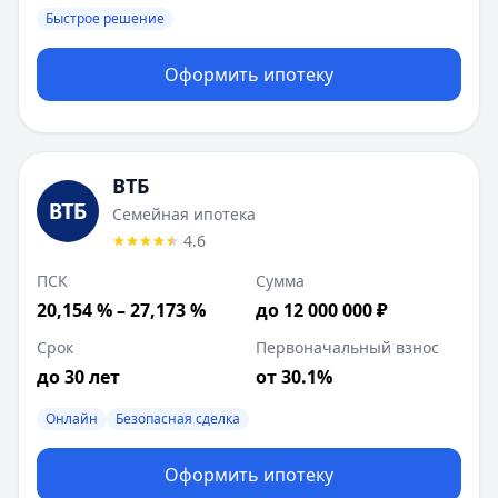
Быстрое решение
Оформить ипотеку
ВТБ
Семейная ипотека
4.6
ПСК
Сумма
20,154 % – 27,173 %
до 12 000 000 ₽
Срок
Первоначальный взнос
до 30 лет
от 30.1%
Онлайн
Безопасная сделка
Оформить ипотеку