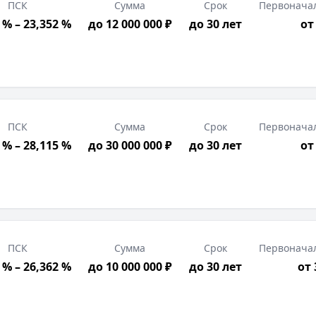
ПСК
Сумма
Срок
Первонача
 % – 23,352 %
до 12 000 000 ₽
до 30 лет
от
ПСК
Сумма
Срок
Первонача
 % – 28,115 %
до 30 000 000 ₽
до 30 лет
от
ПСК
Сумма
Срок
Первонача
 % – 26,362 %
до 10 000 000 ₽
до 30 лет
от