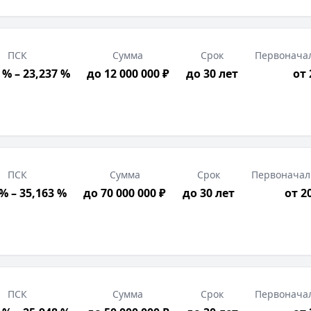
ПСК
Сумма
Срок
Первонача
 % – 23,237 %
до 12 000 000 ₽
до 30 лет
от
ПСК
Сумма
Срок
Первоначал
 % – 35,163 %
до 70 000 000 ₽
до 30 лет
от 2
ПСК
Сумма
Срок
Первонача