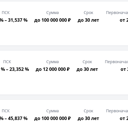
ПСК
Сумма
Срок
Первонача
% – 31,537 %
до 100 000 000 ₽
до 30 лет
от 
ПСК
Сумма
Срок
Первонача
 % – 23,352 %
до 12 000 000 ₽
до 30 лет
от
ПСК
Сумма
Срок
Первонача
% – 45,837 %
до 100 000 000 ₽
до 30 лет
от 