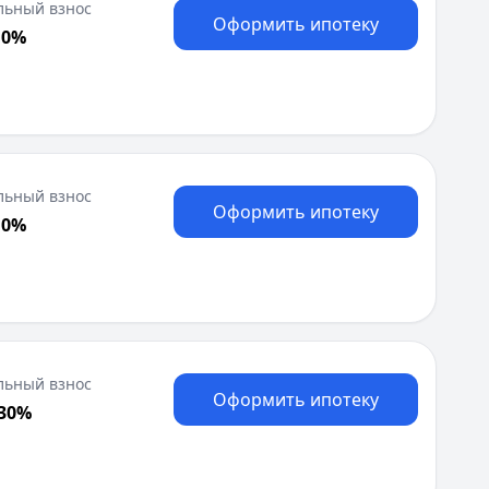
льный взнос
Оформить ипотеку
 0%
льный взнос
Оформить ипотеку
 0%
льный взнос
Оформить ипотеку
 30%