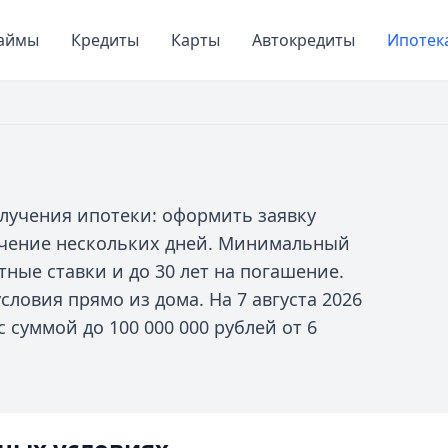
аймы
Кредиты
Карты
Автокредиты
Ипотек
лучения ипотеки: оформить заявку
ечение нескольких дней. Минимальный
ные ставки и до 30 лет на погашение.
словия прямо из дома. На 7 августа 2026
 суммой до 100 000 000 рублей от 6