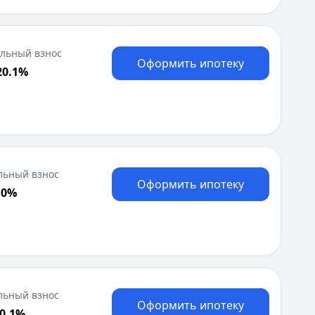
льный взнос
Оформить ипотеку
20.1%
льный взнос
Оформить ипотеку
 0%
льный взнос
Оформить ипотеку
30.1%