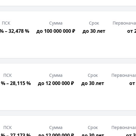
ПСК
Сумма
Срок
Первонача
% – 32,478 %
до 100 000 000 ₽
до 30 лет
от 
ПСК
Сумма
Срок
Первонача
 % – 28,115 %
до 12 000 000 ₽
до 30 лет
от
ПСК
Сумма
Срок
Первонача
 % – 27,173 %
до 12 000 000 ₽
до 30 лет
от 