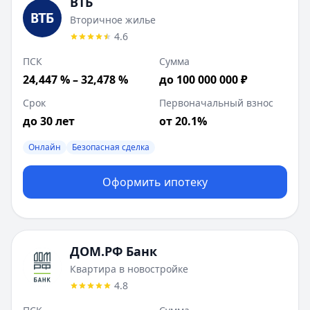
ВТБ
Вторичное жилье
4.6
ПСК
Сумма
24,447 % – 32,478 %
до 100 000 000 ₽
Срок
Первоначальный взнос
до 30 лет
от 20.1%
Онлайн
Безопасная сделка
Оформить ипотеку
ДОМ.РФ Банк
Квартира в новостройке
4.8