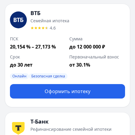
ВТБ
Семейная ипотека
4.6
ПСК
Сумма
20,154 % – 27,173 %
до 12 000 000 ₽
Срок
Первоначальный взнос
до 30 лет
от 30.1%
Онлайн
Безопасная сделка
Оформить ипотеку
Т-Банк
Рефинансирование семейной ипотеки