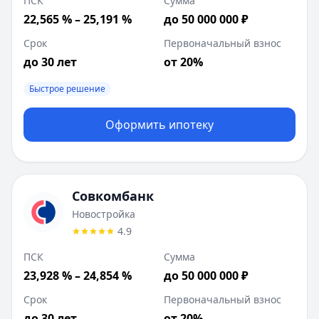
ПСК
Сумма
22,565 % – 25,191 %
до 50 000 000 ₽
Срок
Первоначальный взнос
до 30 лет
от 20%
Быстрое решение
Оформить ипотеку
Совкомбанк
Новостройка
4.9
ПСК
Сумма
23,928 % – 24,854 %
до 50 000 000 ₽
Срок
Первоначальный взнос
до 30 лет
от 20%