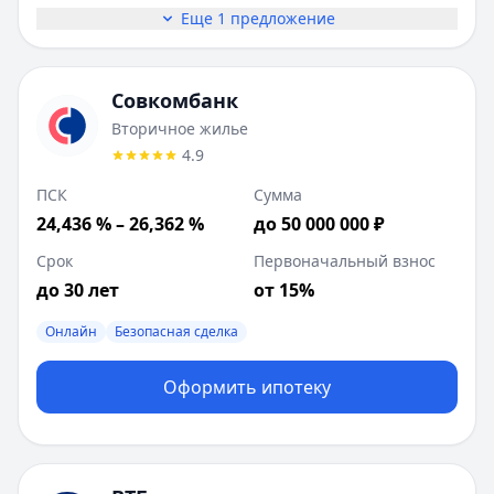
Еще 1 предложение
Совкомбанк
Вторичное жилье
4.9
ПСК
Сумма
24,436 % – 26,362 %
до 50 000 000 ₽
Срок
Первоначальный взнос
до 30 лет
от 15%
Онлайн
Безопасная сделка
Оформить ипотеку