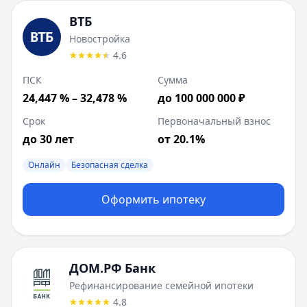
ВТБ
Новостройка
4.6
ПСК
Сумма
24,447 % – 32,478 %
до 100 000 000 ₽
Срок
Первоначальный взнос
до 30 лет
от 20.1%
Онлайн
Безопасная сделка
Оформить ипотеку
ДОМ.РФ Банк
Рефинансирование семейной ипотеки
4.8