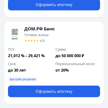
Оформить ипотеку
ДОМ.РФ Банк
Готовое жилье
4.8
ПСК
Сумма
21,012 % – 29,421 %
до 50 000 000 ₽
Срок
Первоначальный взнос
до 30 лет
от 20%
Быстрое решение
Оформить ипотеку