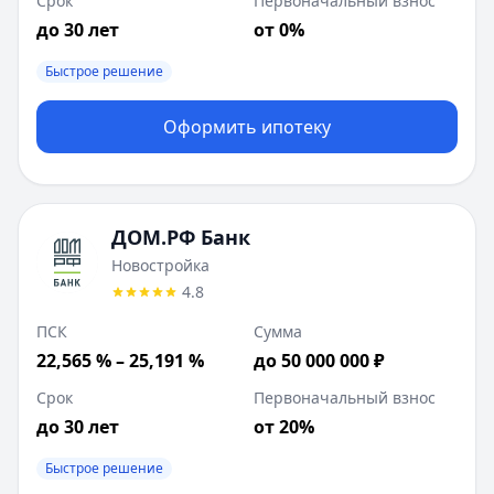
Срок
Первоначальный взнос
до 30 лет
от 0%
Быстрое решение
Оформить ипотеку
ДОМ.РФ Банк
Новостройка
4.8
ПСК
Сумма
22,565 % – 25,191 %
до 50 000 000 ₽
Срок
Первоначальный взнос
до 30 лет
от 20%
Быстрое решение