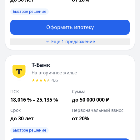
Быстрое решение
Оформить ипотеку
Еще 1 предложение
Т-Банк
На вторичное жилье
4.6
ПСК
Сумма
18,016 % – 25,135 %
до 50 000 000 ₽
Срок
Первоначальный взнос
до 30 лет
от 20%
Быстрое решение