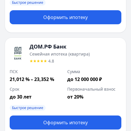
Быстрое решение
Оформить ипотеку
ДОМ.РФ Банк
Семейная ипотека (квартира)
4.8
ПСК
Сумма
21,012 % – 23,352 %
до 12 000 000 ₽
Срок
Первоначальный взнос
до 30 лет
от 20%
Быстрое решение
Оформить ипотеку