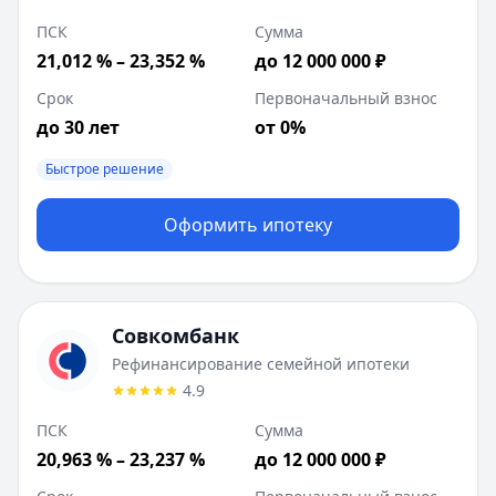
ПСК
Сумма
21,012 % – 23,352 %
до 12 000 000 ₽
Срок
Первоначальный взнос
до 30 лет
от 0%
Быстрое решение
Оформить ипотеку
Совкомбанк
Рефинансирование семейной ипотеки
4.9
ПСК
Сумма
20,963 % – 23,237 %
до 12 000 000 ₽