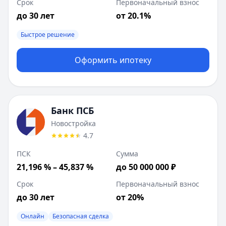
Срок
Первоначальный взнос
до 30 лет
от 20.1%
Быстрое решение
Оформить ипотеку
Банк ПСБ
Новостройка
4.7
ПСК
Сумма
21,196 % – 45,837 %
до 50 000 000 ₽
Срок
Первоначальный взнос
до 30 лет
от 20%
Онлайн
Безопасная сделка