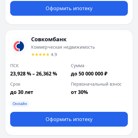
Оформить ипотеку
Совкомбанк
Коммерческая недвижимость
4.9
ПСК
Сумма
23,928 % – 26,362 %
до 50 000 000 ₽
Срок
Первоначальный взнос
до 30 лет
от 30%
Онлайн
Оформить ипотеку