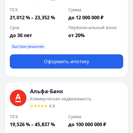
ПСК
Сумма
21,012 % – 23,352 %
до 12 000 000 ₽
Срок
Первоначальный взнос
до 30 лет
от 20%
Быстрое решение
Оформить ипотеку
Альфа-Банк
Коммерческая недвижимость
4.9
ПСК
Сумма
19,526 % – 45,837 %
до 100 000 000 ₽