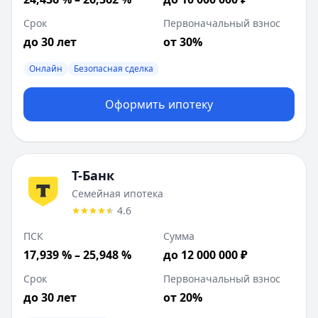
Срок
Первоначальный взнос
до 30 лет
от 30%
Онлайн
Безопасная сделка
Оформить ипотеку
Т-Банк
Семейная ипотека
4.6
ПСК
Сумма
17,939 % – 25,948 %
до 12 000 000 ₽
Срок
Первоначальный взнос
до 30 лет
от 20%