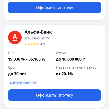
Оформить ипотеку
Альфа-Банк
Машино-место
4.9
ПСК
Сумма
19,336 % – 35,163 %
до 10 000 000 ₽
Срок
Первоначальный взнос
до 30 лет
от 20.1%
Быстрое решение
Оформить ипотеку