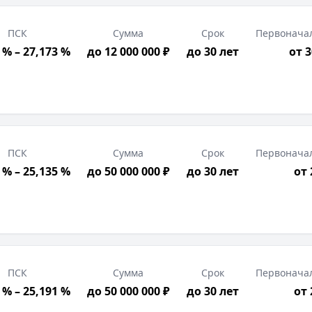
ПСК
Сумма
Срок
Первонача
 % – 27,173 %
до 12 000 000 ₽
до 30 лет
от 
ПСК
Сумма
Срок
Первонача
 % – 25,135 %
до 50 000 000 ₽
до 30 лет
от
ПСК
Сумма
Срок
Первонача
 % – 25,191 %
до 50 000 000 ₽
до 30 лет
от