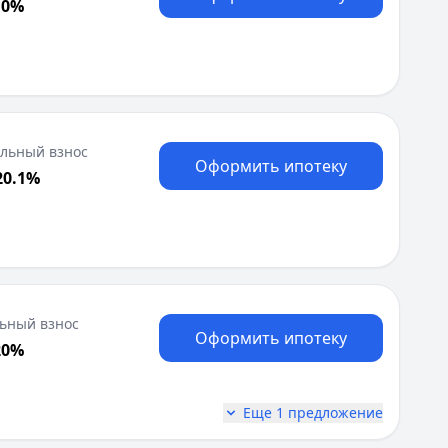
 0%
льный взнос
Оформить ипотеку
20.1%
ьный взнос
Оформить ипотеку
20%
Еще 1 предложение