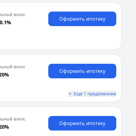
льный взнос
Оформить ипотеку
30.1%
льный взнос
Оформить ипотеку
 20%
Еще 1 предложение
льный взнос
Оформить ипотеку
 20%