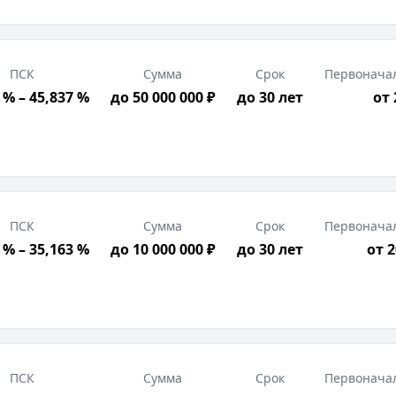
ПСК
Сумма
Срок
Первонача
 % – 45,837 %
до 50 000 000 ₽
до 30 лет
от
ПСК
Сумма
Срок
Первонача
 % – 35,163 %
до 10 000 000 ₽
до 30 лет
от 
ПСК
Сумма
Срок
Первонача