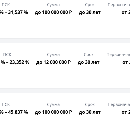
ПСК
Сумма
Срок
Первонача
% – 31,537 %
до 100 000 000 ₽
до 30 лет
от 
ПСК
Сумма
Срок
Первонача
 % – 23,352 %
до 12 000 000 ₽
до 30 лет
от
ПСК
Сумма
Срок
Первонача
% – 45,837 %
до 100 000 000 ₽
до 30 лет
от 