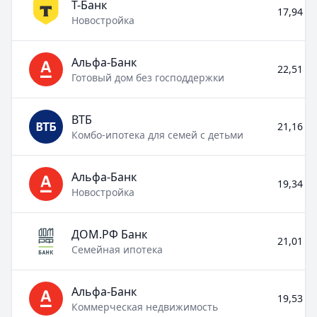
Т-Банк
17,94 % 
Новостройка
Альфа-Банк
22,51 % 
Готовый дом без господдержки
ВТБ
21,16 % 
Комбо-ипотека для семей с детьми
Альфа-Банк
19,34 % 
Новостройка
ДОМ.РФ Банк
21,01 % 
Семейная ипотека
Альфа-Банк
19,53 % 
Коммерческая недвижимость