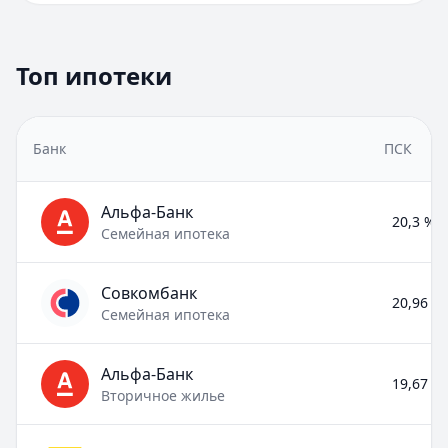
Топ ипотеки
Банк
ПСК
Альфа-Банк
20,3 % –
Семейная ипотека
Совкомбанк
20,96 % 
Семейная ипотека
Альфа-Банк
19,67 % 
Вторичное жилье