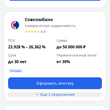
Совкомбанк
Коммерческая недвижимость
4.9
ПСК
Сумма
23,928 % – 26,362 %
до 50 000 000 ₽
Срок
Первоначальный взнос
до 30 лет
от 30%
Онлайн
Оформить ипотеку
Еще 2 предложения