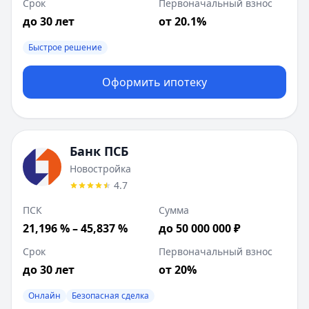
Срок
Первоначальный взнос
до 30 лет
от 20.1%
Быстрое решение
Оформить ипотеку
Банк ПСБ
Новостройка
4.7
ПСК
Сумма
21,196 % – 45,837 %
до 50 000 000 ₽
Срок
Первоначальный взнос
до 30 лет
от 20%
Онлайн
Безопасная сделка