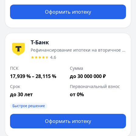
Оформить ипотеку
Т-Банк
Рефинансирование ипотеки на вторичное жилье
4.6
ПСК
Сумма
17,939 % – 28,115 %
до 30 000 000 ₽
Срок
Первоначальный взнос
до 30 лет
от 0%
Быстрое решение
Оформить ипотеку