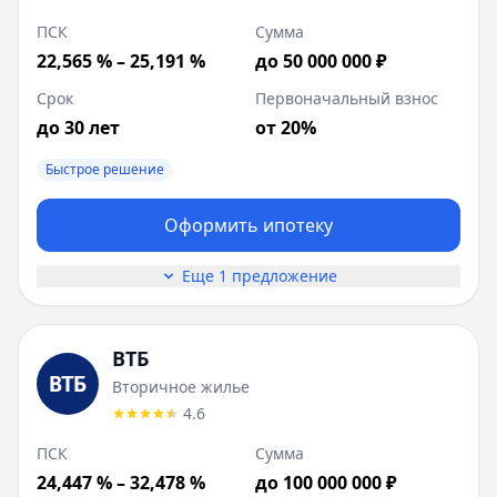
ПСК
Сумма
22,565 % – 25,191 %
до 50 000 000 ₽
Срок
Первоначальный взнос
до 30 лет
от 20%
Быстрое решение
Оформить ипотеку
Еще 1 предложение
ВТБ
Вторичное жилье
4.6
ПСК
Сумма
24,447 % – 32,478 %
до 100 000 000 ₽