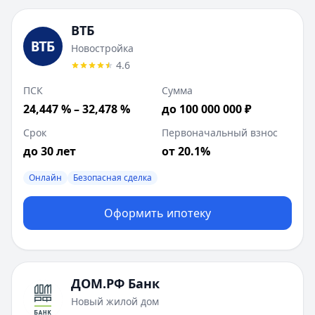
ВТБ
Новостройка
4.6
ПСК
Сумма
24,447 % – 32,478 %
до 100 000 000 ₽
Срок
Первоначальный взнос
до 30 лет
от 20.1%
Онлайн
Безопасная сделка
Оформить ипотеку
ДОМ.РФ Банк
Новый жилой дом