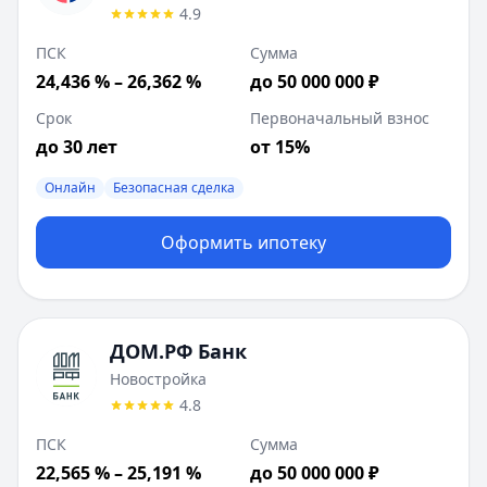
4.9
ПСК
Сумма
24,436 % – 26,362 %
до 50 000 000 ₽
Срок
Первоначальный взнос
до 30 лет
от 15%
Онлайн
Безопасная сделка
Оформить ипотеку
ДОМ.РФ Банк
Новостройка
4.8
ПСК
Сумма
22,565 % – 25,191 %
до 50 000 000 ₽