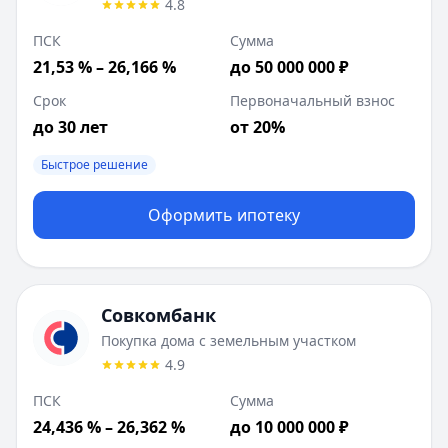
4.8
ПСК
Сумма
21,53 % – 26,166 %
до 50 000 000 ₽
Срок
Первоначальный взнос
до 30 лет
от 20%
Быстрое решение
Оформить ипотеку
Совкомбанк
Покупка дома с земельным участком
4.9
ПСК
Сумма
24,436 % – 26,362 %
до 10 000 000 ₽