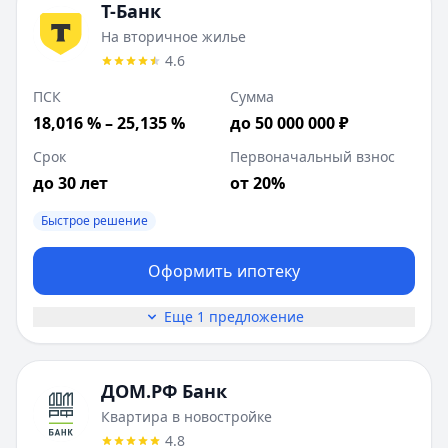
Т-Банк
На вторичное жилье
4.6
ПСК
Сумма
18,016 % – 25,135 %
до 50 000 000 ₽
Срок
Первоначальный взнос
до 30 лет
от 20%
Быстрое решение
Оформить ипотеку
Еще 1 предложение
ДОМ.РФ Банк
Квартира в новостройке
4.8