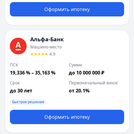
Оформить ипотеку
Альфа-Банк
Машино-место
4.9
ПСК
Сумма
19,336 % – 35,163 %
до 10 000 000 ₽
Срок
Первоначальный взнос
до 30 лет
от 20.1%
Быстрое решение
Оформить ипотеку