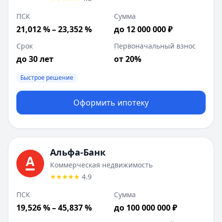
ПСК
Сумма
21,012 % – 23,352 %
до 12 000 000 ₽
Срок
Первоначальный взнос
до 30 лет
от 20%
Быстрое решение
Оформить ипотеку
Альфа-Банк
Коммерческая недвижимость
4.9
ПСК
Сумма
19,526 % – 45,837 %
до 100 000 000 ₽