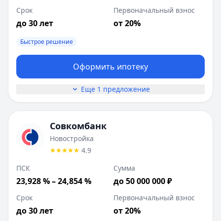
Срок
Первоначальный взнос
до 30 лет
от 20%
Быстрое решение
Оформить ипотеку
Еще 1 предложение
Совкомбанк
Новостройка
4.9
ПСК
Сумма
23,928 % – 24,854 %
до 50 000 000 ₽
Срок
Первоначальный взнос
до 30 лет
от 20%