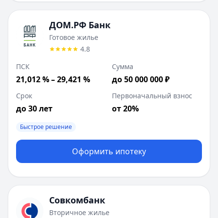
ДОМ.РФ Банк
Готовое жилье
4.8
ПСК
Сумма
21,012 % – 29,421 %
до 50 000 000 ₽
Срок
Первоначальный взнос
до 30 лет
от 20%
Быстрое решение
Оформить ипотеку
Совкомбанк
Вторичное жилье