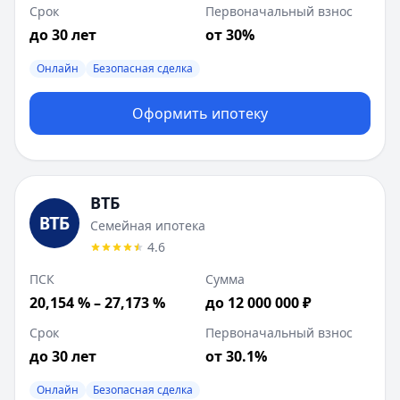
Срок
Первоначальный взнос
до 30 лет
от 30%
Онлайн
Безопасная сделка
Оформить ипотеку
ВТБ
Семейная ипотека
4.6
ПСК
Сумма
20,154 % – 27,173 %
до 12 000 000 ₽
Срок
Первоначальный взнос
до 30 лет
от 30.1%
Онлайн
Безопасная сделка