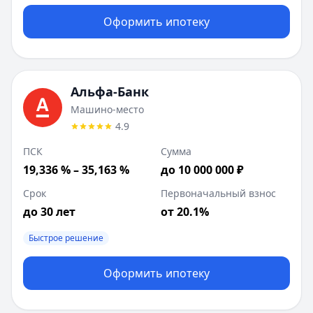
Оформить ипотеку
Альфа-Банк
Машино-место
4.9
ПСК
Сумма
19,336 % – 35,163 %
до 10 000 000 ₽
Срок
Первоначальный взнос
до 30 лет
от 20.1%
Быстрое решение
Оформить ипотеку