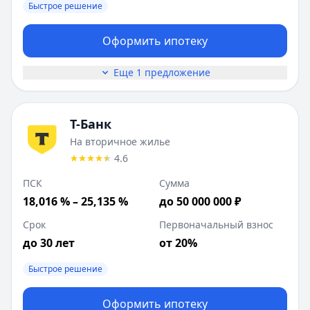
Быстрое решение
Оформить ипотеку
Еще 1 предложение
Т-Банк
На вторичное жилье
4.6
ПСК
Сумма
18,016 % – 25,135 %
до 50 000 000 ₽
Срок
Первоначальный взнос
до 30 лет
от 20%
Быстрое решение
Оформить ипотеку