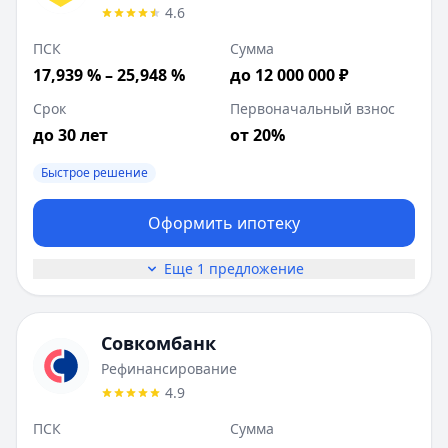
4.6
ПСК
Сумма
17,939 % – 25,948 %
до 12 000 000 ₽
Срок
Первоначальный взнос
до 30 лет
от 20%
Быстрое решение
Оформить ипотеку
Еще 1 предложение
Совкомбанк
Рефинансирование
4.9
ПСК
Сумма