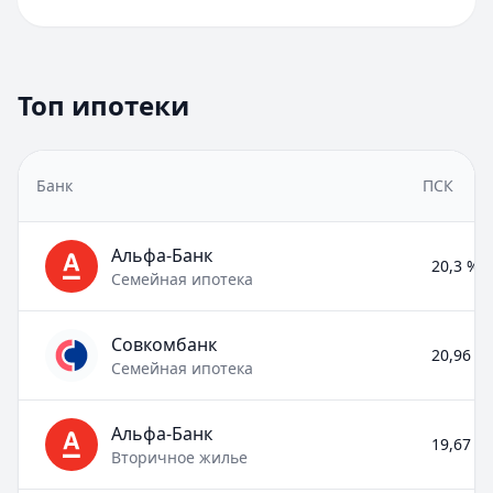
Топ ипотеки
Банк
ПСК
Альфа-Банк
20,3 % –
Семейная ипотека
Совкомбанк
20,96 % 
Семейная ипотека
Альфа-Банк
19,67 % 
Вторичное жилье