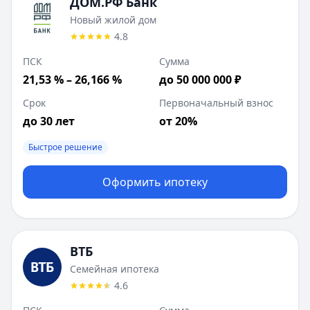
ДОМ.РФ Банк
Новый жилой дом
4.8
ПСК
Сумма
21,53 % – 26,166 %
до 50 000 000 ₽
Срок
Первоначальный взнос
до 30 лет
от 20%
Быстрое решение
Оформить ипотеку
ВТБ
Семейная ипотека
4.6