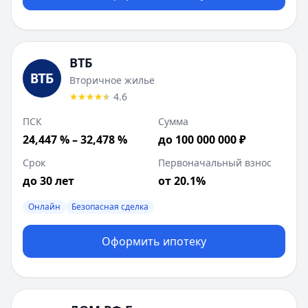
ВТБ
Вторичное жилье
4.6
ПСК
Сумма
24,447 % – 32,478 %
до 100 000 000 ₽
Срок
Первоначальный взнос
до 30 лет
от 20.1%
Онлайн
Безопасная сделка
Оформить ипотеку