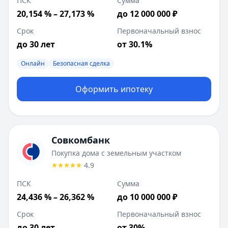
ПСК
Сумма
20,154 % – 27,173 %
до 12 000 000 ₽
Срок
Первоначальный взнос
до 30 лет
от 30.1%
Онлайн
Безопасная сделка
Оформить ипотеку
Совкомбанк
Покупка дома с земельным участком
4.9
ПСК
Сумма
24,436 % – 26,362 %
до 10 000 000 ₽
Срок
Первоначальный взнос
до 30 лет
от 30%