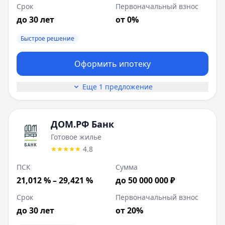
Срок
Первоначальный взнос
до 30 лет
от 0%
Быстрое решение
Оформить ипотеку
Еще 1 предложение
ДОМ.РФ Банк
Готовое жилье
4.8
ПСК
Сумма
21,012 % – 29,421 %
до 50 000 000 ₽
Срок
Первоначальный взнос
до 30 лет
от 20%