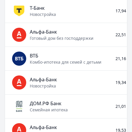
Т-Банк
17,94 % 
Новостройка
Альфа-Банк
22,51 % 
Готовый дом без господдержки
ВТБ
21,16 % 
Комбо-ипотека для семей с детьми
Альфа-Банк
19,34 % 
Новостройка
ДОМ.РФ Банк
21,01 % 
Семейная ипотека
Альфа-Банк
19,53 % 