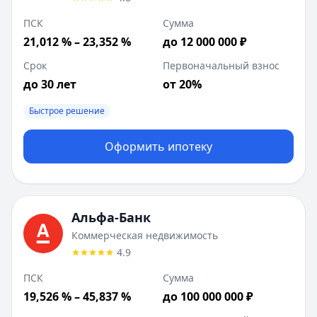
ПСК
Сумма
21,012 % – 23,352 %
до 12 000 000 ₽
Срок
Первоначальный взнос
до 30 лет
от 20%
Быстрое решение
Оформить ипотеку
Альфа-Банк
Коммерческая недвижимость
4.9
ПСК
Сумма
19,526 % – 45,837 %
до 100 000 000 ₽