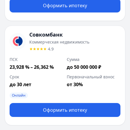
Оформить ипотеку
Совкомбанк
Коммерческая недвижимость
4.9
ПСК
Сумма
23,928 % – 26,362 %
до 50 000 000 ₽
Срок
Первоначальный взнос
до 30 лет
от 30%
Онлайн
Оформить ипотеку