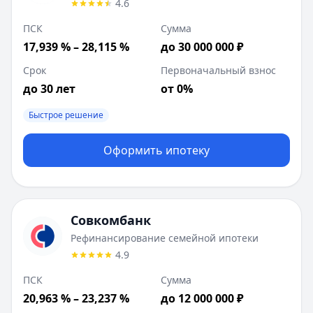
4.6
ПСК
Сумма
17,939 % – 28,115 %
до 30 000 000 ₽
Срок
Первоначальный взнос
до 30 лет
от 0%
Быстрое решение
Оформить ипотеку
Совкомбанк
Рефинансирование семейной ипотеки
4.9
ПСК
Сумма
20,963 % – 23,237 %
до 12 000 000 ₽