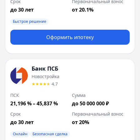
Срок
Первоначальный взнос
до 30 лет
от 20.1%
Быстрое решение
Оформить ипотеку
Банк ПСБ
Новостройка
4.7
ПСК
Сумма
21,196 % – 45,837 %
до 50 000 000 ₽
Срок
Первоначальный взнос
до 30 лет
от 20%
Онлайн
Безопасная сделка