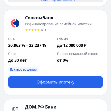
Совкомбанк
Рефинансирование семейной ипотеки
4.9
ПСК
Сумма
20,963 % – 23,237 %
до 12 000 000 ₽
Срок
Первоначальный взнос
до 30 лет
от 0%
Быстрое решение
Оформить ипотеку
ДОМ.РФ Банк