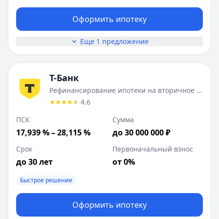
Оформить ипотеку
Еще 1 предложение
Т-Банк
Рефинансирование ипотеки на вторичное жилье
4.6
ПСК
Сумма
17,939 % – 28,115 %
до 30 000 000 ₽
Срок
Первоначальный взнос
до 30 лет
от 0%
Быстрое решение
Оформить ипотеку