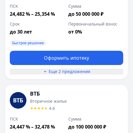
ПСК
Сумма
24,482 % – 25,354 %
до 50 000 000 ₽
Срок
Первоначальный взнос
до 30 лет
от 0%
Быстрое решение
Оформить ипотеку
Еще 2 предложения
ВТБ
Вторичное жилье
4.6
ПСК
Сумма
24,447 % – 32,478 %
до 100 000 000 ₽