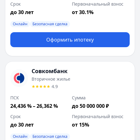
Срок
Первоначальный взнос
до 30 лет
от 30.1%
Онлайн
Безопасная сделка
Оформить ипотеку
Совкомбанк
Вторичное жилье
4.9
ПСК
Сумма
24,436 % – 26,362 %
до 50 000 000 ₽
Срок
Первоначальный взнос
до 30 лет
от 15%
Онлайн
Безопасная сделка