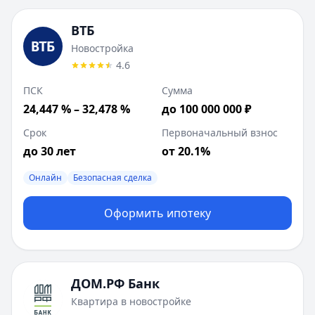
ВТБ
Новостройка
4.6
ПСК
Сумма
24,447 % – 32,478 %
до 100 000 000 ₽
Срок
Первоначальный взнос
до 30 лет
от 20.1%
Онлайн
Безопасная сделка
Оформить ипотеку
ДОМ.РФ Банк
Квартира в новостройке