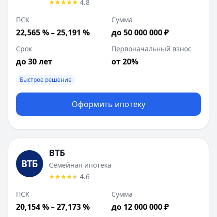
4.8
ПСК
Сумма
22,565 % – 25,191 %
до 50 000 000 ₽
Срок
Первоначальный взнос
до 30 лет
от 20%
Быстрое решение
Оформить ипотеку
ВТБ
Семейная ипотека
4.6
ПСК
Сумма
20,154 % – 27,173 %
до 12 000 000 ₽