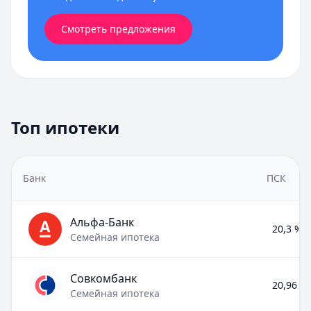
Смотреть предложения
Топ ипотеки
Банк
ПСК
Альфа-Банк
20,3 % –
Семейная ипотека
Совкомбанк
20,96 % 
Семейная ипотека