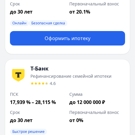
Срок
Первоначальный взнос
до 30 лет
от 20.1%
Онлайн
Безопасная сделка
Оформить ипотеку
Т-Банк
Рефинансирование семейной ипотеки
4.6
ПСК
Сумма
17,939 % – 28,115 %
до 12 000 000 ₽
Срок
Первоначальный взнос
до 30 лет
от 0%
Быстрое решение