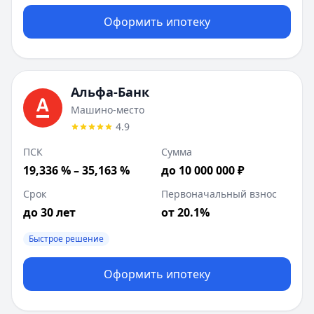
Оформить ипотеку
Альфа-Банк
Машино-место
4.9
ПСК
Сумма
19,336 % – 35,163 %
до 10 000 000 ₽
Срок
Первоначальный взнос
до 30 лет
от 20.1%
Быстрое решение
Оформить ипотеку