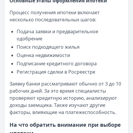
Основные этапы оформления ипотеки
Процесс получения ипотеки включает
несколько последовательных шагов:
Подача заявки и предварительное
одобрение
Поиск подходящего жилья
Оценка недвижимости
Подписание кредитного договора
Регистрация сделки в Росреестре
Заявку банки рассматривают обычно от 3 до 10
рабочих дней. За это время специалисты
проверяют кредитную историю, анализируют
доходы заемщика. Также изучают другие
факторы, влияющие на платежеспособность.
На что обратить внимание при выборе