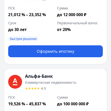
ПСК
Сумма
21,012 % – 23,352 %
до 12 000 000 ₽
Срок
Первоначальный взнос
до 30 лет
от 20%
Быстрое решение
Оформить ипотеку
Альфа-Банк
Коммерческая недвижимость
4.9
ПСК
Сумма
19,526 % – 45,837 %
до 100 000 000 ₽