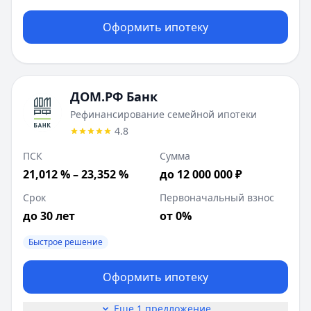
Оформить ипотеку
ДОМ.РФ Банк
Рефинансирование семейной ипотеки
4.8
ПСК
Сумма
21,012 % – 23,352 %
до 12 000 000 ₽
Срок
Первоначальный взнос
до 30 лет
от 0%
Быстрое решение
Оформить ипотеку
Еще 1 предложение