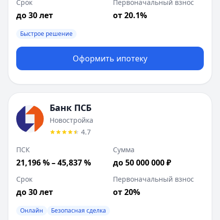
Срок
Первоначальный взнос
до 30 лет
от 20.1%
Быстрое решение
Оформить ипотеку
Банк ПСБ
Новостройка
4.7
ПСК
Сумма
21,196 % – 45,837 %
до 50 000 000 ₽
Срок
Первоначальный взнос
до 30 лет
от 20%
Онлайн
Безопасная сделка