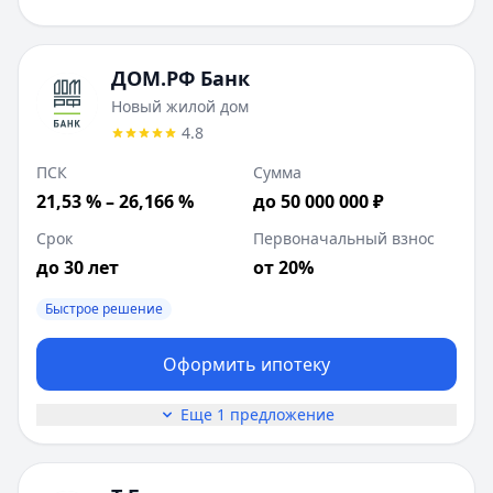
ДОМ.РФ Банк
Новый жилой дом
4.8
ПСК
Сумма
21,53 % – 26,166 %
до 50 000 000 ₽
Срок
Первоначальный взнос
до 30 лет
от 20%
Быстрое решение
Оформить ипотеку
Еще 1 предложение