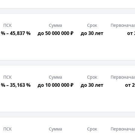
ПСК
Сумма
Срок
Первонача
 % – 45,837 %
до 50 000 000 ₽
до 30 лет
от
ПСК
Сумма
Срок
Первонача
 % – 35,163 %
до 10 000 000 ₽
до 30 лет
от 
ПСК
Сумма
Срок
Первонача