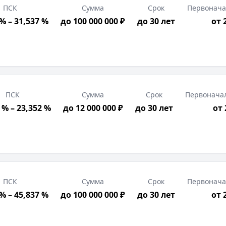
ПСК
Сумма
Срок
Первонача
% – 31,537 %
до 100 000 000 ₽
до 30 лет
от 
ПСК
Сумма
Срок
Первонача
 % – 23,352 %
до 12 000 000 ₽
до 30 лет
от
ПСК
Сумма
Срок
Первонача
% – 45,837 %
до 100 000 000 ₽
до 30 лет
от 
0
₽