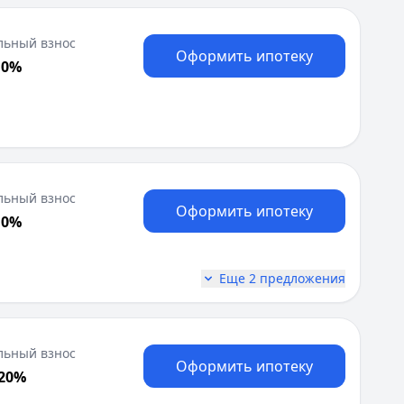
льный взнос
Оформить ипотеку
 0%
льный взнос
Оформить ипотеку
 0%
Еще 2 предложения
льный взнос
Оформить ипотеку
 20%