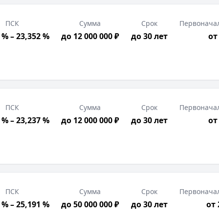
ПСК
Сумма
Срок
Первонача
 % – 23,352 %
до 12 000 000 ₽
до 30 лет
от
ПСК
Сумма
Срок
Первонача
 % – 23,237 %
до 12 000 000 ₽
до 30 лет
от
ПСК
Сумма
Срок
Первонача
 % – 25,191 %
до 50 000 000 ₽
до 30 лет
от