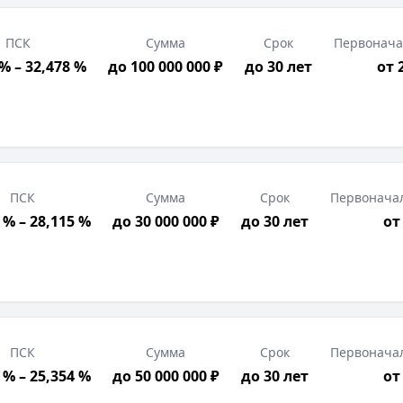
ПСК
Сумма
Срок
Первонача
% – 32,478 %
до 100 000 000 ₽
до 30 лет
от 
ПСК
Сумма
Срок
Первонача
 % – 28,115 %
до 30 000 000 ₽
до 30 лет
от
ПСК
Сумма
Срок
Первонача
 % – 25,354 %
до 50 000 000 ₽
до 30 лет
от