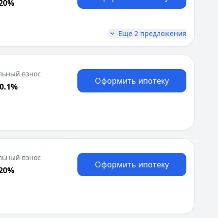
 20%
Еще 2 предложения
льный взнос
Оформить ипотеку
30.1%
льный взнос
Оформить ипотеку
 20%