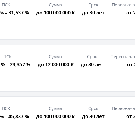
ПСК
Сумма
Срок
Первонача
% – 31,537 %
до 100 000 000 ₽
до 30 лет
от 
000
₽
ПСК
Сумма
Срок
Первонача
 % – 23,352 %
до 12 000 000 ₽
до 30 лет
от
ПСК
Сумма
Срок
Первонача
% – 45,837 %
до 100 000 000 ₽
до 30 лет
от 