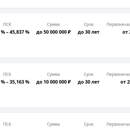
ПСК
Сумма
Срок
Первонача
 % – 45,837 %
до 50 000 000 ₽
до 30 лет
от
ПСК
Сумма
Срок
Первонача
 % – 35,163 %
до 10 000 000 ₽
до 30 лет
от 
ПСК
Сумма
Срок
Первонача