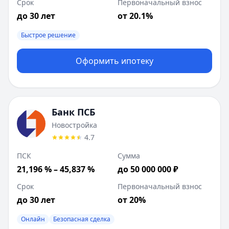
Срок
Первоначальный взнос
до 30 лет
от 20.1%
Быстрое решение
Оформить ипотеку
Банк ПСБ
Новостройка
4.7
ПСК
Сумма
21,196 % – 45,837 %
до 50 000 000 ₽
Срок
Первоначальный взнос
до 30 лет
от 20%
Онлайн
Безопасная сделка