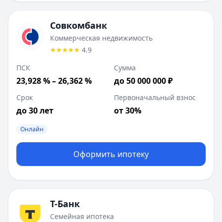
Совкомбанк
Коммерческая недвижимость
4.9
ПСК
Сумма
23,928 % – 26,362 %
до 50 000 000 ₽
Срок
Первоначальный взнос
до 30 лет
от 30%
Онлайн
Оформить ипотеку
Т-Банк
Семейная ипотека