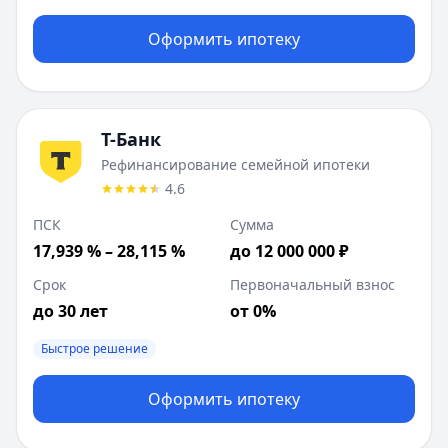
Оформить ипотеку
Т-Банк
Рефинансирование семейной ипотеки
4.6
ПСК
Сумма
17,939 % – 28,115 %
до 12 000 000 ₽
Срок
Первоначальный взнос
до 30 лет
от 0%
Быстрое решение
Оформить ипотеку