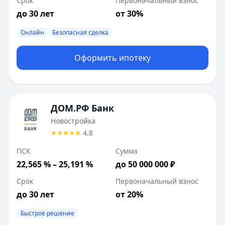
Срок
Первоначальный взнос
до 30 лет
от 30%
Онлайн
Безопасная сделка
Оформить ипотеку
ДОМ.РФ Банк
Новостройка
4.8
ПСК
Сумма
22,565 % – 25,191 %
до 50 000 000 ₽
Срок
Первоначальный взнос
до 30 лет
от 20%
Быстрое решение