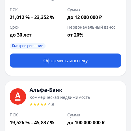
ПСК
Сумма
21,012 % – 23,352 %
до 12 000 000 ₽
Срок
Первоначальный взнос
до 30 лет
от 20%
Быстрое решение
Оформить ипотеку
Альфа-Банк
Коммерческая недвижимость
4.9
ПСК
Сумма
19,526 % – 45,837 %
до 100 000 000 ₽