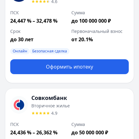
4.6
ПСК
Сумма
24,447 % – 32,478 %
до 100 000 000 ₽
Срок
Первоначальный взнос
до 30 лет
от 20.1%
Онлайн
Безопасная сделка
Оформить ипотеку
Совкомбанк
Вторичное жилье
4.9
ПСК
Сумма
24,436 % – 26,362 %
до 50 000 000 ₽