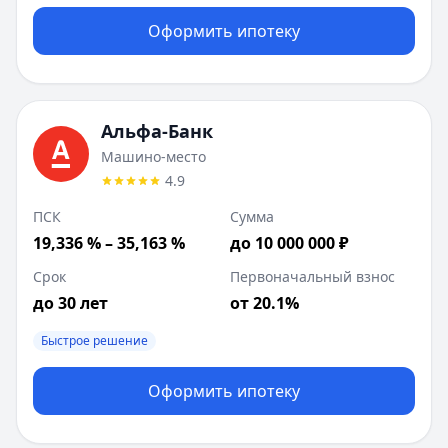
Оформить ипотеку
Альфа-Банк
Машино-место
4.9
ПСК
Сумма
19,336 % – 35,163 %
до 10 000 000 ₽
Срок
Первоначальный взнос
до 30 лет
от 20.1%
Быстрое решение
Оформить ипотеку