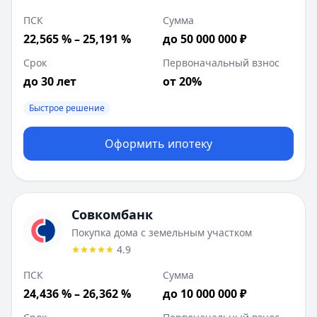
ПСК
Сумма
22,565 % – 25,191 %
до 50 000 000 ₽
Срок
Первоначальный взнос
до 30 лет
от 20%
Быстрое решение
Оформить ипотеку
Совкомбанк
Покупка дома с земельным участком
4.9
ПСК
Сумма
24,436 % – 26,362 %
до 10 000 000 ₽