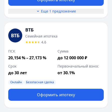
Еще 1 предложение
ВТБ
Семейная ипотека
4.6
ПСК
Сумма
20,154 % – 27,173 %
до 12 000 000 ₽
Срок
Первоначальный взнос
до 30 лет
от 30.1%
Онлайн
Безопасная сделка
Оформить ипотеку