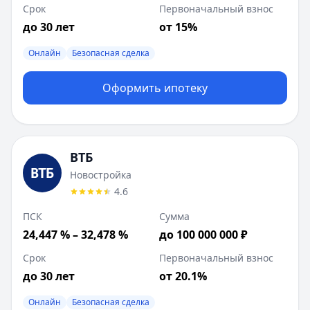
Срок
Первоначальный взнос
до 30 лет
от 15%
Онлайн
Безопасная сделка
Оформить ипотеку
ВТБ
Новостройка
4.6
ПСК
Сумма
24,447 % – 32,478 %
до 100 000 000 ₽
Срок
Первоначальный взнос
до 30 лет
от 20.1%
Онлайн
Безопасная сделка