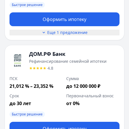
Быстрое решение
Оформить ипотеку
Еще 1 предложение
ДОМ.РФ Банк
Рефинансирование семейной ипотеки
4.8
ПСК
Сумма
21,012 % – 23,352 %
до 12 000 000 ₽
Срок
Первоначальный взнос
до 30 лет
от 0%
Быстрое решение
Оформить ипотеку