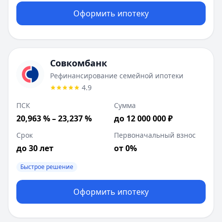
Оформить ипотеку
Совкомбанк
Рефинансирование семейной ипотеки
4.9
ПСК
Сумма
20,963 % – 23,237 %
до 12 000 000 ₽
Срок
Первоначальный взнос
до 30 лет
от 0%
Быстрое решение
Оформить ипотеку