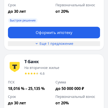
Срок
Первоначальный взнос
до 30 лет
от 20%
Быстрое решение
Оформить ипотеку
Еще 1 предложение
Т-Банк
На вторичное жилье
4.6
ПСК
Сумма
18,016 % – 25,135 %
до 50 000 000 ₽
Срок
Первоначальный взнос
до 30 лет
от 20%