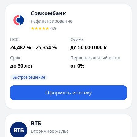
Совкомбанк
Рефинансирование
4.9
ПСК
Сумма
24,482 % – 25,354 %
до 50 000 000 ₽
Срок
Первоначальный взнос
до 30 лет
от 0%
Быстрое решение
Оформить ипотеку
ВТБ
Вторичное жилье