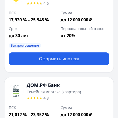
4.6
ПСК
Сумма
17,939 % – 25,948 %
до 12 000 000 ₽
Срок
Первоначальный взнос
до 30 лет
от 20%
Быстрое решение
Оформить ипотеку
ДОМ.РФ Банк
Семейная ипотека (квартира)
4.8
ПСК
Сумма
21,012 % – 23,352 %
до 12 000 000 ₽