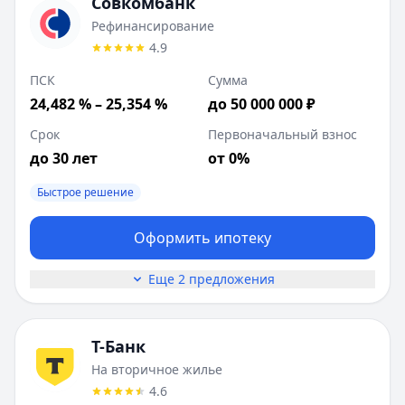
Совкомбанк
Рефинансирование
4.9
ПСК
Сумма
24,482 % – 25,354 %
до 50 000 000 ₽
Срок
Первоначальный взнос
до 30 лет
от 0%
Быстрое решение
Оформить ипотеку
Еще 2 предложения
Т-Банк
На вторичное жилье
4.6