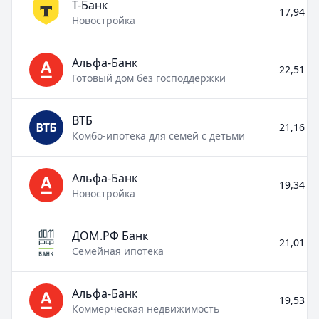
Т-Банк
17,94 % 
Новостройка
Альфа-Банк
22,51 % 
Готовый дом без господдержки
ВТБ
21,16 % 
Комбо-ипотека для семей с детьми
Альфа-Банк
19,34 % 
Новостройка
ДОМ.РФ Банк
21,01 % 
Семейная ипотека
Альфа-Банк
19,53 % 
Коммерческая недвижимость