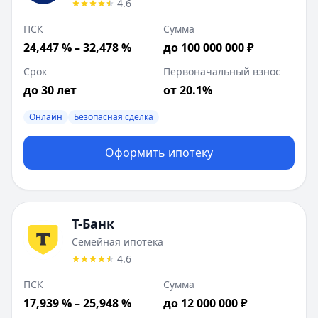
4.6
ПСК
Сумма
24,447 % – 32,478 %
до 100 000 000 ₽
Срок
Первоначальный взнос
до 30 лет
от 20.1%
Онлайн
Безопасная сделка
Оформить ипотеку
Т-Банк
Семейная ипотека
4.6
ПСК
Сумма
17,939 % – 25,948 %
до 12 000 000 ₽