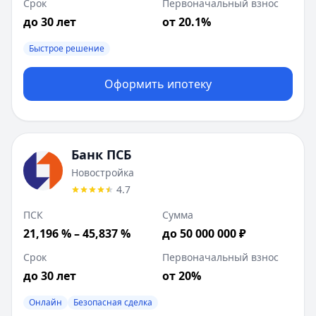
Срок
Первоначальный взнос
до 30 лет
от 20.1%
Быстрое решение
Оформить ипотеку
Банк ПСБ
Новостройка
4.7
ПСК
Сумма
21,196 % – 45,837 %
до 50 000 000 ₽
Срок
Первоначальный взнос
до 30 лет
от 20%
Онлайн
Безопасная сделка