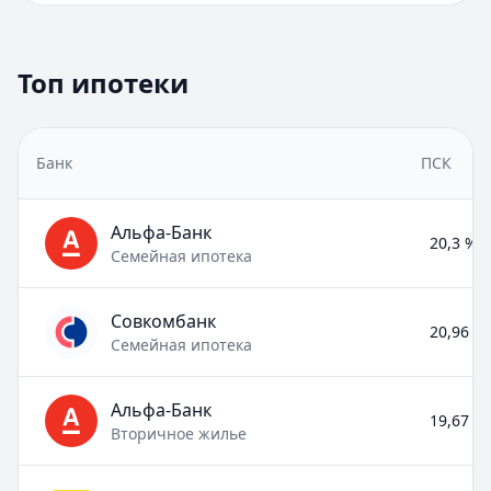
Топ ипотеки
Банк
ПСК
Альфа-Банк
20,3 % –
Семейная ипотека
Совкомбанк
20,96 % 
Семейная ипотека
Альфа-Банк
19,67 % 
Вторичное жилье