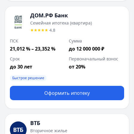
ДОМ.РФ Банк
Семейная ипотека (квартира)
4.8
ПСК
Сумма
21,012 % – 23,352 %
до 12 000 000 ₽
Срок
Первоначальный взнос
до 30 лет
от 20%
Быстрое решение
Оформить ипотеку
ВТБ
Вторичное жилье