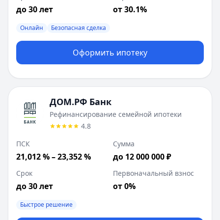
до 30 лет
от 30.1%
Онлайн
Безопасная сделка
Оформить ипотеку
ДОМ.РФ Банк
Рефинансирование семейной ипотеки
4.8
ПСК
Сумма
21,012 % – 23,352 %
до 12 000 000 ₽
Срок
Первоначальный взнос
до 30 лет
от 0%
Быстрое решение