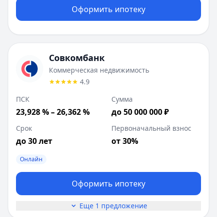
Оформить ипотеку
Совкомбанк
Коммерческая недвижимость
4.9
ПСК
Сумма
23,928 % – 26,362 %
до 50 000 000 ₽
Срок
Первоначальный взнос
до 30 лет
от 30%
Онлайн
Оформить ипотеку
Еще 1 предложение