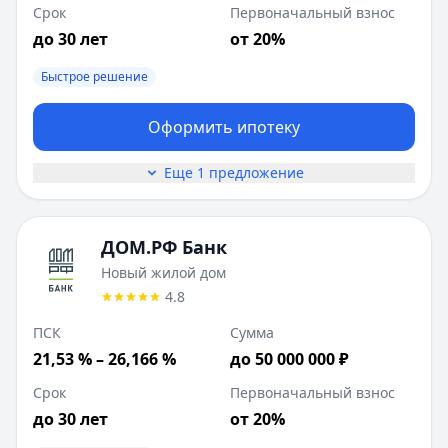
Срок
Первоначальный взнос
до 30 лет
от 20%
Быстрое решение
Оформить ипотеку
Еще 1 предложение
ДОМ.РФ Банк
Новый жилой дом
4.8
ПСК
Сумма
21,53 % – 26,166 %
до 50 000 000 ₽
Срок
Первоначальный взнос
до 30 лет
от 20%