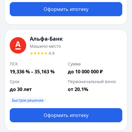
Оформить ипотеку
Альфа-Банк
Машино-место
4.9
ПСК
Сумма
19,336 % – 35,163 %
до 10 000 000 ₽
Срок
Первоначальный взнос
до 30 лет
от 20.1%
Быстрое решение
Оформить ипотеку