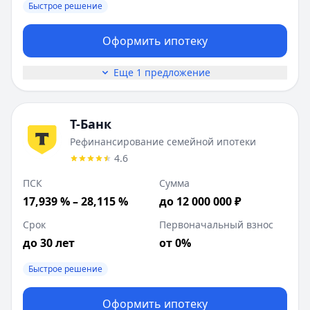
Быстрое решение
Оформить ипотеку
Еще 1 предложение
Т-Банк
Рефинансирование семейной ипотеки
4.6
ПСК
Сумма
17,939 % – 28,115 %
до 12 000 000 ₽
Срок
Первоначальный взнос
до 30 лет
от 0%
Быстрое решение
Оформить ипотеку