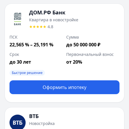
ДОМ.РФ Банк
Квартира в новостройке
4.8
ПСК
Сумма
22,565 % – 25,191 %
до 50 000 000 ₽
Срок
Первоначальный взнос
до 30 лет
от 20%
Быстрое решение
Оформить ипотеку
ВТБ
Новостройка