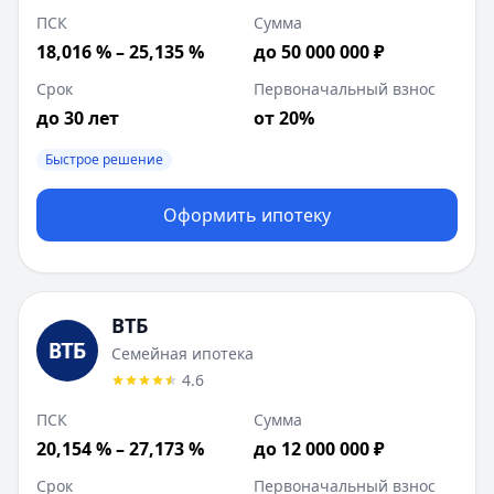
ПСК
Сумма
18,016 % – 25,135 %
до 50 000 000 ₽
Срок
Первоначальный взнос
до 30 лет
от 20%
Быстрое решение
Оформить ипотеку
ВТБ
Семейная ипотека
4.6
ПСК
Сумма
20,154 % – 27,173 %
до 12 000 000 ₽
Срок
Первоначальный взнос