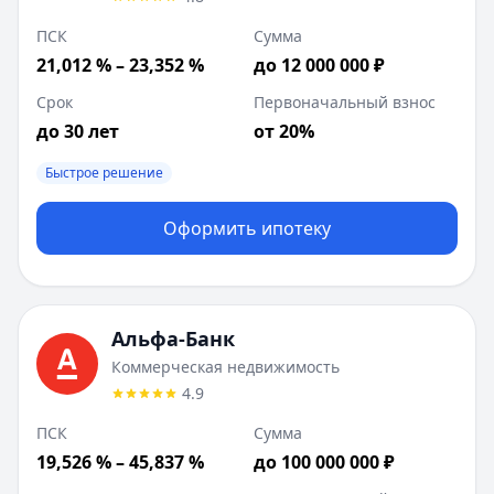
ПСК
Сумма
21,012 % – 23,352 %
до 12 000 000 ₽
Срок
Первоначальный взнос
до 30 лет
от 20%
Быстрое решение
Оформить ипотеку
Альфа-Банк
Коммерческая недвижимость
4.9
ПСК
Сумма
19,526 % – 45,837 %
до 100 000 000 ₽