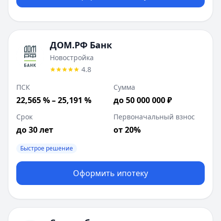
ДОМ.РФ Банк
Новостройка
4.8
ПСК
Сумма
22,565 % – 25,191 %
до 50 000 000 ₽
Срок
Первоначальный взнос
до 30 лет
от 20%
Быстрое решение
Оформить ипотеку