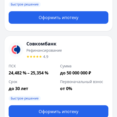
Быстрое решение
Оформить ипотеку
Совкомбанк
Рефинансирование
4.9
ПСК
Сумма
24,482 % – 25,354 %
до 50 000 000 ₽
Срок
Первоначальный взнос
до 30 лет
от 0%
Быстрое решение
Оформить ипотеку