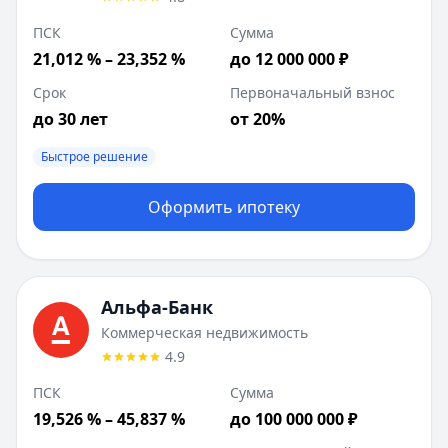
ПСК
Сумма
21,012 % – 23,352 %
до 12 000 000 ₽
Срок
Первоначальный взнос
до 30 лет
от 20%
Быстрое решение
Оформить ипотеку
Альфа-Банк
Коммерческая недвижимость
4.9
ПСК
Сумма
19,526 % – 45,837 %
до 100 000 000 ₽