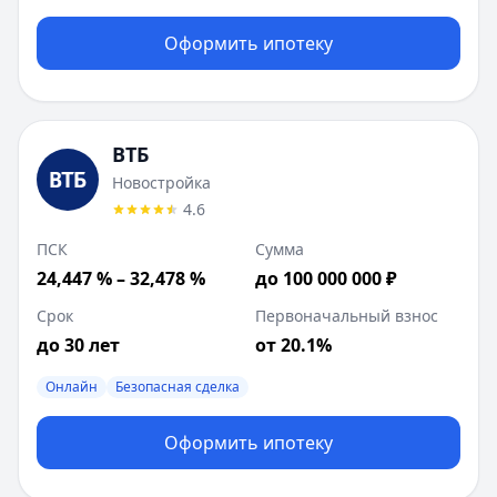
Оформить ипотеку
ВТБ
Новостройка
4.6
ПСК
Сумма
24,447 % – 32,478 %
до 100 000 000 ₽
Срок
Первоначальный взнос
до 30 лет
от 20.1%
Онлайн
Безопасная сделка
Оформить ипотеку