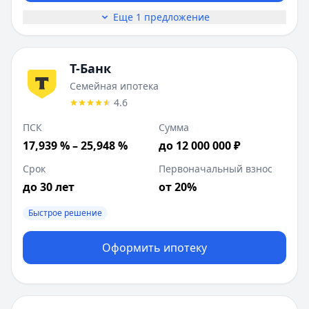
Еще 1 предложение
Т-Банк
Семейная ипотека
4.6
ПСК
Сумма
17,939 % – 25,948 %
до 12 000 000 ₽
Срок
Первоначальный взнос
до 30 лет
от 20%
Быстрое решение
Оформить ипотеку