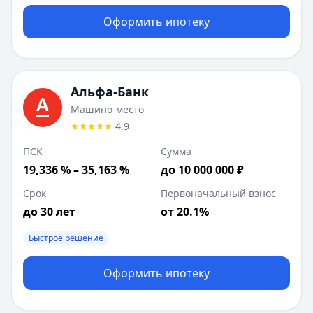
Оформить ипотеку
Альфа-Банк
Машино-место
4.9
ПСК
Сумма
19,336 % – 35,163 %
до 10 000 000 ₽
Срок
Первоначальный взнос
до 30 лет
от 20.1%
Быстрое решение
Оформить ипотеку