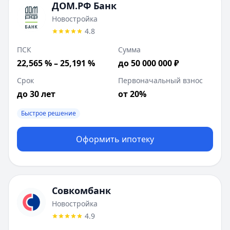
ДОМ.РФ Банк
Новостройка
4.8
ПСК
Сумма
22,565 % – 25,191 %
до 50 000 000 ₽
Срок
Первоначальный взнос
до 30 лет
от 20%
Быстрое решение
Оформить ипотеку
Совкомбанк
Новостройка
4.9