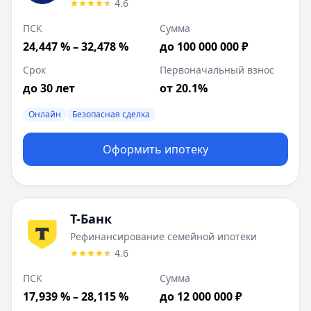
4.6
ПСК
Сумма
24,447 % – 32,478 %
до 100 000 000 ₽
Срок
Первоначальный взнос
до 30 лет
от 20.1%
Онлайн
Безопасная сделка
Оформить ипотеку
Т-Банк
Рефинансирование семейной ипотеки
4.6
ПСК
Сумма
17,939 % – 28,115 %
до 12 000 000 ₽