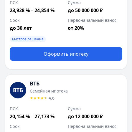
ПСК
Сумма
23,928 % – 24,854 %
до 50 000 000 ₽
Срок
Первоначальный взнос
до 30 лет
от 20%
Быстрое решение
Оформить ипотеку
ВТБ
Семейная ипотека
4.6
ПСК
Сумма
20,154 % – 27,173 %
до 12 000 000 ₽
Срок
Первоначальный взнос