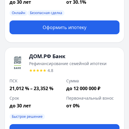
до 30 лет
от 30.1%
Онлайн
Безопасная сделка
Оформить ипотеку
ДОМ.РФ Банк
Рефинансирование семейной ипотеки
4.8
ПСК
Сумма
21,012 % – 23,352 %
до 12 000 000 ₽
Срок
Первоначальный взнос
до 30 лет
от 0%
Быстрое решение