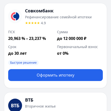
Совкомбанк
Рефинансирование семейной ипотеки
4.9
ПСК
Сумма
20,963 % – 23,237 %
до 12 000 000 ₽
Срок
Первоначальный взнос
до 30 лет
от 0%
Быстрое решение
Оформить ипотеку
ВТБ
Вторичное жилье