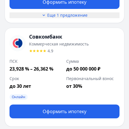
Оформить ипотеку
Еще 1 предложение
Совкомбанк
Коммерческая недвижимость
4.9
ПСК
Сумма
23,928 % – 26,362 %
до 50 000 000 ₽
Срок
Первоначальный взнос
до 30 лет
от 30%
Онлайн
Оформить ипотеку