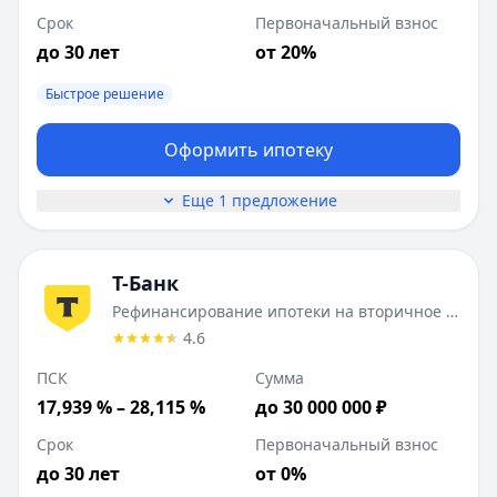
Срок
Первоначальный взнос
до 30 лет
от 20%
Быстрое решение
Оформить ипотеку
Еще 1 предложение
Т-Банк
Рефинансирование ипотеки на вторичное жилье
4.6
ПСК
Сумма
17,939 % – 28,115 %
до 30 000 000 ₽
Срок
Первоначальный взнос
до 30 лет
от 0%