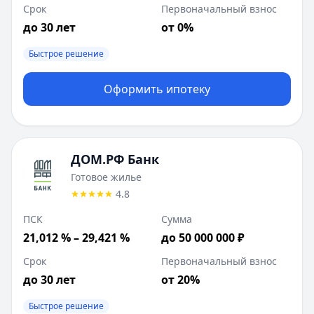
Срок
Первоначальный взнос
до 30 лет
от 0%
Быстрое решение
Оформить ипотеку
ДОМ.РФ Банк
Готовое жилье
4.8
ПСК
Сумма
21,012 % – 29,421 %
до 50 000 000 ₽
Срок
Первоначальный взнос
до 30 лет
от 20%
Быстрое решение