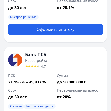
Срок
Первоначальный взнос
до 30 лет
от 20.1%
Быстрое решение
Оформить ипотеку
Банк ПСБ
Новостройка
4.7
ПСК
Сумма
21,196 % – 45,837 %
до 50 000 000 ₽
Срок
Первоначальный взнос
до 30 лет
от 20%
Онлайн
Безопасная сделка