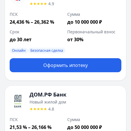
4.9
ПСК
Сумма
24,436 % – 26,362 %
до 10 000 000 ₽
Срок
Первоначальный взнос
до 30 лет
от 30%
Онлайн
Безопасная сделка
Оформить ипотеку
ДОМ.РФ Банк
Новый жилой дом
4.8
ПСК
Сумма
21,53 % – 26,166 %
до 50 000 000 ₽