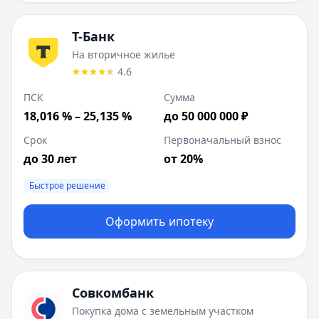
Т-Банк
На вторичное жилье
4.6
ПСК
Сумма
18,016 % – 25,135 %
до 50 000 000 ₽
Срок
Первоначальный взнос
до 30 лет
от 20%
Быстрое решение
Оформить ипотеку
Совкомбанк
Покупка дома с земельным участком