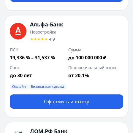
Альфа-Банк
Новостройка
4.9
ПСК
Сумма
19,336 % – 31,537 %
до 100 000 000 ₽
Срок
Первоначальный взнос
до 30 лет
от 20.1%
Онлайн
Безопасная сделка
Оформить ипотеку
ДОМ.РФ Банк