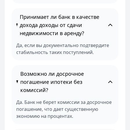
Принимает ли банк в качестве
дохода доходы от сдачи
недвижимости в аренду?
Да, если вы документально подтвердите
стабильность таких поступлений.
Возможно ли досрочное
погашение ипотеки без
комиссий?
Да. Банк не берет комиссии за досрочное
погашение, что дает существенную
экономию на процентах.