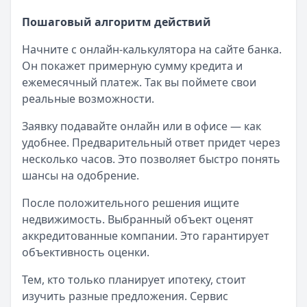
Пошаговый алгоритм действий
Начните с онлайн-калькулятора на сайте банка.
Он покажет примерную сумму кредита и
ежемесячный платеж. Так вы поймете свои
реальные возможности.
Заявку подавайте онлайн или в офисе — как
удобнее. Предварительный ответ придет через
несколько часов. Это позволяет быстро понять
шансы на одобрение.
После положительного решения ищите
недвижимость. Выбранный объект оценят
аккредитованные компании. Это гарантирует
объективность оценки.
Тем, кто только планирует ипотеку, стоит
изучить разные предложения. Сервис