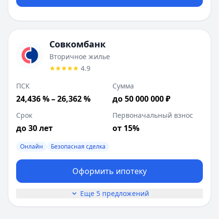
Совкомбанк
Вторичное жилье
4.9
ПСК
Сумма
24,436 % – 26,362 %
до 50 000 000 ₽
Срок
Первоначальный взнос
до 30 лет
от 15%
Онлайн
Безопасная сделка
Оформить ипотеку
Еще 5 предложений