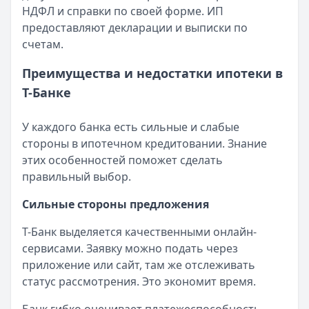
НДФЛ и справки по своей форме. ИП
предоставляют декларации и выписки по
счетам.
Преимущества и недостатки ипотеки в
Т-Банке
У каждого банка есть сильные и слабые
стороны в ипотечном кредитовании. Знание
этих особенностей поможет сделать
правильный выбор.
Сильные стороны предложения
Т-Банк выделяется качественными онлайн-
сервисами. Заявку можно подать через
приложение или сайт, там же отслеживать
статус рассмотрения. Это экономит время.