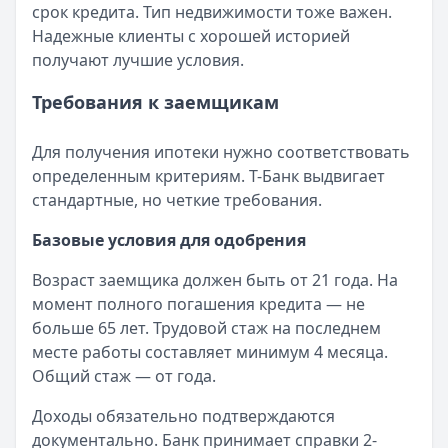
срок кредита. Тип недвижимости тоже важен.
Надежные клиенты с хорошей историей
получают лучшие условия.
Требования к заемщикам
Для получения ипотеки нужно соответствовать
определенным критериям. Т-Банк выдвигает
стандартные, но четкие требования.
Базовые условия для одобрения
Возраст заемщика должен быть от 21 года. На
момент полного погашения кредита — не
больше 65 лет. Трудовой стаж на последнем
месте работы составляет минимум 4 месяца.
Общий стаж — от года.
Доходы обязательно подтверждаются
документально. Банк принимает справки 2-