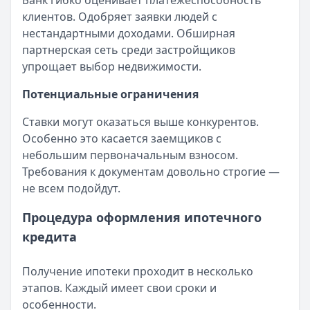
Банк гибко оценивает платежеспособность
клиентов. Одобряет заявки людей с
нестандартными доходами. Обширная
партнерская сеть среди застройщиков
упрощает выбор недвижимости.
Потенциальные ограничения
Ставки могут оказаться выше конкурентов.
Особенно это касается заемщиков с
небольшим первоначальным взносом.
Требования к документам довольно строгие —
не всем подойдут.
Процедура оформления ипотечного
кредита
Получение ипотеки проходит в несколько
этапов. Каждый имеет свои сроки и
особенности.