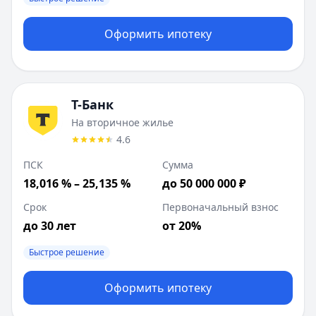
Оформить ипотеку
Т-Банк
На вторичное жилье
4.6
ПСК
Сумма
18,016 % – 25,135 %
до 50 000 000 ₽
Срок
Первоначальный взнос
до 30 лет
от 20%
Быстрое решение
Оформить ипотеку