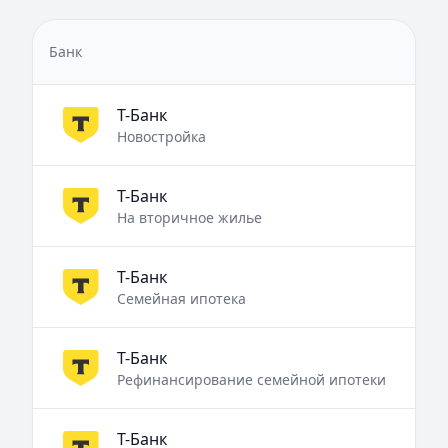
Банк
Т-Банк
Новостройка
Т-Банк
На вторичное жилье
Т-Банк
Семейная ипотека
Т-Банк
Рефинансирование семейной ипотеки
Т-Банк