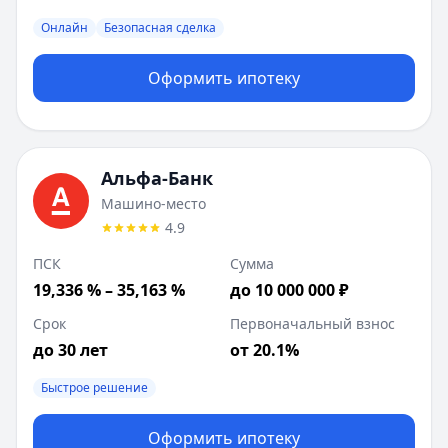
Онлайн
Безопасная сделка
Оформить ипотеку
Альфа-Банк
Машино-место
4.9
ПСК
Сумма
19,336 % – 35,163 %
до 10 000 000 ₽
Срок
Первоначальный взнос
до 30 лет
от 20.1%
Быстрое решение
Оформить ипотеку