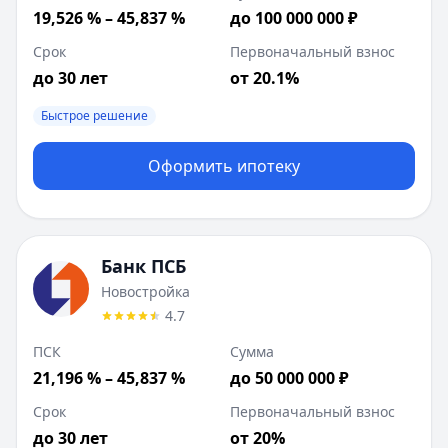
19,526 % – 45,837 %
до 100 000 000 ₽
Срок
Первоначальный взнос
до 30 лет
от 20.1%
Быстрое решение
Оформить ипотеку
Банк ПСБ
Новостройка
4.7
ПСК
Сумма
21,196 % – 45,837 %
до 50 000 000 ₽
Срок
Первоначальный взнос
до 30 лет
от 20%