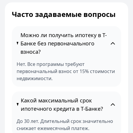
Часто задаваемые вопросы
Можно ли получить ипотеку в Т-
Банке без первоначального
взноса?
Нет. Все программы требуют
первоначальный взнос от 15% стоимости
недвижимости.
Какой максимальный срок
ипотечного кредита в Т-Банке?
До 30 лет. Длительный срок значительно
снижает ежемесячный платеж.