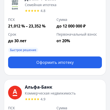
Семейная ипотека
4.8
ПСК
Сумма
21,012 % – 23,352 %
до 12 000 000 ₽
Срок
Первоначальный взнос
до 30 лет
от 20%
Быстрое решение
Оформить ипотеку
Альфа-Банк
Коммерческая недвижимость
4.9
ПСК
Сумма