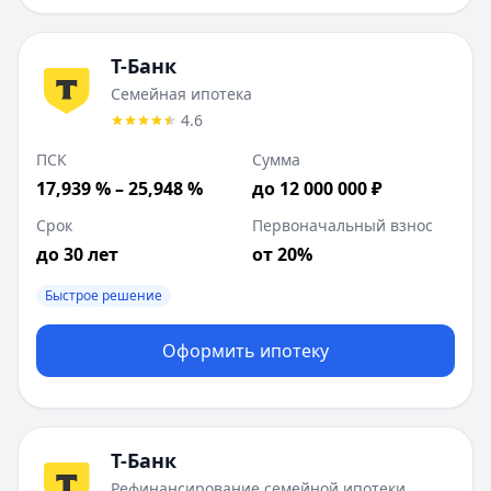
Т-Банк
Семейная ипотека
4.6
ПСК
Сумма
17,939 % – 25,948 %
до 12 000 000 ₽
Срок
Первоначальный взнос
до 30 лет
от 20%
Быстрое решение
Оформить ипотеку
Т-Банк
Рефинансирование семейной ипотеки