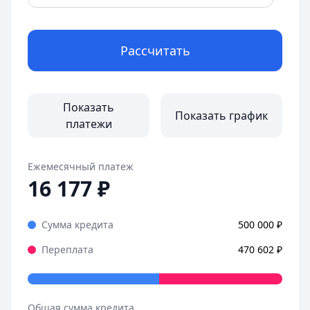
Рассчитать
Показать
Показать график
платежи
Ежемесячный платеж
16 177
₽
Сумма кредита
500 000
₽
Переплата
470 602
₽
Общая сумма кредита