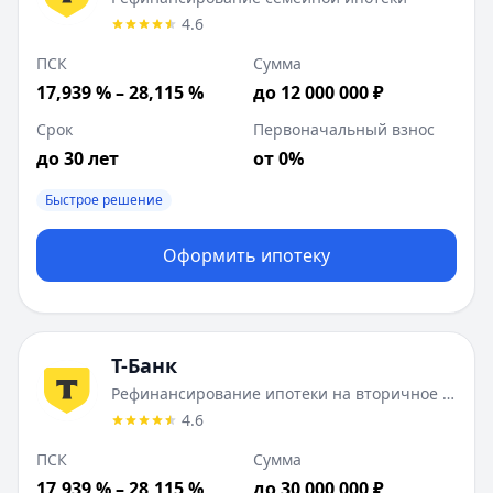
4.6
ПСК
Сумма
17,939 % – 28,115 %
до 12 000 000 ₽
Срок
Первоначальный взнос
до 30 лет
от 0%
Быстрое решение
Оформить ипотеку
Т-Банк
Рефинансирование ипотеки на вторичное жилье
4.6
ПСК
Сумма
17,939 % – 28,115 %
до 30 000 000 ₽