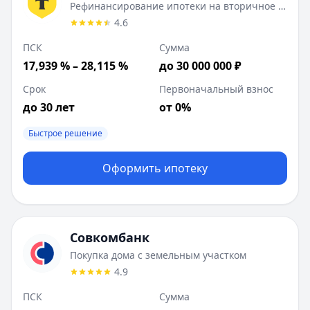
Рефинансирование ипотеки на вторичное жилье
4.6
ПСК
Сумма
17,939 % – 28,115 %
до 30 000 000 ₽
Срок
Первоначальный взнос
до 30 лет
от 0%
Быстрое решение
Оформить ипотеку
Совкомбанк
Покупка дома с земельным участком
4.9
ПСК
Сумма