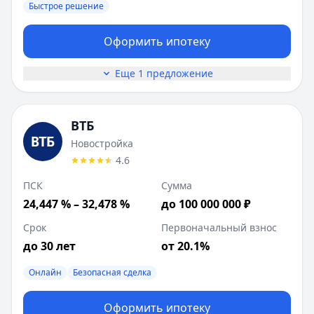
Быстрое решение
Оформить ипотеку
Еще 1 предложение
ВТБ
Новостройка
4.6
ПСК
Сумма
24,447 % – 32,478 %
до 100 000 000 ₽
Срок
Первоначальный взнос
до 30 лет
от 20.1%
Онлайн
Безопасная сделка
Оформить ипотеку