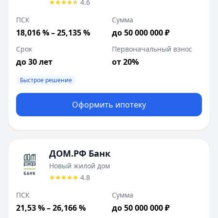
4.6
ПСК
Сумма
18,016 % – 25,135 %
до 50 000 000 ₽
Срок
Первоначальный взнос
до 30 лет
от 20%
Быстрое решение
Оформить ипотеку
ДОМ.РФ Банк
Новый жилой дом
4.8
ПСК
Сумма
21,53 % – 26,166 %
до 50 000 000 ₽