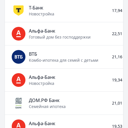
Т-Банк
17,94 % 
Новостройка
Альфа-Банк
22,51 % 
Готовый дом без господдержки
ВТБ
21,16 % 
Комбо-ипотека для семей с детьми
Альфа-Банк
19,34 % 
Новостройка
ДОМ.РФ Банк
21,01 % 
Семейная ипотека
Альфа-Банк
19,53 % 