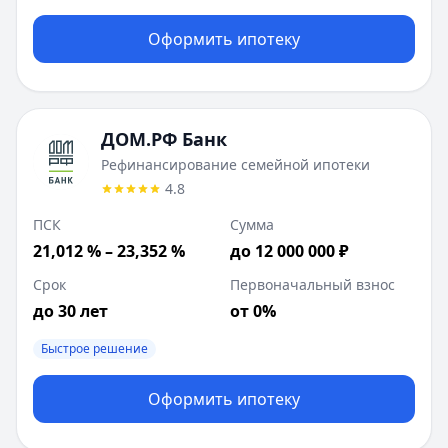
Оформить ипотеку
ДОМ.РФ Банк
Рефинансирование семейной ипотеки
4.8
ПСК
Сумма
21,012 % – 23,352 %
до 12 000 000 ₽
Срок
Первоначальный взнос
до 30 лет
от 0%
Быстрое решение
Оформить ипотеку