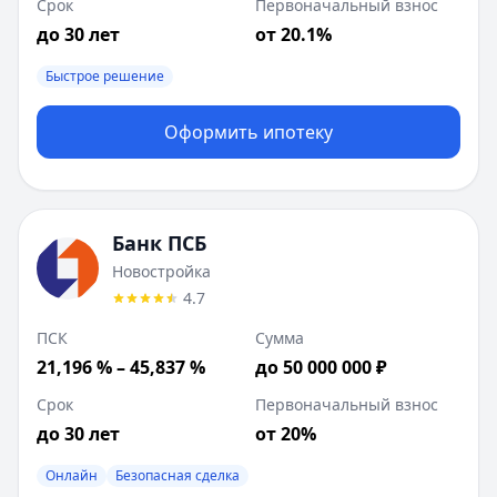
Срок
Первоначальный взнос
до 30 лет
от 20.1%
Быстрое решение
Оформить ипотеку
Банк ПСБ
Новостройка
4.7
ПСК
Сумма
21,196 % – 45,837 %
до 50 000 000 ₽
Срок
Первоначальный взнос
до 30 лет
от 20%
Онлайн
Безопасная сделка