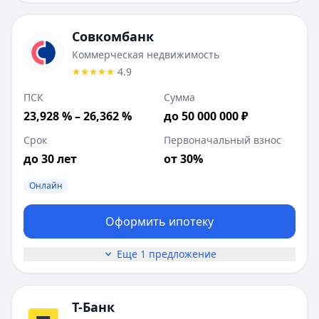
Совкомбанк
Коммерческая недвижимость
4.9
ПСК
Сумма
23,928 % – 26,362 %
до 50 000 000 ₽
Срок
Первоначальный взнос
до 30 лет
от 30%
Онлайн
Оформить ипотеку
Еще 1 предложение
Т-Банк