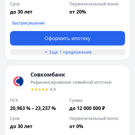
Срок
Первоначальный взнос
до 30 лет
от 20%
Быстрое решение
Оформить ипотеку
Еще 1 предложение
Совкомбанк
Рефинансирование семейной ипотеки
4.9
ПСК
Сумма
20,963 % – 23,237 %
до 12 000 000 ₽
Срок
Первоначальный взнос
до 30 лет
от 0%