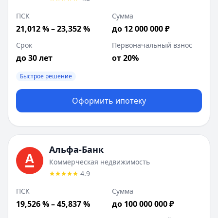
ПСК
Сумма
21,012 % – 23,352 %
до 12 000 000 ₽
Срок
Первоначальный взнос
до 30 лет
от 20%
Быстрое решение
Оформить ипотеку
Альфа-Банк
Коммерческая недвижимость
4.9
ПСК
Сумма
19,526 % – 45,837 %
до 100 000 000 ₽