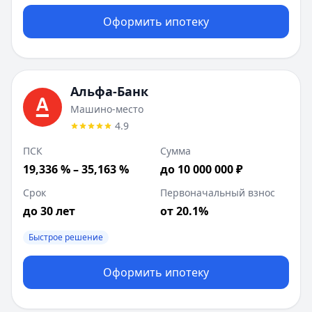
Оформить ипотеку
Альфа-Банк
Машино-место
4.9
ПСК
Сумма
19,336 % – 35,163 %
до 10 000 000 ₽
Срок
Первоначальный взнос
до 30 лет
от 20.1%
Быстрое решение
Оформить ипотеку