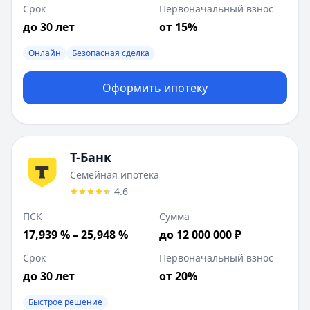
Срок
Первоначальный взнос
до 30 лет
от 15%
Онлайн
Безопасная сделка
Оформить ипотеку
Т-Банк
Семейная ипотека
4.6
ПСК
Сумма
17,939 % – 25,948 %
до 12 000 000 ₽
Срок
Первоначальный взнос
до 30 лет
от 20%
Быстрое решение