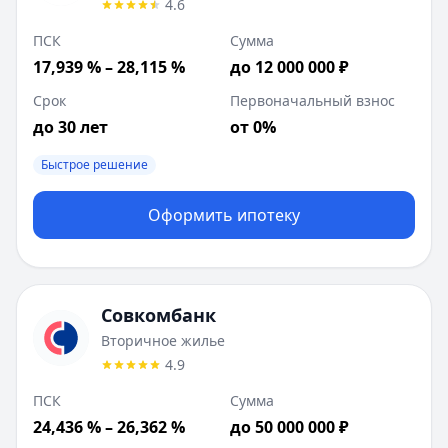
4.6
ПСК
Сумма
17,939 % – 28,115 %
до 12 000 000 ₽
Срок
Первоначальный взнос
до 30 лет
от 0%
Быстрое решение
Оформить ипотеку
Совкомбанк
Вторичное жилье
4.9
ПСК
Сумма
24,436 % – 26,362 %
до 50 000 000 ₽