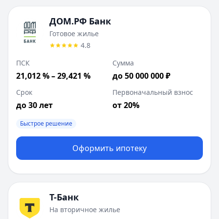
ДОМ.РФ Банк
Готовое жилье
4.8
ПСК
Сумма
21,012 % – 29,421 %
до 50 000 000 ₽
Срок
Первоначальный взнос
до 30 лет
от 20%
Быстрое решение
Оформить ипотеку
Т-Банк
На вторичное жилье