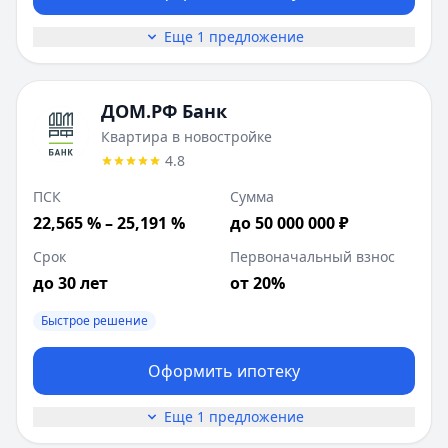
Еще 1 предложение
ДОМ.РФ Банк
Квартира в новостройке
4.8
ПСК
Сумма
22,565 % – 25,191 %
до 50 000 000 ₽
Срок
Первоначальный взнос
до 30 лет
от 20%
Быстрое решение
Оформить ипотеку
Еще 1 предложение