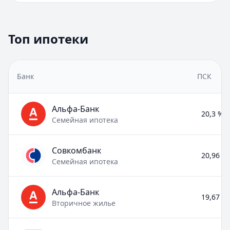
Топ ипотеки
Банк
ПСК
Альфа-Банк
20,3 % –
Семейная ипотека
Совкомбанк
20,96 % 
Семейная ипотека
Альфа-Банк
19,67 % 
Вторичное жилье