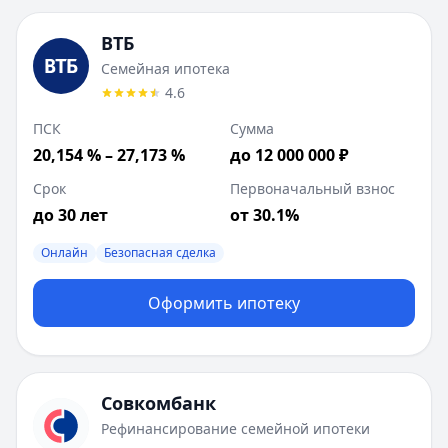
ВТБ
Семейная ипотека
4.6
ПСК
Сумма
20,154 % – 27,173 %
до 12 000 000 ₽
Срок
Первоначальный взнос
до 30 лет
от 30.1%
Онлайн
Безопасная сделка
Оформить ипотеку
Совкомбанк
Рефинансирование семейной ипотеки