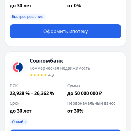
до 30 лет
от 0%
Быстрое решение
Оформить ипотеку
Совкомбанк
Коммерческая недвижимость
4.9
ПСК
Сумма
23,928 % – 26,362 %
до 50 000 000 ₽
Срок
Первоначальный взнос
до 30 лет
от 30%
Онлайн