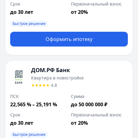
Срок
Первоначальный взнос
до 30 лет
от 20%
Быстрое решение
Оформить ипотеку
ДОМ.РФ Банк
Квартира в новостройке
4.8
ПСК
Сумма
22,565 % – 25,191 %
до 50 000 000 ₽
Срок
Первоначальный взнос
до 30 лет
от 20%
Быстрое решение