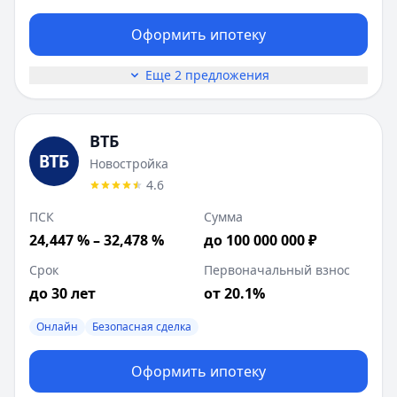
Оформить ипотеку
Еще 2 предложения
ВТБ
Новостройка
4.6
ПСК
Сумма
24,447 % – 32,478 %
до 100 000 000 ₽
Срок
Первоначальный взнос
до 30 лет
от 20.1%
Онлайн
Безопасная сделка
Оформить ипотеку