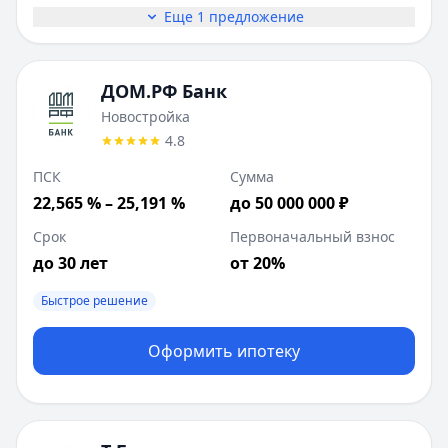
Еще 1 предложение
ДОМ.РФ Банк
Новостройка
4.8
ПСК
Сумма
22,565 % – 25,191 %
до 50 000 000 ₽
Срок
Первоначальный взнос
до 30 лет
от 20%
Быстрое решение
Оформить ипотеку