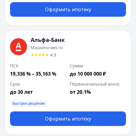
Оформить ипотеку
Альфа-Банк
Машино-место
4.9
ПСК
Сумма
19,336 % – 35,163 %
до 10 000 000 ₽
Срок
Первоначальный взнос
до 30 лет
от 20.1%
Быстрое решение
Оформить ипотеку