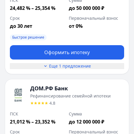
ПСК
Сумма
24,482 % – 25,354 %
до 50 000 000 ₽
Срок
Первоначальный взнос
до 30 лет
от 0%
Быстрое решение
Оформить ипотеку
Еще 1 предложение
ДОМ.РФ Банк
Рефинансирование семейной ипотеки
4.8
ПСК
Сумма
21,012 % – 23,352 %
до 12 000 000 ₽
Срок
Первоначальный взнос