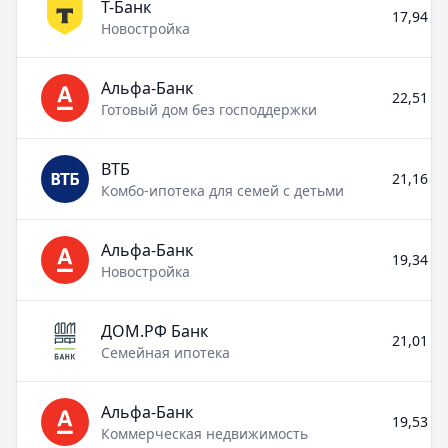
Т-Банк
17,94 % 
Новостройка
Альфа-Банк
22,51 % 
Готовый дом без господдержки
ВТБ
21,16 % 
Комбо-ипотека для семей с детьми
Альфа-Банк
19,34 % 
Новостройка
ДОМ.РФ Банк
21,01 % 
Семейная ипотека
Альфа-Банк
19,53 % 
Коммерческая недвижимость