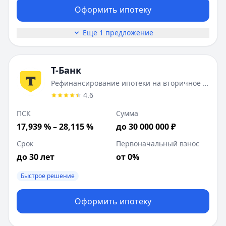
Оформить ипотеку
Еще 1 предложение
Т-Банк
Рефинансирование ипотеки на вторичное жилье
4.6
ПСК
Сумма
17,939 % – 28,115 %
до 30 000 000 ₽
Срок
Первоначальный взнос
до 30 лет
от 0%
Быстрое решение
Оформить ипотеку