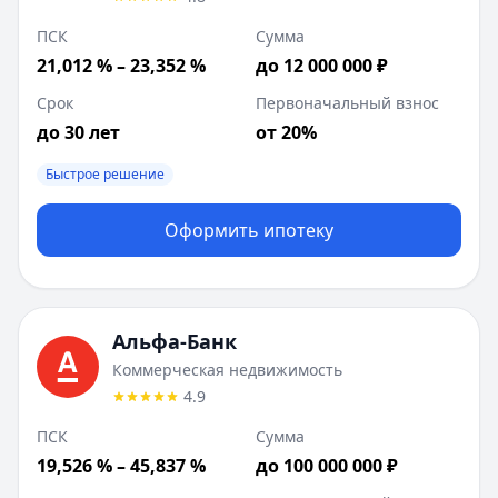
ПСК
Сумма
21,012 % – 23,352 %
до 12 000 000 ₽
Срок
Первоначальный взнос
до 30 лет
от 20%
Быстрое решение
Оформить ипотеку
Альфа-Банк
Коммерческая недвижимость
4.9
ПСК
Сумма
19,526 % – 45,837 %
до 100 000 000 ₽