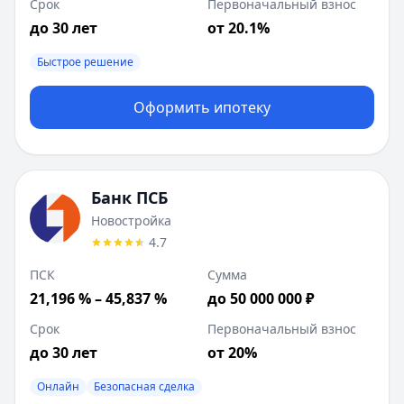
Срок
Первоначальный взнос
до 30 лет
от 20.1%
Быстрое решение
Оформить ипотеку
Банк ПСБ
Новостройка
4.7
ПСК
Сумма
21,196 % – 45,837 %
до 50 000 000 ₽
Срок
Первоначальный взнос
до 30 лет
от 20%
Онлайн
Безопасная сделка