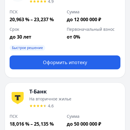
4.9
ПСК
Сумма
20,963 % – 23,237 %
до 12 000 000 ₽
Срок
Первоначальный взнос
до 30 лет
от 0%
Быстрое решение
Оформить ипотеку
Т-Банк
На вторичное жилье
4.6
ПСК
Сумма
18,016 % – 25,135 %
до 50 000 000 ₽