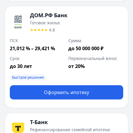
ДОМ.РФ Банк
Готовое жилье
4.8
ПСК
Сумма
21,012 % – 29,421 %
до 50 000 000 ₽
Срок
Первоначальный взнос
до 30 лет
от 20%
Быстрое решение
Оформить ипотеку
Т-Банк
Рефинансирование семейной ипотеки