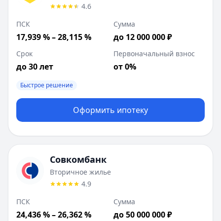
4.6
ПСК
Сумма
17,939 % – 28,115 %
до 12 000 000 ₽
Срок
Первоначальный взнос
до 30 лет
от 0%
Быстрое решение
Оформить ипотеку
Совкомбанк
Вторичное жилье
4.9
ПСК
Сумма
24,436 % – 26,362 %
до 50 000 000 ₽