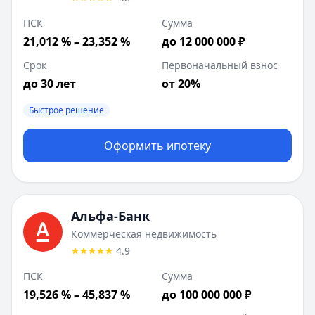
ПСК
Сумма
21,012 % – 23,352 %
до 12 000 000 ₽
Срок
Первоначальный взнос
до 30 лет
от 20%
Быстрое решение
Оформить ипотеку
Альфа-Банк
Коммерческая недвижимость
4.9
ПСК
Сумма
19,526 % – 45,837 %
до 100 000 000 ₽