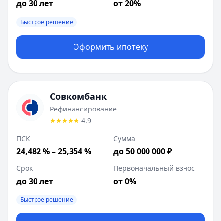
до 30 лет
от 20%
Быстрое решение
Оформить ипотеку
Совкомбанк
Рефинансирование
4.9
ПСК
Сумма
24,482 % – 25,354 %
до 50 000 000 ₽
Срок
Первоначальный взнос
до 30 лет
от 0%
Быстрое решение