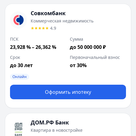
Совкомбанк
Коммерческая недвижимость
4.9
ПСК
Сумма
23,928 % – 26,362 %
до 50 000 000 ₽
Срок
Первоначальный взнос
до 30 лет
от 30%
Онлайн
Оформить ипотеку
ДОМ.РФ Банк
Квартира в новостройке