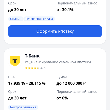
Срок
Первоначальный взнос
до 30 лет
от 30.1%
Онлайн
Безопасная сделка
Оформить ипотеку
Т-Банк
Рефинансирование семейной ипотеки
4.6
ПСК
Сумма
17,939 % – 28,115 %
до 12 000 000 ₽
Срок
Первоначальный взнос
до 30 лет
от 0%
Быстрое решение