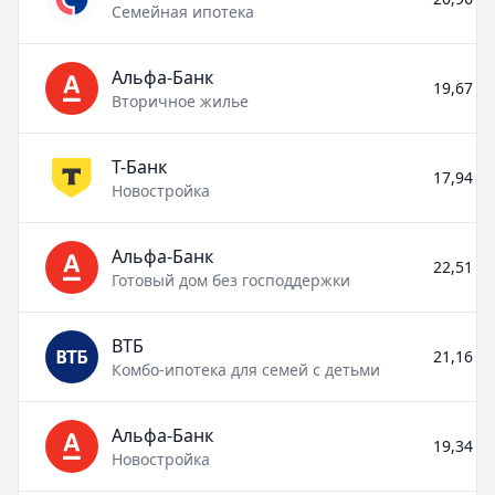
Семейная ипотека
Альфа-Банк
19,67 % 
Вторичное жилье
Т-Банк
17,94 % 
Новостройка
Альфа-Банк
22,51 % 
Готовый дом без господдержки
ВТБ
21,16 % 
Комбо-ипотека для семей с детьми
Альфа-Банк
19,34 % 
Новостройка