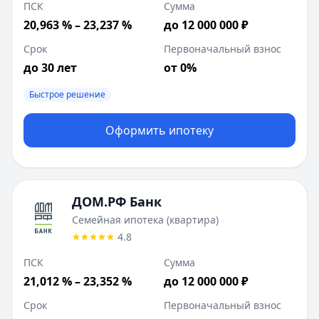
ПСК
Сумма
20,963 % – 23,237 %
до 12 000 000 ₽
Срок
Первоначальный взнос
до 30 лет
от 0%
Быстрое решение
Оформить ипотеку
ДОМ.РФ Банк
Семейная ипотека (квартира)
4.8
ПСК
Сумма
21,012 % – 23,352 %
до 12 000 000 ₽
Срок
Первоначальный взнос