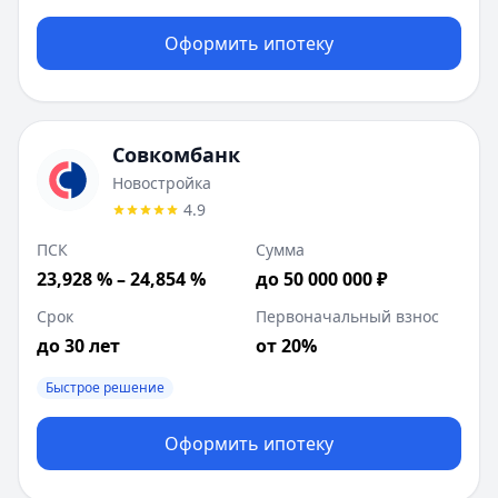
Оформить ипотеку
Совкомбанк
Новостройка
4.9
ПСК
Сумма
23,928 % – 24,854 %
до 50 000 000 ₽
Срок
Первоначальный взнос
до 30 лет
от 20%
Быстрое решение
Оформить ипотеку