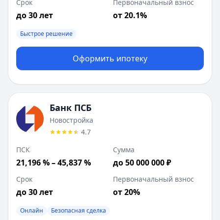
Срок
Первоначальный взнос
до 30 лет
от 20.1%
Быстрое решение
Оформить ипотеку
Банк ПСБ
Новостройка
4.7
ПСК
Сумма
21,196 % – 45,837 %
до 50 000 000 ₽
Срок
Первоначальный взнос
до 30 лет
от 20%
Онлайн
Безопасная сделка