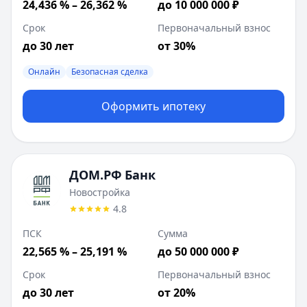
24,436 % – 26,362 %
до 10 000 000 ₽
Срок
Первоначальный взнос
до 30 лет
от 30%
Онлайн
Безопасная сделка
Оформить ипотеку
ДОМ.РФ Банк
Новостройка
4.8
ПСК
Сумма
22,565 % – 25,191 %
до 50 000 000 ₽
Срок
Первоначальный взнос
до 30 лет
от 20%