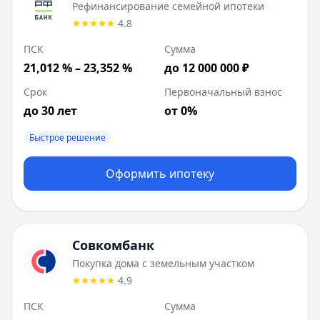
Рефинансирование семейной ипотеки
4.8
ПСК
Сумма
21,012 % – 23,352 %
до 12 000 000 ₽
Срок
Первоначальный взнос
до 30 лет
от 0%
Быстрое решение
Оформить ипотеку
Совкомбанк
Покупка дома с земельным участком
4.9
ПСК
Сумма