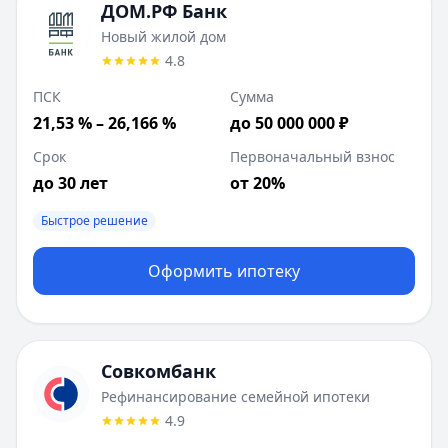
ДОМ.РФ Банк
Новый жилой дом
4.8
ПСК
Сумма
21,53 % – 26,166 %
до 50 000 000 ₽
Срок
Первоначальный взнос
до 30 лет
от 20%
Быстрое решение
Оформить ипотеку
Совкомбанк
Рефинансирование семейной ипотеки
4.9