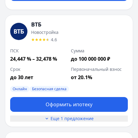
ВТБ
Новостройка
4.6
ПСК
Сумма
24,447 % – 32,478 %
до 100 000 000 ₽
Срок
Первоначальный взнос
до 30 лет
от 20.1%
Онлайн
Безопасная сделка
Оформить ипотеку
Еще 1 предложение