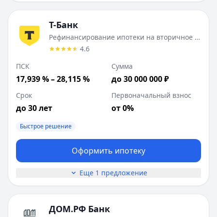
Т-Банк
Рефинансирование ипотеки на вторичное жилье
4.6
ПСК
Сумма
17,939 % – 28,115 %
до 30 000 000 ₽
Срок
Первоначальный взнос
до 30 лет
от 0%
Быстрое решение
Оформить ипотеку
Еще 1 предложение
ДОМ.РФ Банк