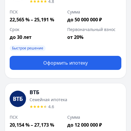
4.8
ПСК
Сумма
22,565 % – 25,191 %
до 50 000 000 ₽
Срок
Первоначальный взнос
до 30 лет
от 20%
Быстрое решение
Оформить ипотеку
ВТБ
Семейная ипотека
4.6
ПСК
Сумма
20,154 % – 27,173 %
до 12 000 000 ₽