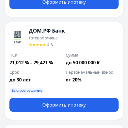
Оформить ипотеку
ДОМ.РФ Банк
Готовое жилье
4.8
ПСК
Сумма
21,012 % – 29,421 %
до 50 000 000 ₽
Срок
Первоначальный взнос
до 30 лет
от 20%
Быстрое решение
Оформить ипотеку