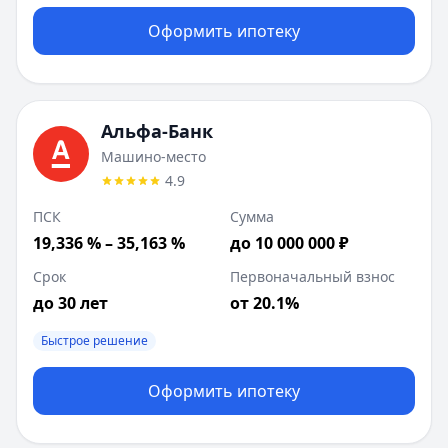
Оформить ипотеку
Альфа-Банк
Машино-место
4.9
ПСК
Сумма
19,336 % – 35,163 %
до 10 000 000 ₽
Срок
Первоначальный взнос
до 30 лет
от 20.1%
Быстрое решение
Оформить ипотеку