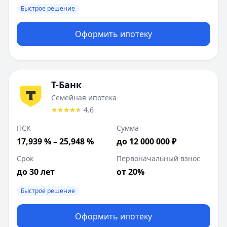
Быстрое решение
Оформить ипотеку
Т-Банк
Семейная ипотека
4.6
ПСК
Сумма
17,939 % – 25,948 %
до 12 000 000 ₽
Срок
Первоначальный взнос
до 30 лет
от 20%
Быстрое решение
Оформить ипотеку