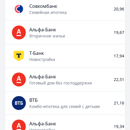
Совкомбанк
20,96 % 
Семейная ипотека
Альфа-Банк
19,67 % 
Вторичное жилье
Т-Банк
17,94 % 
Новостройка
Альфа-Банк
22,51 % 
Готовый дом без господдержки
ВТБ
21,16 % 
Комбо-ипотека для семей с детьми
Альфа-Банк
19,34 % 
Новостройка