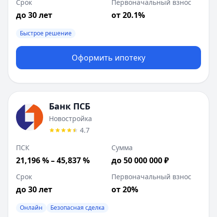
Срок
Первоначальный взнос
до 30 лет
от 20.1%
Быстрое решение
Оформить ипотеку
Банк ПСБ
Новостройка
4.7
ПСК
Сумма
21,196 % – 45,837 %
до 50 000 000 ₽
Срок
Первоначальный взнос
до 30 лет
от 20%
Онлайн
Безопасная сделка