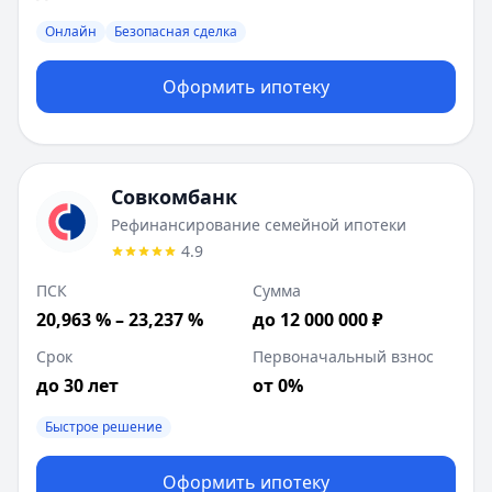
Онлайн
Безопасная сделка
Оформить ипотеку
Совкомбанк
Рефинансирование семейной ипотеки
4.9
ПСК
Сумма
20,963 % – 23,237 %
до 12 000 000 ₽
Срок
Первоначальный взнос
до 30 лет
от 0%
Быстрое решение
Оформить ипотеку