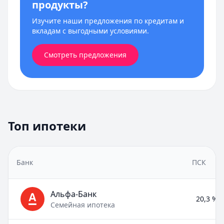
продукты?
Изучите наши предложения по кредитам и
вкладам с выгодными условиями.
Смотреть предложения
Топ ипотеки
Банк
ПСК
Альфа-Банк
20,3 % –
Семейная ипотека