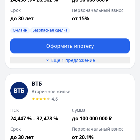
Срок
Первоначальный взнос
до 30 лет
от 15%
Онлайн
Безопасная сделка
Оформить ипотеку
Еще 1 предложение
ВТБ
Вторичное жилье
4.6
ПСК
Сумма
24,447 % – 32,478 %
до 100 000 000 ₽
Срок
Первоначальный взнос
до 30 лет
от 20.1%