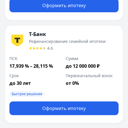
Оформить ипотеку
Т-Банк
Рефинансирование семейной ипотеки
4.6
ПСК
Сумма
17,939 % – 28,115 %
до 12 000 000 ₽
Срок
Первоначальный взнос
до 30 лет
от 0%
Быстрое решение
Оформить ипотеку