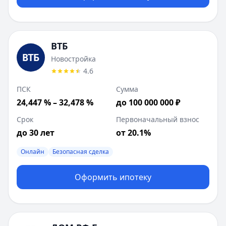
ВТБ
Новостройка
4.6
ПСК
Сумма
24,447 % – 32,478 %
до 100 000 000 ₽
Срок
Первоначальный взнос
до 30 лет
от 20.1%
Онлайн
Безопасная сделка
Оформить ипотеку