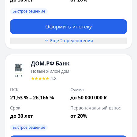
Быстрое решение
Оформить ипотеку
Еще 2 предложения
ДОМ.РФ Банк
Новый жилой дом
4.8
ПСК
Сумма
21,53 % – 26,166 %
до 50 000 000 ₽
Срок
Первоначальный взнос
до 30 лет
от 20%
Быстрое решение