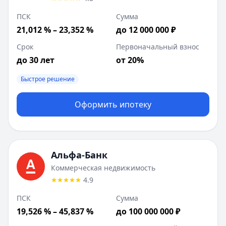
ПСК
Сумма
21,012 % – 23,352 %
до 12 000 000 ₽
Срок
Первоначальный взнос
до 30 лет
от 20%
Быстрое решение
Оформить ипотеку
Альфа-Банк
Коммерческая недвижимость
4.9
ПСК
Сумма
19,526 % – 45,837 %
до 100 000 000 ₽