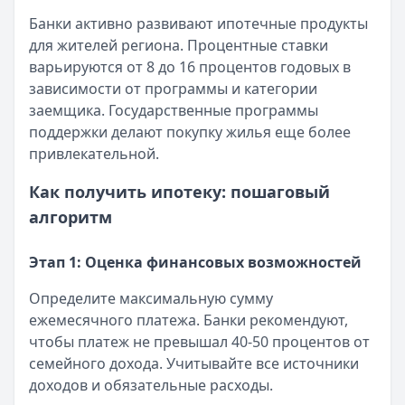
Банки активно развивают ипотечные продукты
для жителей региона. Процентные ставки
варьируются от 8 до 16 процентов годовых в
зависимости от программы и категории
заемщика. Государственные программы
поддержки делают покупку жилья еще более
привлекательной.
Как получить ипотеку: пошаговый
алгоритм
Этап 1: Оценка финансовых возможностей
Определите максимальную сумму
ежемесячного платежа. Банки рекомендуют,
чтобы платеж не превышал 40-50 процентов от
семейного дохода. Учитывайте все источники
доходов и обязательные расходы.