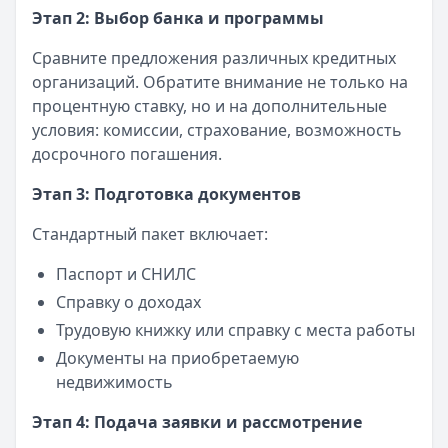
Этап 2: Выбор банка и программы
Сравните предложения различных кредитных
организаций. Обратите внимание не только на
процентную ставку, но и на дополнительные
условия: комиссии, страхование, возможность
досрочного погашения.
Этап 3: Подготовка документов
Стандартный пакет включает:
Паспорт и СНИЛС
Справку о доходах
Трудовую книжку или справку с места работы
Документы на приобретаемую
недвижимость
Этап 4: Подача заявки и рассмотрение