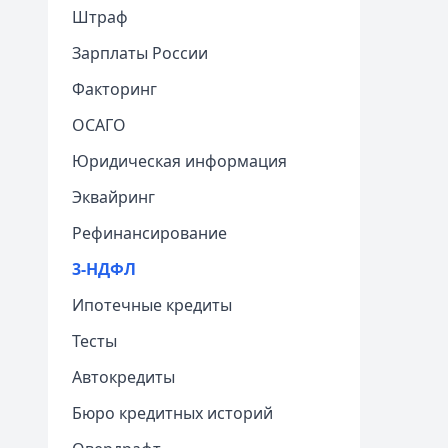
Штраф
Зарплаты России
Факторинг
ОСАГО
Юридическая информация
Эквайринг
Рефинансирование
3-НДФЛ
Ипотечные кредиты
Тесты
Автокредиты
Бюро кредитных историй