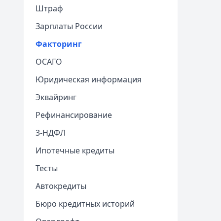
Штраф
Зарплаты России
Факторинг
ОСАГО
Юридическая информация
Эквайринг
Рефинансирование
3-НДФЛ
Ипотечные кредиты
Тесты
Автокредиты
Бюро кредитных историй