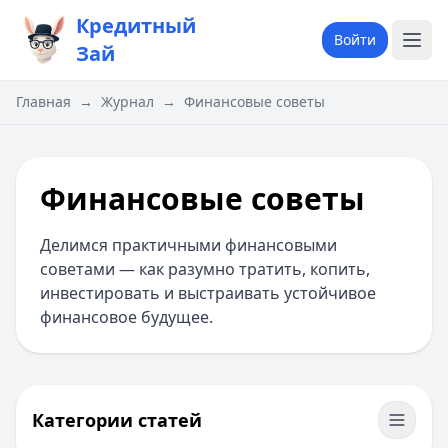
Кредитный
Войти
Зай
Главная
→
Журнал
→
Финансовые советы
Финансовые советы
Делимся практичными финансовыми
советами — как разумно тратить, копить,
инвестировать и выстраивать устойчивое
финансовое будущее.
Категории статей