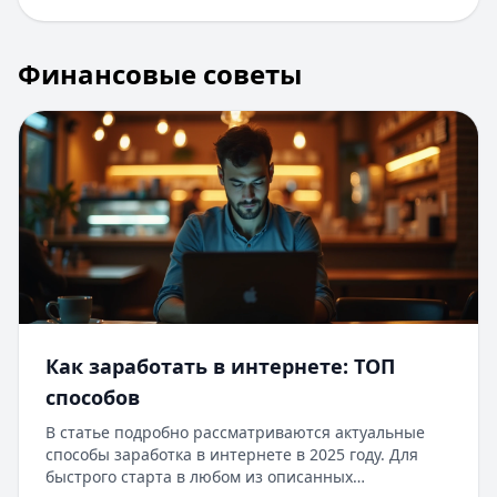
Финансовые советы
Как заработать в интернете: ТОП
способов
В статье подробно рассматриваются актуальные
способы заработка в интернете в 2025 году. Для
быстрого старта в любом из описанных