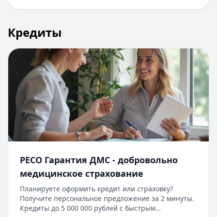
Кредиты
​РЕСО Гарантия ДМС - добровольно
медицинское страхование
Планируете оформить кредит или страховку?
Получите персональное предложение за 2 минуты.
Кредиты до 5 000 000 рублей с быстрым