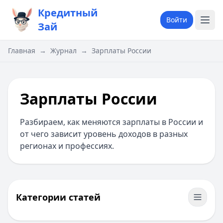
Кредитный
Войти
Зай
Главная
→
Журнал
→
Зарплаты России
Зарплаты России
Разбираем, как меняются зарплаты в России и
от чего зависит уровень доходов в разных
регионах и профессиях.
Категории статей