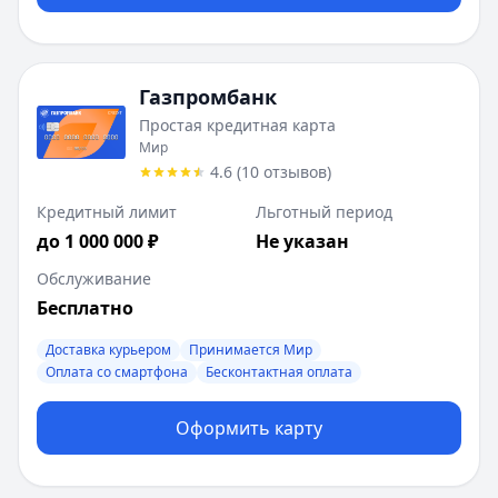
Газпромбанк
Простая кредитная карта
Мир
4.6
(
10
отзывов
)
Кредитный лимит
Льготный период
до 1 000 000 ₽
Не указан
Обслуживание
Бесплатно
Доставка курьером
Принимается Мир
Оплата со смартфона
Бесконтактная оплата
Оформить карту