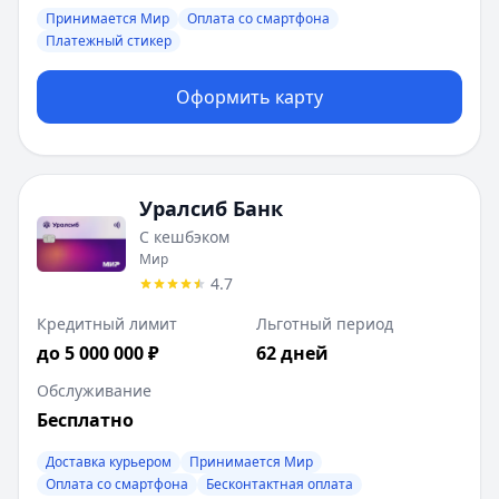
Принимается Мир
Оплата со смартфона
Платежный стикер
Оформить карту
Уралсиб Банк
С кешбэком
Мир
4.7
Кредитный лимит
Льготный период
до 5 000 000 ₽
62 дней
Обслуживание
Бесплатно
Доставка курьером
Принимается Мир
Оплата со смартфона
Бесконтактная оплата