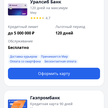
Уралсиб Банк
120 дней на максимум
Мир
4.7
Кредитный лимит
Льготный период
до 5 000 000 ₽
120 дней
Обслуживание
Бесплатно
Доставка курьером
Принимается Мир
Оплата со смартфона
Бесконтактная оплата
Оформить карту
Газпромбанк
Кредитная карта 90 дней