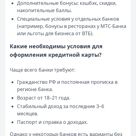
Дополнительные бонусы: кэшбэк, скидки,
накопительные баллы.
Специальные условия у отдельных банков
(например, бонусы в ресторанах у МТС-Банка
или льготы для бизнеса от ВТБ).
Какие необходимы условия для
оформления кредитной карты?
Чаще всего банки требуют:
Гражданство РФ и постоянная прописка в
регионе банка.
Возраст от 18–21 года.
Стабильный доход за последние 3–6
месяцев.
Паспорт и справка о доходах.
Однако у некоторых банков есть варианты без