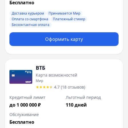
Бесплатно
Доставка курьером
Принимается Мир
Оплата со смартфона
Платежный стикер
Бесконтактная оплата
Оформить карту
ВТБ
Карта возможностей
Мир
4.7
(
18
отзывов
)
Кредитный лимит
Льготный период
до 1 000 000 ₽
110 дней
Обслуживание
Бесплатно