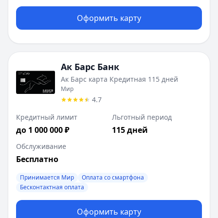
Оформить карту
Ак Барс Банк
Ак Барс карта Кредитная 115 дней
Мир
4.7
Кредитный лимит
Льготный период
до 1 000 000 ₽
115 дней
Обслуживание
Бесплатно
Принимается Мир
Оплата со смартфона
Бесконтактная оплата
Оформить карту