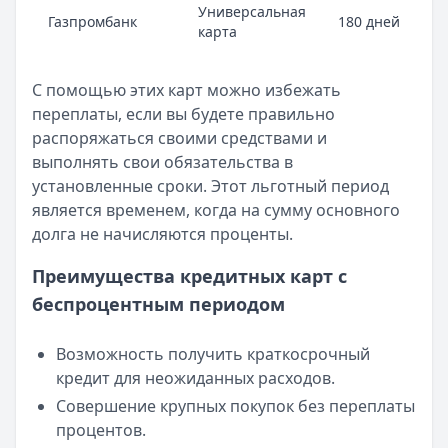
Универсальная
Газпромбанк
180 дней
карта
С помощью этих карт можно избежать
переплаты, если вы будете правильно
распоряжаться своими средствами и
выполнять свои обязательства в
установленные сроки. Этот льготный период
является временем, когда на сумму основного
долга не начисляются проценты.
Преимущества кредитных карт с
беспроцентным периодом
Возможность получить краткосрочный
кредит для неожиданных расходов.
Совершение крупных покупок без переплаты
процентов.