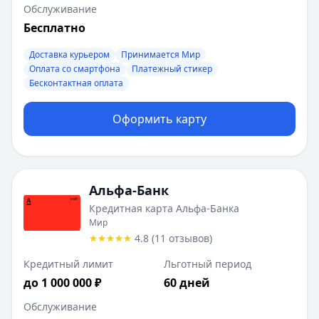
Обслуживание
Бесплатно
Доставка курьером
Принимается Мир
Оплата со смартфона
Платежный стикер
Бесконтактная оплата
Оформить карту
Альфа-Банк
Кредитная карта Альфа-Банка
Мир
4.8
(
11
отзывов
)
Кредитный лимит
Льготный период
до 1 000 000 ₽
60 дней
Обслуживание