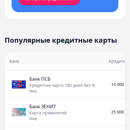
Популярные кредитные карты
Банк
Кредитны
Банк ПСБ
10 000 ₽ 
Кредитная карта 180 дней без %
Мир
Банк ЗЕНИТ
25 000 ₽ 
Карта привилегий
Мир