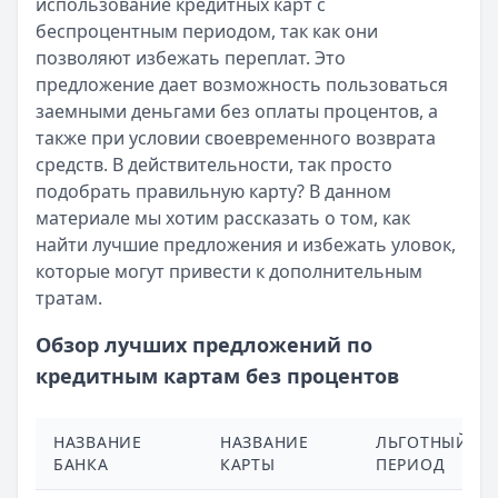
использование кредитных карт с
беспроцентным периодом, так как они
позволяют избежать переплат. Это
предложение дает возможность пользоваться
заемными деньгами без оплаты процентов, а
также при условии своевременного возврата
средств. В действительности, так просто
подобрать правильную карту? В данном
материале мы хотим рассказать о том, как
найти лучшие предложения и избежать уловок,
которые могут привести к дополнительным
тратам.
Обзор лучших предложений по
кредитным картам без процентов
НАЗВАНИЕ
НАЗВАНИЕ
ЛЬГОТНЫЙ
БАНКА
КАРТЫ
ПЕРИОД