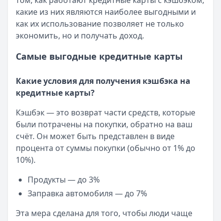
том, как работают кредитные карты с кэшбэком,
какие из них являются наиболее выгодными и
как их использование позволяет не только
экономить, но и получать доход.
Самые выгодные кредитные карты
Какие условия для получения кэшбэка на
кредитные карты?
Кэшбэк — это возврат части средств, которые
были потрачены на покупки, обратно на ваш
счёт. Он может быть представлен в виде
процента от суммы покупки (обычно от 1% до
10%).
Продукты — до 3%
Заправка автомобиля — до 7%
Эта мера сделана для того, чтобы люди чаще