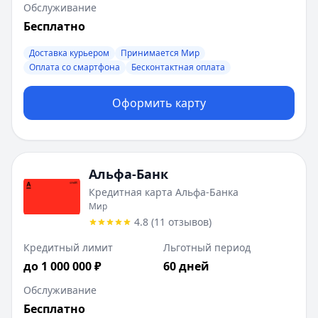
Обслуживание
Бесплатно
Доставка курьером
Принимается Мир
Оплата со смартфона
Бесконтактная оплата
Оформить карту
Альфа-Банк
Кредитная карта Альфа-Банка
Мир
4.8
(
11
отзывов
)
Кредитный лимит
Льготный период
до 1 000 000 ₽
60 дней
Обслуживание
Бесплатно