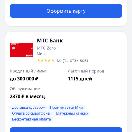
Оформить карту
МТС Банк
МТС Zero
Мир
4.6
(
15
отзывов
)
Кредитный лимит
Льготный период
до 300 000 ₽
1115 дней
Обслуживание
2370 ₽ в месяц
Доставка курьером
Принимается Мир
Оплата со смартфона
Платежный стикер
Бесконтактная оплата