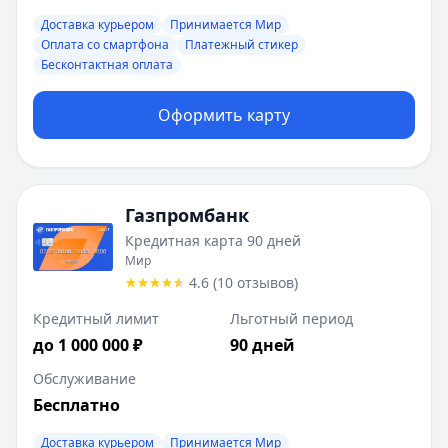
Доставка курьером
Принимается Мир
Оплата со смартфона
Платежный стикер
Бесконтактная оплата
Оформить карту
Газпромбанк
Кредитная карта 90 дней
Мир
4.6
(
10
отзывов
)
Кредитный лимит
Льготный период
до 1 000 000 ₽
90 дней
Обслуживание
Бесплатно
Доставка курьером
Принимается Мир