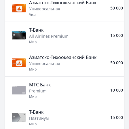
Азиатско-Тихоокеанский Банк
50 000 ₽ 
Универсальная
Visa
Т-Банк
15 000 ₽ 
All Airlines Premium
Мир
Азиатско-Тихоокеанский Банк
50 000 ₽ 
Универсальная
Мир
МТС Банк
10 000 ₽ 
Premium
Мир
Т-Банк
15 000 ₽ 
Платинум
Мир