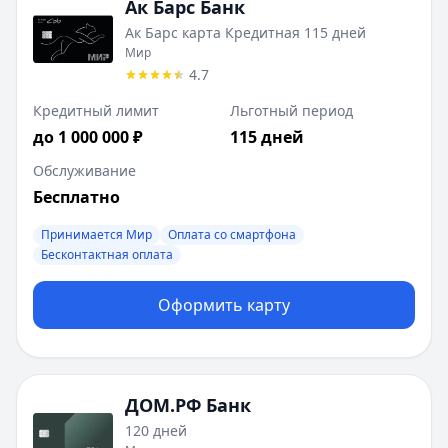
Ак Барс Банк
Ак Барс карта Кредитная 115 дней
Мир
4.7
Кредитный лимит
Льготный период
до 1 000 000 ₽
115 дней
Обслуживание
Бесплатно
Принимается Мир
Оплата со смартфона
Бесконтактная оплата
Оформить карту
ДОМ.РФ Банк
120 дней