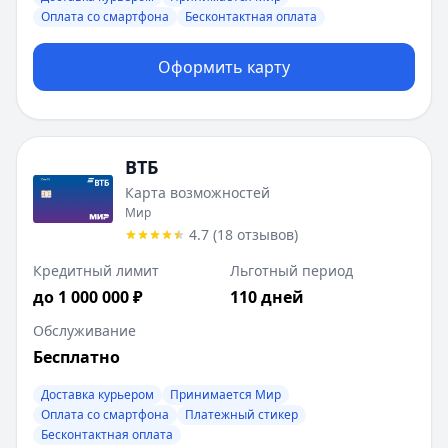
Оплата со смартфона
Бесконтактная оплата
Оформить карту
ВТБ
Карта возможностей
Мир
4.7
(
18
отзывов
)
Кредитный лимит
Льготный период
до 1 000 000 ₽
110 дней
Обслуживание
Бесплатно
Доставка курьером
Принимается Мир
Оплата со смартфона
Платежный стикер
Бесконтактная оплата