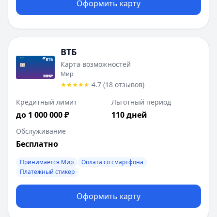
Оформить карту
ВТБ
Карта возможностей
Мир
4.7
(
18
отзывов
)
Кредитный лимит
Льготный период
до 1 000 000 ₽
110 дней
Обслуживание
Бесплатно
Принимается Мир
Оплата со смартфона
Платежный стикер
Оформить карту