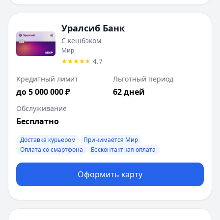
Уралсиб Банк
С кешбэком
Мир
4.7
Кредитный лимит
Льготный период
до 5 000 000 ₽
62 дней
Обслуживание
Бесплатно
Доставка курьером
Принимается Мир
Оплата со смартфона
Бесконтактная оплата
Оформить карту