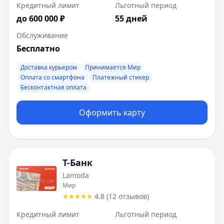
Кредитный лимит
Льготный период
до 600 000 ₽
55 дней
Обслуживание
Бесплатно
Доставка курьером
Принимается Мир
Оплата со смартфона
Платежный стикер
Бесконтактная оплата
Оформить карту
Т-Банк
Lamoda
Мир
4.8
(
12
отзывов
)
Кредитный лимит
Льготный период