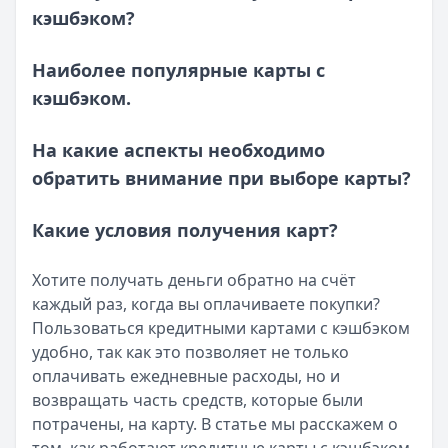
кэшбэком?
Наиболее популярные карты с
кэшбэком.
На какие аспекты необходимо
обратить внимание при выборе карты?
Какие условия получения карт?
Хотите получать деньги обратно на счёт
каждый раз, когда вы оплачиваете покупки?
Пользоваться кредитными картами с кэшбэком
удобно, так как это позволяет не только
оплачивать ежедневные расходы, но и
возвращать часть средств, которые были
потрачены, на карту. В статье мы расскажем о