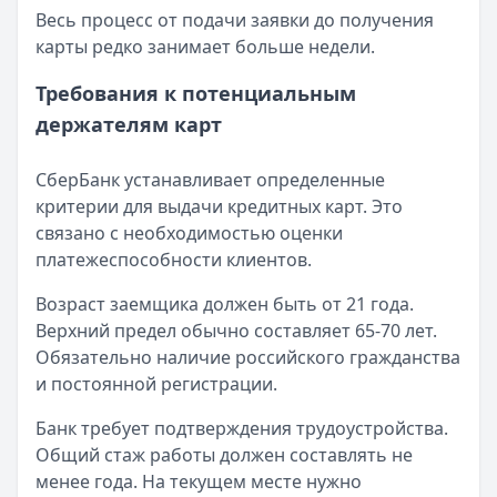
Весь процесс от подачи заявки до получения
карты редко занимает больше недели.
Требования к потенциальным
держателям карт
СберБанк устанавливает определенные
критерии для выдачи кредитных карт. Это
связано с необходимостью оценки
платежеспособности клиентов.
Возраст заемщика должен быть от 21 года.
Верхний предел обычно составляет 65-70 лет.
Обязательно наличие российского гражданства
и постоянной регистрации.
Банк требует подтверждения трудоустройства.
Общий стаж работы должен составлять не
менее года. На текущем месте нужно