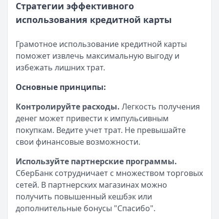
Стратегии эффективного
использования кредитной карты
Грамотное использование кредитной карты
поможет извлечь максимальную выгоду и
избежать лишних трат.
Основные принципы:
Контролируйте расходы.
Легкость получения
денег может привести к импульсивным
покупкам. Ведите учет трат. Не превышайте
свои финансовые возможности.
Используйте партнерские программы.
СберБанк сотрудничает с множеством торговых
сетей. В партнерских магазинах можно
получить повышенный кешбэк или
дополнительные бонусы "Спасибо".