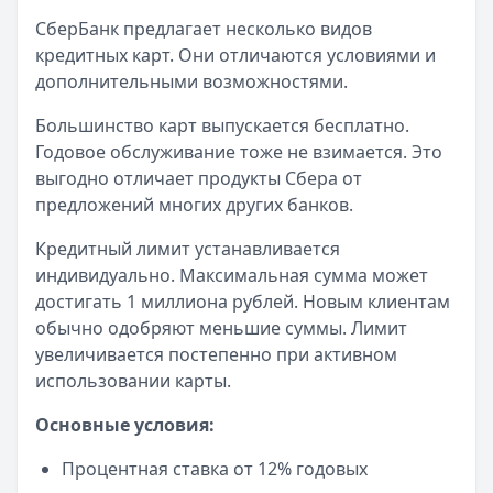
СберБанк предлагает несколько видов
кредитных карт. Они отличаются условиями и
дополнительными возможностями.
Большинство карт выпускается бесплатно.
Годовое обслуживание тоже не взимается. Это
выгодно отличает продукты Сбера от
предложений многих других банков.
Кредитный лимит устанавливается
индивидуально. Максимальная сумма может
достигать 1 миллиона рублей. Новым клиентам
обычно одобряют меньшие суммы. Лимит
увеличивается постепенно при активном
использовании карты.
Основные условия:
Процентная ставка от 12% годовых