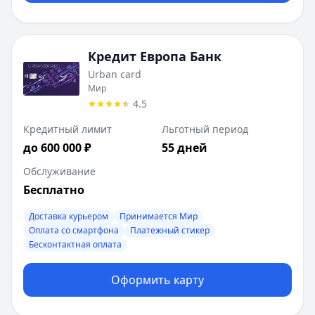
Кредит Европа Банк
Urban card
Мир
4.5
Кредитный лимит
Льготный период
до 600 000 ₽
55 дней
Обслуживание
Бесплатно
Доставка курьером
Принимается Мир
Оплата со смартфона
Платежный стикер
Бесконтактная оплата
Оформить карту