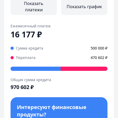
Показать
Показать график
платежи
Ежемесячный платеж
16 177
₽
Сумма кредита
500 000
₽
Переплата
470 602
₽
Общая сумма кредита
970 602
₽
Интересуют финансовые
продукты?