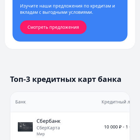
Изучите наши предложения по кредитам и
вкладам с выгодными условиями.
Смотреть предложения
Топ-3 кредитных карт банка
Банк
Кредитный лими
Сбербанк
10 000 ₽ - 1 000 
СберКарта
Мир