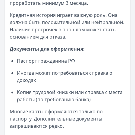
проработать минимум 3 месяца.
Кредитная история играет важную роль. Она
должна быть положительной или нейтральной.
Наличие просрочек в прошлом может стать
основанием для отказа.
Документы для оформления:
Паспорт гражданина РФ
Иногда может потребоваться справка о
доходах
Копия трудовой книжки или справка с места
работы (по требованию банка)
Многие карты оформляются только по
паспорту. Дополнительные документы
запрашиваются редко.