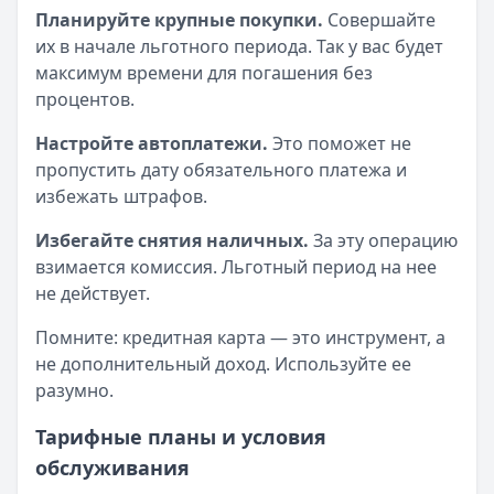
Планируйте крупные покупки.
Совершайте
их в начале льготного периода. Так у вас будет
максимум времени для погашения без
процентов.
Настройте автоплатежи.
Это поможет не
пропустить дату обязательного платежа и
избежать штрафов.
Избегайте снятия наличных.
За эту операцию
взимается комиссия. Льготный период на нее
не действует.
Помните: кредитная карта — это инструмент, а
не дополнительный доход. Используйте ее
разумно.
Тарифные планы и условия
обслуживания