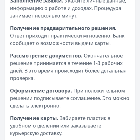
Заполнение заявки.
Укажите личные данные,
информацию о работе и доходах. Процедура
занимает несколько минут.
Получение предварительного решения.
Ответ приходит практически мгновенно. Банк
сообщает о возможности выдачи карты.
Рассмотрение документов.
Окончательное
решение принимается в течение 1-3 рабочих
дней. В это время происходит более детальная
проверка.
Оформление договора.
При положительном
решении подписываете соглашение. Это можно
сделать электронно.
Получение карты.
Забираете пластик в
удобном отделении или заказываете
курьерскую доставку.