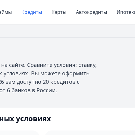
аймы
Кредиты
Карты
Автокредиты
Ипотек
на сайте. Сравните условия: ставку,
ых условиях. Вы можете оформить
26 вам доступно 20 кредитов с
т 6 банков в России.
ных условиях