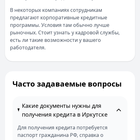
В некоторых компаниях сотрудникам
предлагают корпоративные кредитные
программы. Условия там обычно лучше
рыночных. Стоит узнать у кадровой службы,
есть ли такие возможности у вашего
работодателя.
Часто задаваемые вопросы
Какие документы нужны для
получения кредита в Иркутске
Для получения кредита потребуется
паспорт гражданина РФ, справка о