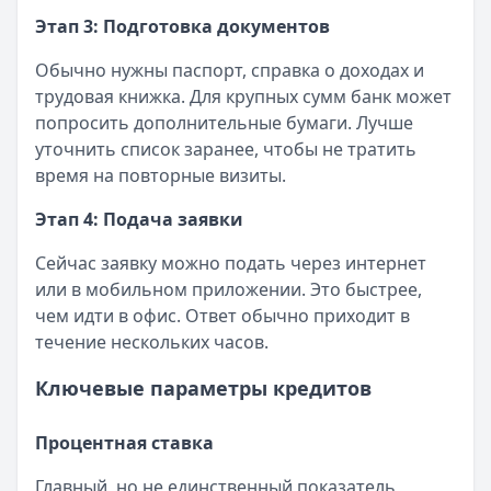
Этап 3: Подготовка документов
Обычно нужны паспорт, справка о доходах и
трудовая книжка. Для крупных сумм банк может
попросить дополнительные бумаги. Лучше
уточнить список заранее, чтобы не тратить
время на повторные визиты.
Этап 4: Подача заявки
Сейчас заявку можно подать через интернет
или в мобильном приложении. Это быстрее,
чем идти в офис. Ответ обычно приходит в
течение нескольких часов.
Ключевые параметры кредитов
Процентная ставка
Главный, но не единственный показатель