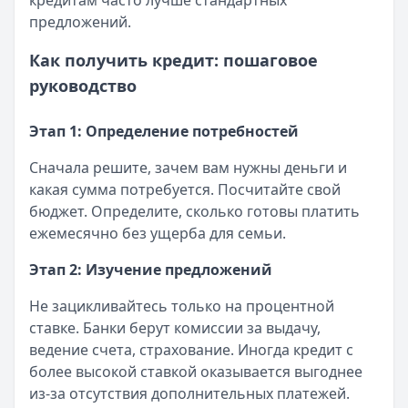
кредитам часто лучше стандартных
предложений.
Как получить кредит: пошаговое
руководство
Этап 1: Определение потребностей
Сначала решите, зачем вам нужны деньги и
какая сумма потребуется. Посчитайте свой
бюджет. Определите, сколько готовы платить
ежемесячно без ущерба для семьи.
Этап 2: Изучение предложений
Не зацикливайтесь только на процентной
ставке. Банки берут комиссии за выдачу,
ведение счета, страхование. Иногда кредит с
более высокой ставкой оказывается выгоднее
из-за отсутствия дополнительных платежей.