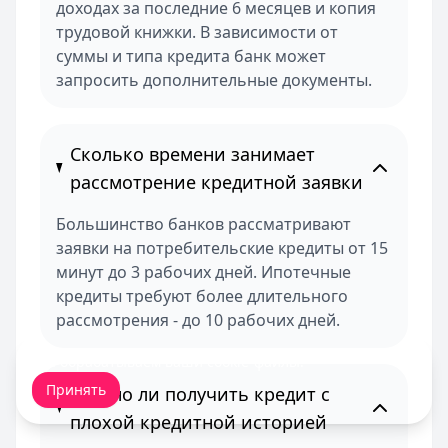
доходах за последние 6 месяцев и копия
трудовой книжки. В зависимости от
суммы и типа кредита банк может
запросить дополнительные документы.
Сколько времени занимает
рассмотрение кредитной заявки
Большинство банков рассматривают
заявки на потребительские кредиты от 15
минут до 3 рабочих дней. Ипотечные
кредиты требуют более длительного
рассмотрения - до 10 рабочих дней.
Мы обрабатываем ваши
cookie-файлы
.
Принять
Можно ли получить кредит с
плохой кредитной историей