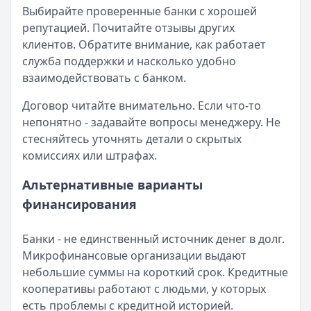
Выбирайте проверенные банки с хорошей
репутацией. Почитайте отзывы других
клиентов. Обратите внимание, как работает
служба поддержки и насколько удобно
взаимодействовать с банком.
Договор читайте внимательно. Если что-то
непонятно - задавайте вопросы менеджеру. Не
стесняйтесь уточнять детали о скрытых
комиссиях или штрафах.
Альтернативные варианты
финансирования
Банки - не единственный источник денег в долг.
Микрофинансовые организации выдают
небольшие суммы на короткий срок. Кредитные
кооперативы работают с людьми, у которых
есть проблемы с кредитной историей.