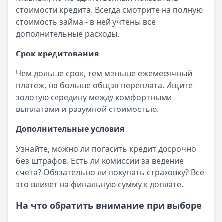
стоимости кредита. Всегда смотрите на полную
стоимость займа - в ней учтены все
дополнительные расходы.
Срок кредитования
Чем дольше срок, тем меньше ежемесячный
платеж, но больше общая переплата. Ищите
золотую середину между комфортными
выплатами и разумной стоимостью.
Дополнительные условия
Узнайте, можно ли погасить кредит досрочно
без штрафов. Есть ли комиссии за ведение
счета? Обязательно ли покупать страховку? Все
это влияет на финальную сумму к доплате.
На что обратить внимание при выборе