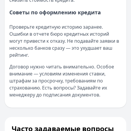
снизить стоимость кредита.
Советы по оформлению кредита
Проверьте кредитную историю заранее.
Ошибки в отчете бюро кредитных историй
могут привести к отказу. Не подавайте заявки в
несколько банков сразу — это ухудшает ваш
рейтинг.
Договор нужно читать внимательно. Особое
внимание — условиям изменения ставки,
штрафам за просрочку, требованиям по
страхованию. Есть вопросы? Задавайте их
менеджеру до подписания документов.
Часто задаваемые вопросы