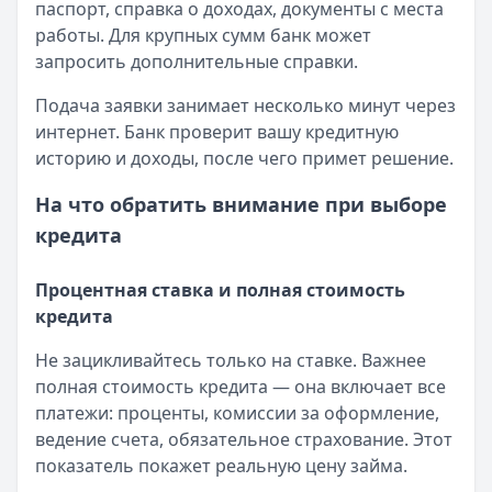
паспорт, справка о доходах, документы с места
работы. Для крупных сумм банк может
запросить дополнительные справки.
Подача заявки занимает несколько минут через
интернет. Банк проверит вашу кредитную
историю и доходы, после чего примет решение.
На что обратить внимание при выборе
кредита
Процентная ставка и полная стоимость
кредита
Не зацикливайтесь только на ставке. Важнее
полная стоимость кредита — она включает все
платежи: проценты, комиссии за оформление,
ведение счета, обязательное страхование. Этот
показатель покажет реальную цену займа.