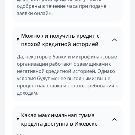
одобрены в течение часа при подаче
заявки онлайн.
Можно ли получить кредит с
плохой кредитной историей
Да, некоторые банки и микрофинансовые
организации работают с заемщиками с
негативной кредитной историей. Однако
условия будут менее выгодными: выше
процентная ставка и строже требования к
доходам.
Какая максимальная сумма
кредита доступна в Ижевске