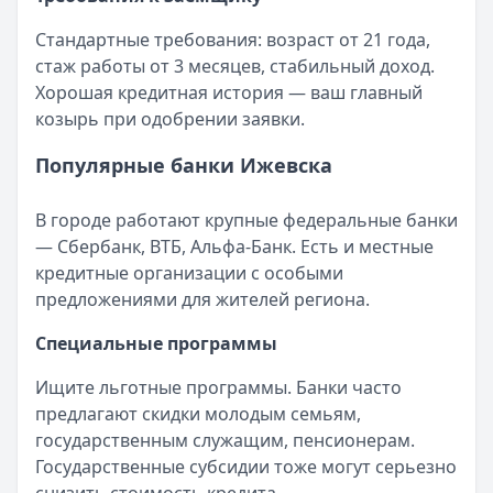
Стандартные требования: возраст от 21 года,
стаж работы от 3 месяцев, стабильный доход.
Хорошая кредитная история — ваш главный
козырь при одобрении заявки.
Популярные банки Ижевска
В городе работают крупные федеральные банки
— Сбербанк, ВТБ, Альфа-Банк. Есть и местные
кредитные организации с особыми
предложениями для жителей региона.
Специальные программы
Ищите льготные программы. Банки часто
предлагают скидки молодым семьям,
государственным служащим, пенсионерам.
Государственные субсидии тоже могут серьезно