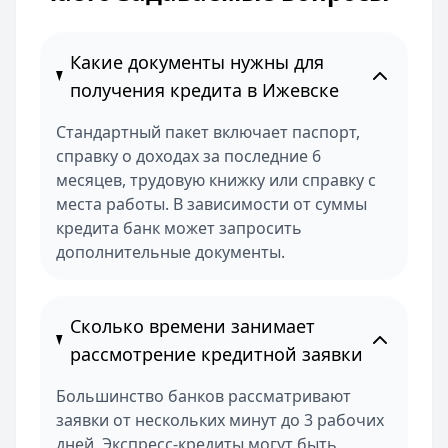
Какие документы нужны для
получения кредита в Ижевске
Стандартный пакет включает паспорт,
справку о доходах за последние 6
месяцев, трудовую книжку или справку с
места работы. В зависимости от суммы
кредита банк может запросить
дополнительные документы.
Сколько времени занимает
рассмотрение кредитной заявки
Большинство банков рассматривают
заявки от нескольких минут до 3 рабочих
дней. Экспресс-кредиты могут быть