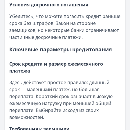
Условия досрочного погашения
Убедитесь, что можете погасить кредит раньше
срока без штрафов. Закон на стороне
заемщиков, но некоторые банки ограничивают
частичные досрочные платежи.
Ключевые параметры кредитования
Срок кредита и размер ежемесячного
платежа
Здесь действует простое правило: длинный
срок — маленький платеж, но большая
переплата. Короткий срок означает высокую
ежемесячную нагрузку при меньшей общей
переплате. Выбирайте исходя из своих
возможностей.
Требования к заемщику