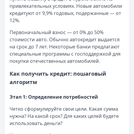
привлекательных условиях. Новые автомобили
кредитуют от 9,9% годовых, подержанные — от
12%.
Первоначальный взнос — от 0% до 50%
стоимости авто. Обычно автокредит выдается
на срок до 7 лет. Некоторые банки предлагают
специальные программы с господдержкой для
покупки отечественных автомобилей.
Как получить кредит: пошаговый
алгоритм
Этап 1: Определение потребностей
Четко сформулируйте свои цели. Какая сумма
нужна? На какой срок? Для каких целей будете
использовать деньги?