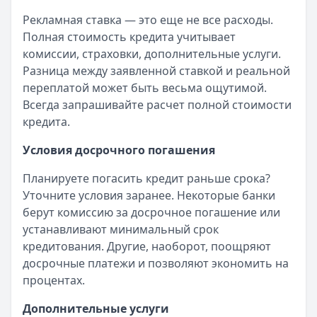
Рекламная ставка — это еще не все расходы.
Полная стоимость кредита учитывает
комиссии, страховки, дополнительные услуги.
Разница между заявленной ставкой и реальной
переплатой может быть весьма ощутимой.
Всегда запрашивайте расчет полной стоимости
кредита.
Условия досрочного погашения
Планируете погасить кредит раньше срока?
Уточните условия заранее. Некоторые банки
берут комиссию за досрочное погашение или
устанавливают минимальный срок
кредитования. Другие, наоборот, поощряют
досрочные платежи и позволяют экономить на
процентах.
Дополнительные услуги