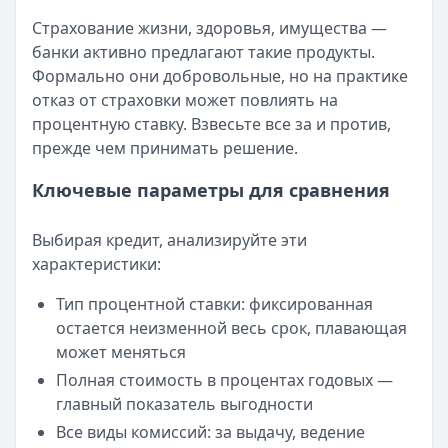
Страхование жизни, здоровья, имущества —
банки активно предлагают такие продукты.
Формально они добровольные, но на практике
отказ от страховки может повлиять на
процентную ставку. Взвесьте все за и против,
прежде чем принимать решение.
Ключевые параметры для сравнения
Выбирая кредит, анализируйте эти
характеристики:
Тип процентной ставки: фиксированная
остается неизменной весь срок, плавающая
может меняться
Полная стоимость в процентах годовых —
главный показатель выгодности
Все виды комиссий: за выдачу, ведение