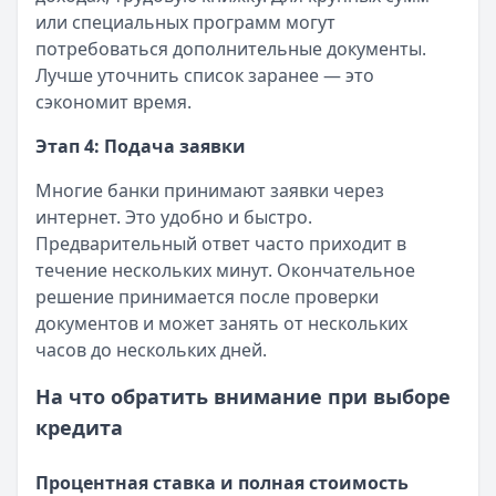
или специальных программ могут
потребоваться дополнительные документы.
Лучше уточнить список заранее — это
сэкономит время.
Этап 4: Подача заявки
Многие банки принимают заявки через
интернет. Это удобно и быстро.
Предварительный ответ часто приходит в
течение нескольких минут. Окончательное
решение принимается после проверки
документов и может занять от нескольких
часов до нескольких дней.
На что обратить внимание при выборе
кредита
Процентная ставка и полная стоимость