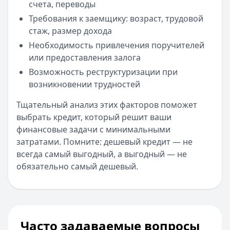
счета, переводы
Требования к заемщику: возраст, трудовой
стаж, размер дохода
Необходимость привлечения поручителей
или предоставления залога
Возможность реструктуризации при
возникновении трудностей
Тщательный анализ этих факторов поможет
выбрать кредит, который решит ваши
финансовые задачи с минимальными
затратами. Помните: дешевый кредит — не
всегда самый выгодный, а выгодный — не
обязательно самый дешевый.
Часто задаваемые вопросы