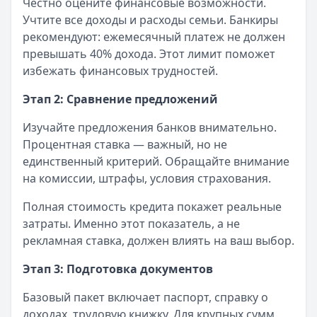
Честно оцените финансовые возможности.
Учтите все доходы и расходы семьи. Банкиры
рекомендуют: ежемесячный платеж не должен
превышать 40% дохода. Этот лимит поможет
избежать финансовых трудностей.
Этап 2: Сравнение предложений
Изучайте предложения банков внимательно.
Процентная ставка — важный, но не
единственный критерий. Обращайте внимание
на комиссии, штрафы, условия страхования.
Полная стоимость кредита покажет реальные
затраты. Именно этот показатель, а не
рекламная ставка, должен влиять на ваш выбор.
Этап 3: Подготовка документов
Базовый пакет включает паспорт, справку о
доходах, трудовую книжку. Для крупных сумм