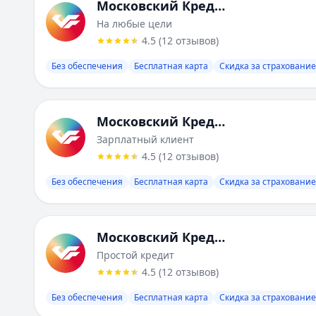
Московский Кредитный Банк
На любые цели
4.5
(
12
отзывов
)
Без обеспечения
Бесплатная карта
Скидка за страхование
Московский Кредитный Банк
Зарплатный клиент
4.5
(
12
отзывов
)
Без обеспечения
Бесплатная карта
Скидка за страхование
Московский Кредитный Банк
Простой кредит
4.5
(
12
отзывов
)
Без обеспечения
Бесплатная карта
Скидка за страхование