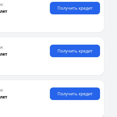
ок
Получить кредит
 лет
ок
Получить кредит
 лет
ок
Получить кредит
 лет