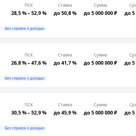
ПСК
Ставка
Сумма
Ср
28,5 % – 52,9 %
до 50,8 %
до 5 000 000 ₽
до 5
Без справок о доходах
ПСК
Ставка
Сумма
Ср
26,8 % – 47,6 %
до 41,7 %
до 5 000 000 ₽
до 5
Без справок о доходах
ПСК
Ставка
Сумма
Ср
30,5 % – 52,9 %
до 45,9 %
до 5 000 000 ₽
до 5
Без справок о доходах