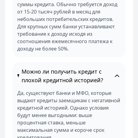
суммы кредита. Обычно требуется доход
от 15-20 тысяч рублей в месяц для
небольших потребительских кредитов.
Для крупных сумм банки устанавливают
требование к доходу исходя из
соотношения ежемесячного платежа к
доходу не более 50%.
Можно ли получить кредит с
плохой кредитной историей?
Да, существуют банки и МФО, которые
выдают кредиты заемщикам с негативной
кредитной историей. Однако условия
будут менее выгодными: выше
процентная ставка, меньше
максимальная сумма и короче срок
кредитования.