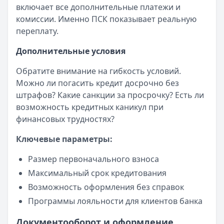
включает все дополнительные платежи и
комиссии. Именно ПСК показывает реальную
переплату.
Дополнительные условия
Обратите внимание на гибкость условий.
Можно ли погасить кредит досрочно без
штрафов? Какие санкции за просрочку? Есть ли
возможность кредитных каникул при
финансовых трудностях?
Ключевые параметры:
Размер первоначального взноса
Максимальный срок кредитования
Возможность оформления без справок
Программы лояльности для клиентов банка
Документооборот и оформление