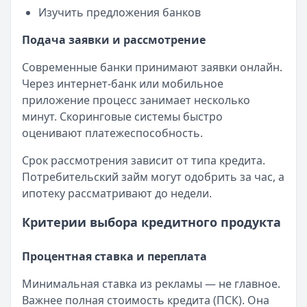
Изучить предложения банков
Подача заявки и рассмотрение
Современные банки принимают заявки онлайн.
Через интернет-банк или мобильное
приложение процесс занимает несколько
минут. Скоринговые системы быстро
оценивают платежеспособность.
Срок рассмотрения зависит от типа кредита.
Потребительский займ могут одобрить за час, а
ипотеку рассматривают до недели.
Критерии выбора кредитного продукта
Процентная ставка и переплата
Минимальная ставка из рекламы — не главное.
Важнее полная стоимость кредита (ПСК). Она