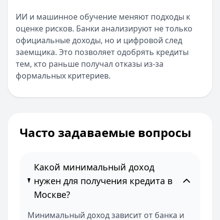
ИИ и машинное обучение меняют подходы к
оценке рисков. Банки анализируют не только
официальные доходы, но и цифровой след
заемщика. Это позволяет одобрять кредиты
тем, кто раньше получал отказы из-за
формальных критериев.
Часто задаваемые вопросы
Какой минимальный доход
нужен для получения кредита в
Москве?
Минимальный доход зависит от банка и