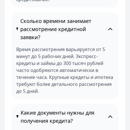
Сколько времени занимает
рассмотрение кредитной
заявки?
Время рассмотрения варьируется от 5
минут до 5 рабочих дней. Экспресс-
кредиты и займы до 300 тысяч рублей
часто одобряются автоматически в
течение часа. Крупные кредиты и ипотека
требуют более детального рассмотрения
до 5 дней.
Какие документы нужны для
получения кредита?