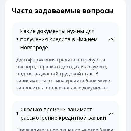
Часто задаваемые вопросы
Какие документы нужны для
получения кредита в Нижнем
Новгороде
Для оформления кредита потребуется
паспорт, справка о доходах и документ,
подтверждающий трудовой стаж. В
зависимости от типа кредита банк может
запросить дополнительные документы.
Сколько времени занимает
рассмотрение кредитной заявки
Предварительное решение многие банки