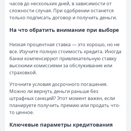
часов до нескольких дней, в зависимости от
сложности случая. При одобрении останется
только подписать договор и получить деньги.
На что обратить внимание при выборе
Низкая процентная ставка — это хорошо, но не
все. Изучите полную стоимость кредита. Иногда
банки компенсируют привлекательную ставку
высокими комиссиями за обслуживание или
страховкой.
Уточните условия досрочного погашения.
Можно ли вернуть деньги раньше без
штрафных санкций? Этот момент важен, если
планируете получить премию или продать что-
то ценное.
Ключевые параметры кредитования