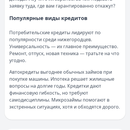
заявку туда, где вам гарантированно откажут?
Популярные виды кредитов
Потребительские кредиты лидируют по
популярности среди нижегородцев.
Универсальность — их главное преимущество.
Ремонт, отпуск, новая техника — тратьте на что
угодно.
Автокредиты выгоднее обычных займов при
покупке машины. Ипотека решает жилищные
вопросы на долгие годы. Кредитки дают
финансовую гибкость, но требуют
самодисциплины. Микрозаймы помогают в
экстренных ситуациях, хотя и обходятся дорого.