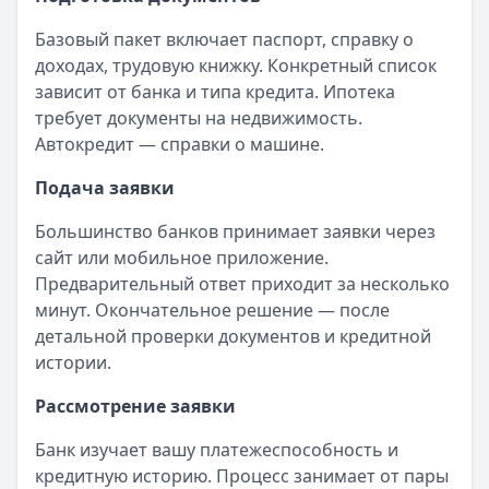
Все новости
Базовый пакет включает паспорт, справку о
доходах, трудовую книжку. Конкретный список
зависит от банка и типа кредита. Ипотека
требует документы на недвижимость.
Автокредит — справки о машине.
Подача заявки
Большинство банков принимает заявки через
сайт или мобильное приложение.
Предварительный ответ приходит за несколько
минут. Окончательное решение — после
детальной проверки документов и кредитной
истории.
Рассмотрение заявки
Банк изучает вашу платежеспособность и
кредитную историю. Процесс занимает от пары