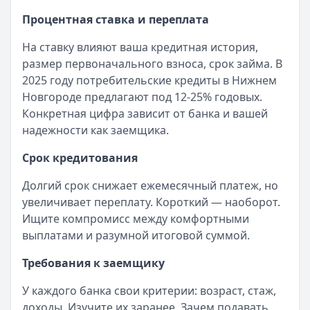
Процентная ставка и переплата
На ставку влияют ваша кредитная история,
размер первоначального взноса, срок займа. В
2025 году потребительские кредиты в Нижнем
Новгороде предлагают под 12-25% годовых.
Конкретная цифра зависит от банка и вашей
надежности как заемщика.
Срок кредитования
Долгий срок снижает ежемесячный платеж, но
увеличивает переплату. Короткий — наоборот.
Ищите компромисс между комфортными
выплатами и разумной итоговой суммой.
Требования к заемщику
У каждого банка свои критерии: возраст, стаж,
доходы. Изучите их заранее. Зачем подавать