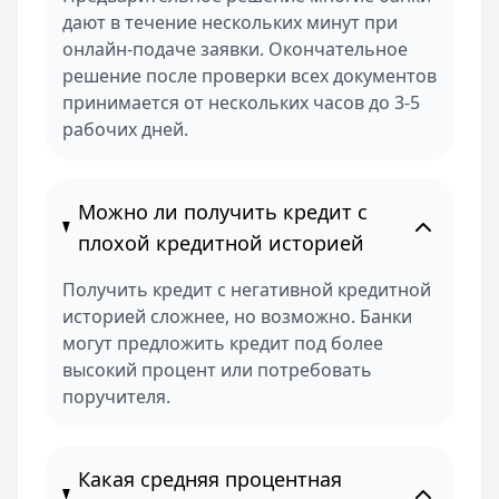
дают в течение нескольких минут при
онлайн-подаче заявки. Окончательное
решение после проверки всех документов
принимается от нескольких часов до 3-5
рабочих дней.
Можно ли получить кредит с
плохой кредитной историей
Получить кредит с негативной кредитной
историей сложнее, но возможно. Банки
могут предложить кредит под более
высокий процент или потребовать
поручителя.
Какая средняя процентная