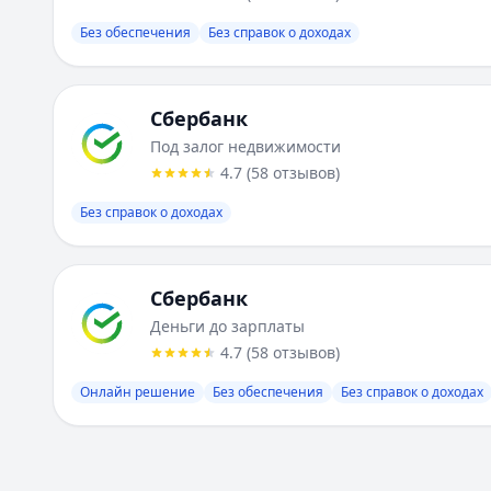
Без обеспечения
Без справок о доходах
Сбербанк
Под залог недвижимости
4.7
(
58
отзывов
)
Без справок о доходах
Сбербанк
Деньги до зарплаты
4.7
(
58
отзывов
)
Онлайн решение
Без обеспечения
Без справок о доходах