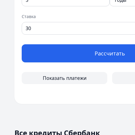
Ставка
Рассчитать
Показать платежи
Все кредиты Сбербанк