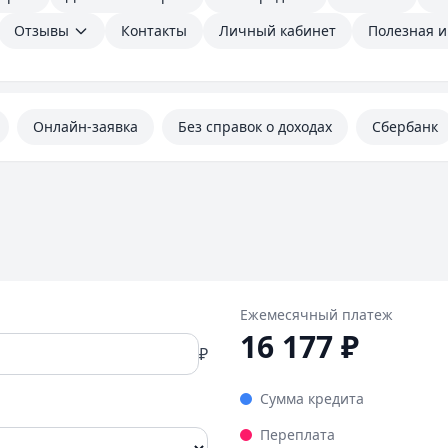
Отзывы
Контакты
Личный кабинет
Полезная 
Онлайн-заявка
Без справок о доходах
Сбербанк
Ежемесячный платеж
16 177
₽
₽
Сумма кредита
Переплата