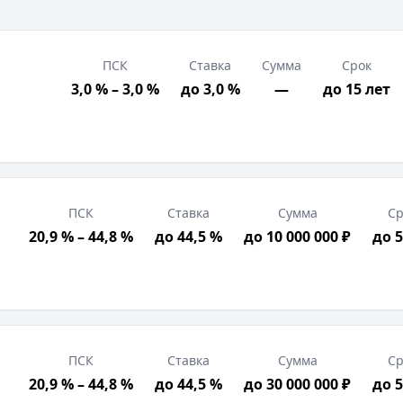
ПСК
Ставка
Сумма
Срок
3,0 % – 3,0 %
до 3,0 %
—
до 15 лет
ПСК
Ставка
Сумма
Ср
20,9 % – 44,8 %
до 44,5 %
до 10 000 000 ₽
до 5
ПСК
Ставка
Сумма
Ср
20,9 % – 44,8 %
до 44,5 %
до 30 000 000 ₽
до 5