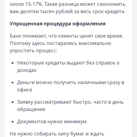
около 15-17%. Такая разница может сэкономить
вам десятки тысяч рублей за весь срок кредита.
Упрощенная процедура оформления
Банк понимает, что клиенты ценят свое время.
Поэтому здесь постарались максимально
упростить процесс:
Некоторые кредиты выдают без справок о
доходах
Деньги можно получить наличными сразу в
офисе
Заявку рассматривают быстро, часто в день
обращения
Документов нужно минимум
Не нужно собирать кипу бумаг и ждать