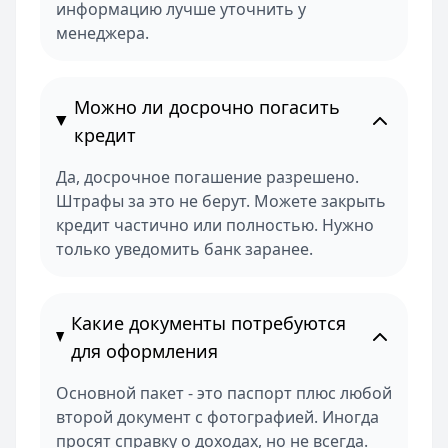
информацию лучше уточнить у
менеджера.
Можно ли досрочно погасить
кредит
Да, досрочное погашение разрешено.
Штрафы за это не берут. Можете закрыть
кредит частично или полностью. Нужно
только уведомить банк заранее.
Какие документы потребуются
для оформления
Основной пакет - это паспорт плюс любой
второй документ с фотографией. Иногда
просят справку о доходах, но не всегда.