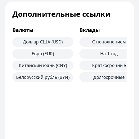
Дополнительные ссылки
Валюты
Вклады
Доллар США (USD)
С пополнением
Евро (EUR)
На 1 год
Китайский юань (CNY)
Краткосрочные
Белорусский рубль (BYN)
Долгосрочные