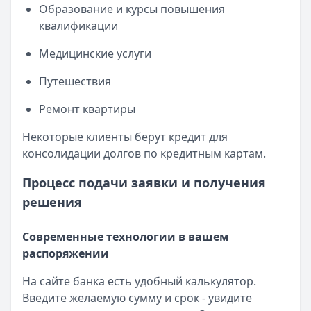
Образование и курсы повышения
квалификации
Медицинские услуги
Путешествия
Ремонт квартиры
Некоторые клиенты берут кредит для
консолидации долгов по кредитным картам.
Процесс подачи заявки и получения
решения
Современные технологии в вашем
распоряжении
На сайте банка есть удобный калькулятор.
Введите желаемую сумму и срок - увидите