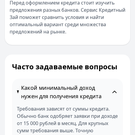
Перед оформлением кредита стоит изучить
предложения разных банков. Сервис Кредитный
Зай поможет сравнить условия и найти
оптимальный вариант среди множества
предложений на рынке.
Часто задаваемые вопросы
Какой минимальный доход
нужен для получения кредита
Требования зависят от суммы кредита.
Обычно банк одобряет заявки при доходе
от 15 000 рублей в месяц. Для крупных
сумм требования выше. Точную