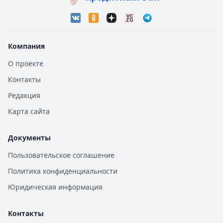
Компания
О проекте
Контакты
Редакция
Карта сайта
Документы
Пользовательское соглашение
Политика конфиденциальности
Юридическая информация
Контакты