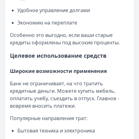
Удобное управление долгами
Экономию на переплате
Особенно это выгодно, если ваши старые
кредиты оформлены под высокие проценты.
Целевое использование средств
Широкие возможности применения
Банк не ограничивает, на что тратить
кредитные деньги. Можете купить мебель,
оплатить учебу, съездить в отпуск. Главное -
вовремя вносить платежи.
Популярные направления трат:
Бытовая техника и электроника