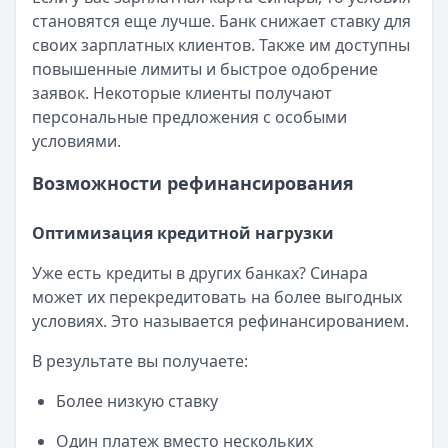
становятся еще лучше. Банк снижает ставку для
своих зарплатных клиентов. Также им доступны
повышенные лимиты и быстрое одобрение
заявок. Некоторые клиенты получают
персональные предложения с особыми
условиями.
Возможности рефинансирования
Оптимизация кредитной нагрузки
Уже есть кредиты в других банках? Синара
может их перекредитовать на более выгодных
условиях. Это называется рефинансированием.
В результате вы получаете:
Более низкую ставку
Один платеж вместо нескольких