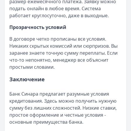
размер ежемесячного платежа. Заявку можно
подать онлайн в любое время. Система
работает круглосуточно, даже в выходные.
Прозрачность условий
В договоре четко прописаны все условия.
Никаких скрытых комиссий или сюрпризов. Вы
заранее знаете точную сумму переплаты. Если
что-то непонятно, менеджер все объяснит
простыми словами.
Заключение
Банк Синара предлагает разумные условия
кредитования. Здесь можно получить нужную
сумму без лишних сложностей. Низкие ставки,
простое оформление и честные условия -
основные преимущества банка.