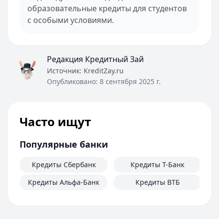
образовательные кредиты для студентов
с особыми условиями.
Редакция Кредитный Зай
Источник:
KreditZay.ru
Опубликовано:
8 сентября 2025 г.
Часто ищут
Популярные банки
Кредиты Сбербанк
Кредиты Т-Банк
Кредиты Альфа-Банк
Кредиты ВТБ
К