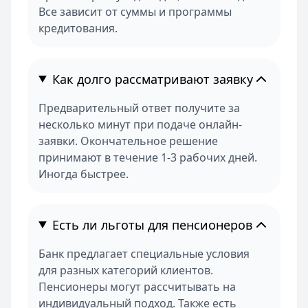
Все зависит от суммы и программы
кредитования.
Как долго рассматривают заявку
Предварительный ответ получите за
несколько минут при подаче онлайн-
заявки. Окончательное решение
принимают в течение 1-3 рабочих дней.
Иногда быстрее.
Есть ли льготы для пенсионеров
Банк предлагает специальные условия
для разных категорий клиентов.
Пенсионеры могут рассчитывать на
индивидуальный подход. Также есть