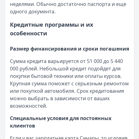
неделями. Обычно достаточно паспорта и еще
одного документа.
Кредитные программы и их
особенности
Размер финансирования и сроки погашения
Сумма кредита варьируется от 51 000 до 5 440
000 рублей. Небольшой кредит подойдет для
покупки бытовой техники или оплаты курсов.
Крупная сумма поможет с серьезным ремонтом
или покупкой автомобиля. Срок кредитования
можно выбрать в зависимости от ваших
возможностей.
Специальные условия для постоянных
клиентов
Если у вас зарплатная карта Синары, то условия