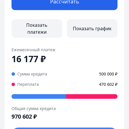
Рассчитать
Показать
Показать график
платежи
Ежемесячный платеж
16 177
₽
Сумма кредита
500 000
₽
Переплата
470 602
₽
Общая сумма кредита
970 602
₽